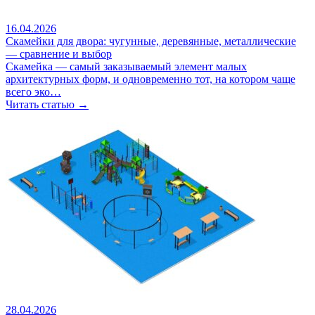
16.04.2026
Скамейки для двора: чугунные, деревянные, металлические
— сравнение и выбор
Скамейка — самый заказываемый элемент малых
архитектурных форм, и одновременно тот, на котором чаще
всего эко…
Читать статью →
28.04.2026