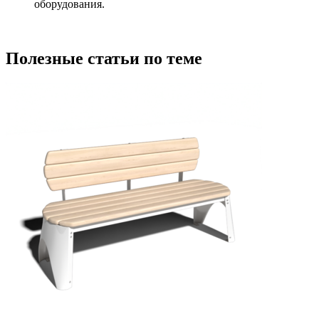
оборудования.
Полезные статьи по теме