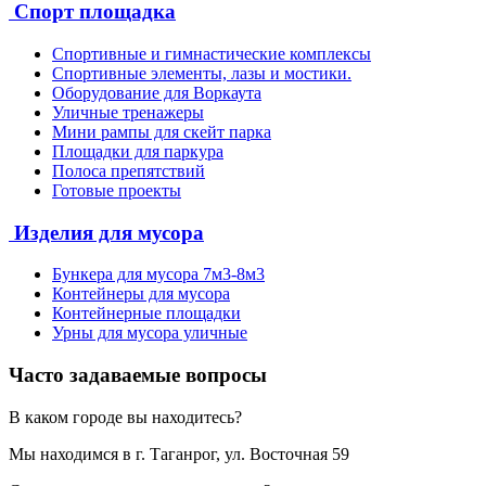
Спорт площадка
Спортивные и гимнастические комплексы
Спортивные элементы, лазы и мостики.
Оборудование для Воркаута
Уличные тренажеры
Мини рампы для скейт парка
Площадки для паркура
Полоса препятствий
Готовые проекты
Изделия для мусора
Бункера для мусора 7м3-8м3
Контейнеры для мусора
Контейнерные площадки
Урны для мусора уличные
Часто задаваемые вопросы
В каком городе вы находитесь?
Мы находимся в г. Таганрог, ул. Восточная 59