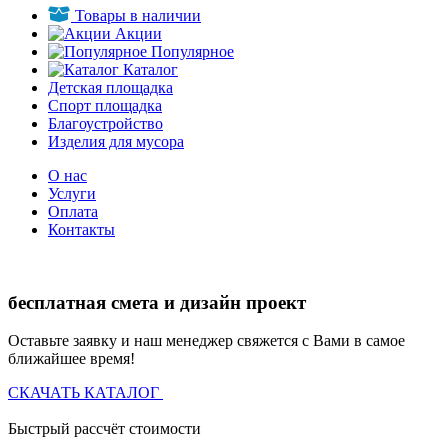
Товары в наличии
Акции
Популярное
Каталог
Детская площадка
Спорт площадка
Благоустройство
Изделия для мусора
О нас
Услуги
Оплата
Контакты
бесплатная смета и дизайн проект
Оставьте заявку и наш менеджер свяжется с Вами в самое
ближайшее время!
СКАЧАТЬ КАТАЛОГ
Быстрый рассчёт стоимости
Д