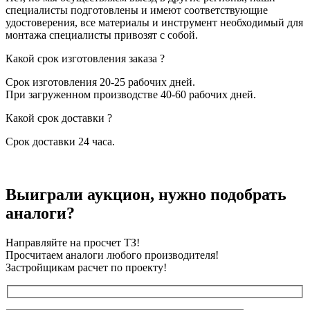
специалисты подготовлены и имеют соответствующие
удостоверения, все материалы и инструмент необходимый для
монтажа специалисты привозят с собой.
Какой срок изготовления заказа ?
Срок изготовления 20-25 рабочих дней.
При загруженном производстве 40-60 рабочих дней.
Какой срок доставки ?
Срок доставки 24 часа.
Выиграли аукцион, нужно подобрать
аналоги?
Направляйте на просчет ТЗ!
Просчитаем аналоги любого производителя!
Застройщикам расчет по проекту!