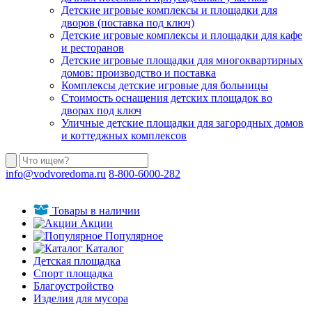
Детские игровые комплексы и площадки для
дворов (поставка под ключ)
Детские игровые комплексы и площадки для кафе
и ресторанов
Детские игровые площадки для многоквартирных
домов: производство и поставка
Комплексы детские игровые для больницы
Стоимость оснащения детских площадок во
дворах под ключ
Уличные детские площадки для загородных домов
и коттеджных комплексов
info@vodvoredoma.ru
8-800-6000-282
Товары в наличии
Акции
Популярное
Каталог
Детская площадка
Спорт площадка
Благоустройство
Изделия для мусора