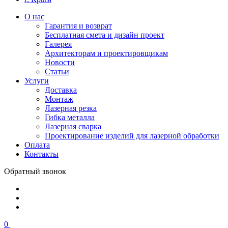
О нас
Гарантия и возврат
Бесплатная смета и дизайн проект
Галерея
Архитекторам и проектировщикам
Новости
Статьи
Услуги
Доставка
Монтаж
Лазерная резка
Гибка металла
Лазерная сварка
Проектирование изделий для лазерной обработки
Оплата
Контакты
Обратный звонок
0