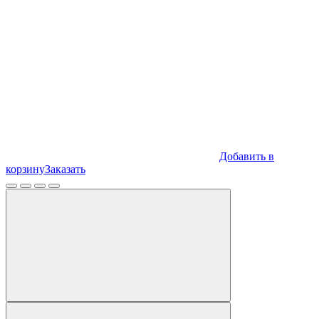
Добавить в
корзину
Заказать