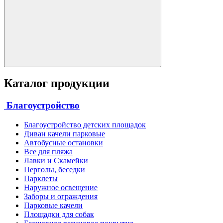
Каталог продукции
Благоустройство
Благоустройство детских площадок
Диван качели парковые
Автобусные остановки
Все для пляжа
Лавки и Скамейки
Перголы, беседки
Парклеты
Наружное освещение
Заборы и ограждения
Парковые качели
Площадки для собак