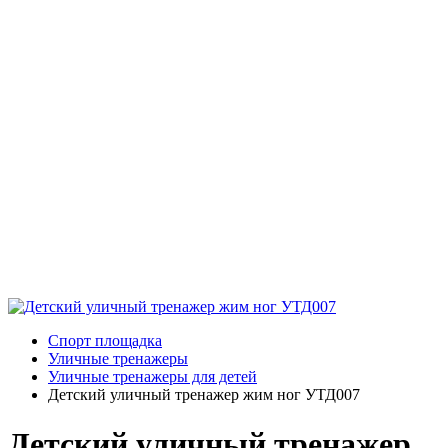
Спорт площадка
Уличные тренажеры
Уличные тренажеры для детей
Детский уличный тренажер жим ног УТД007
Детский уличный тренажер