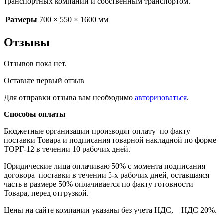
транспортных компаний и собственным транспортом.
Размеры
700 × 550 × 1600 мм
Отзывы
Отзывов пока нет.
Оставьте первый отзыв
Для отправки отзыва вам необходимо
авторизоваться
.
Способы оплаты
Бюджетные организации производят оплату по факту
поставки Товара и подписания товарной накладной по форме
ТОРГ-12 в течении 10 рабочих дней.
Юридические лица оплачиваю 50% с момента подписания
договора поставки в течении 3-х рабочих дней, оставшаяся
часть в размере 50% оплачивается по факту готовности
Товара, перед отгрузкой.
Цены на сайте компании указаны без учета НДС, НДС 20%.