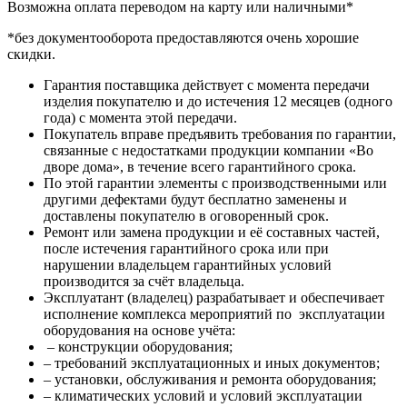
Возможна оплата переводом на карту или наличными*
*без документооборота предоставляются очень хорошие
скидки.
Гарантия поставщика действует с момента передачи
изделия покупателю и до истечения 12 месяцев (одного
года) с момента этой передачи.
Покупатель вправе предъявить требования по гарантии,
связанные с недостатками продукции компании «Во
дворе дома», в течение всего гарантийного срока.
По этой гарантии элементы с производственными или
другими дефектами будут бесплатно заменены и
доставлены покупателю в оговоренный срок.
Ремонт или замена продукции и её составных частей,
после истечения гарантийного срока или при
нарушении владельцем гарантийных условий
производится за счёт владельца.
Эксплуатант (владелец) разрабатывает и обеспечивает
исполнение комплекса мероприятий по эксплуатации
оборудования на основе учёта:
– конструкции оборудования;
– требований эксплуатационных и иных документов;
– установки, обслуживания и ремонта оборудования;
– климатических условий и условий эксплуатации