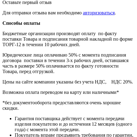
Оставьте первый отзыв
Для отправки отзыва вам необходимо
авторизоваться
.
Способы оплаты
Бюджетные организации производят оплату по факту
поставки Товара и подписания товарной накладной по форме
ТОРГ-12 в течении 10 рабочих дней.
Юридические лица оплачиваю 50% с момента подписания
договора поставки в течении 3-х рабочих дней, оставшаяся
часть в размере 50% оплачивается по факту готовности
Товара, перед отгрузкой.
Цены на сайте компании указаны без учета НДС, НДС 20%.
Возможна оплата переводом на карту или наличными*
*без документооборота предоставляются очень хорошие
скидки.
Гарантия поставщика действует с момента передачи
изделия покупателю и до истечения 12 месяцев (одного
года) с момента этой передачи.
Покупатель вправе предъявить требования по гарантии,