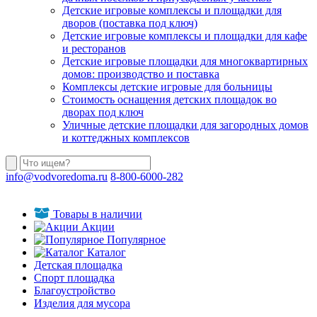
Детские игровые комплексы и площадки для
дворов (поставка под ключ)
Детские игровые комплексы и площадки для кафе
и ресторанов
Детские игровые площадки для многоквартирных
домов: производство и поставка
Комплексы детские игровые для больницы
Стоимость оснащения детских площадок во
дворах под ключ
Уличные детские площадки для загородных домов
и коттеджных комплексов
info@vodvoredoma.ru
8-800-6000-282
Товары в наличии
Акции
Популярное
Каталог
Детская площадка
Спорт площадка
Благоустройство
Изделия для мусора