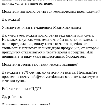
данных услуг в вашем регионе.
Можете ли вы подготовить три коммерческих предложения?
Да, можем!
Участвуете ли вы в аукционах? Малых закупках?
Да, участвуем, можем подготовить техзадание или смету.
На малых закупках желательно что бы вы откликнулись на
наше предложение, ввиду того что часто перебивают
стоимость и привозят неликвидную продукцию, от которой
приходится отказываться и терять время и средства. Или
принимать, в виду указа вышестоящих бюрократов.
Можете изготовить по техническому заданию?
Да можем в 95% случая, но не все и не всегда. Присылайте
просчет на почту info@vodvoredoma.ru ответим максимум в
течении суток.
Работаете ли вы с НДС?
Да, работаем.
Доставка входит в стоимость?