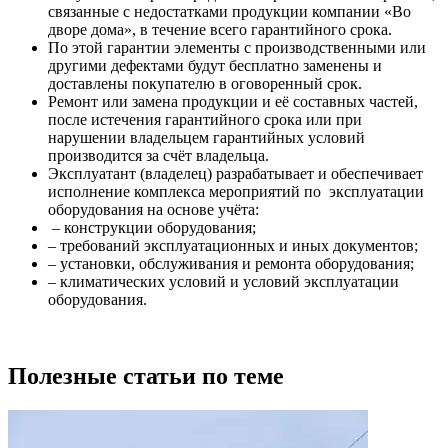
связанные с недостатками продукции компании «Во
дворе дома», в течение всего гарантийного срока.
По этой гарантии элементы с производственными или
другими дефектами будут бесплатно заменены и
доставлены покупателю в оговоренный срок.
Ремонт или замена продукции и её составных частей,
после истечения гарантийного срока или при
нарушении владельцем гарантийных условий
производится за счёт владельца.
Эксплуатант (владелец) разрабатывает и обеспечивает
исполнение комплекса мероприятий по эксплуатации
оборудования на основе учёта:
– конструкции оборудования;
– требований эксплуатационных и иных документов;
– установки, обслуживания и ремонта оборудования;
– климатических условий и условий эксплуатации
оборудования.
Полезные статьи по теме