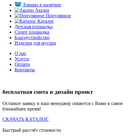
Товары в наличии
Акции
Популярное
Каталог
Детская площадка
Спорт площадка
Благоустройство
Изделия для мусора
О нас
Услуги
Оплата
Контакты
бесплатная смета и дизайн проект
Оставьте заявку и наш менеджер свяжется с Вами в самое
ближайшее время!
СКАЧАТЬ КАТАЛОГ
Быстрый рассчёт стоимости
Д