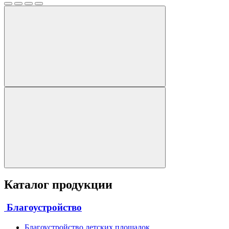
Каталог продукции
Благоустройство
Благоустройство детских площадок