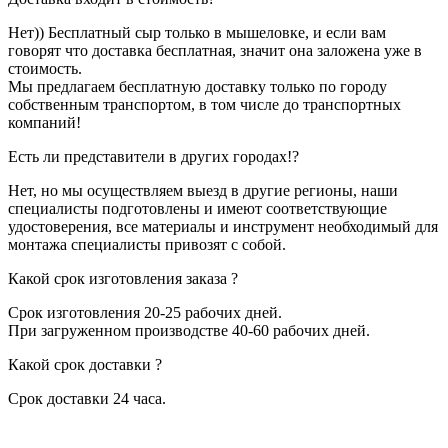
Нет)) Бесплатный сыр только в мышеловке, и если вам
говорят что доставка бесплатная, значит она заложена уже в
стоимость.
Мы предлагаем бесплатную доставку только по городу
собственным транспортом, в том числе до транспортных
компаний!
Есть ли представители в других городах!?
Нет, но мы осуществляем выезд в другие регионы, наши
специалисты подготовлены и имеют соответствующие
удостоверения, все материалы и инструмент необходимый для
монтажа специалисты привозят с собой.
Какой срок изготовления заказа ?
Срок изготовления 20-25 рабочих дней.
При загруженном производстве 40-60 рабочих дней.
Какой срок доставки ?
Срок доставки 24 часа.