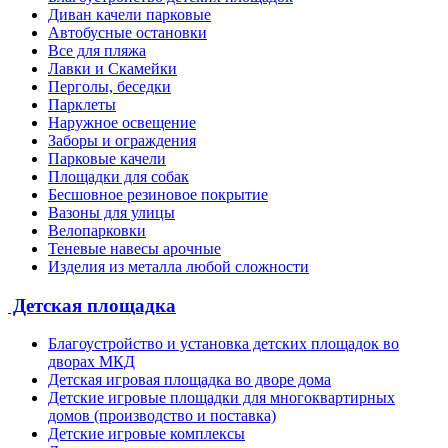
Диван качели парковые
Автобусные остановки
Все для пляжа
Лавки и Скамейки
Перголы, беседки
Парклеты
Наружное освещение
Заборы и ограждения
Парковые качели
Площадки для собак
Бесшовное резиновое покрытие
Вазоны для улицы
Велопарковки
Теневые навесы арочные
Изделия из металла любой сложности
Детская площадка
Благоустройство и установка детских площадок во
дворах МКД
Детская игровая площадка во дворе дома
Детские игровые площадки для многоквартирных
домов (производство и поставка)
Детские игровые комплексы