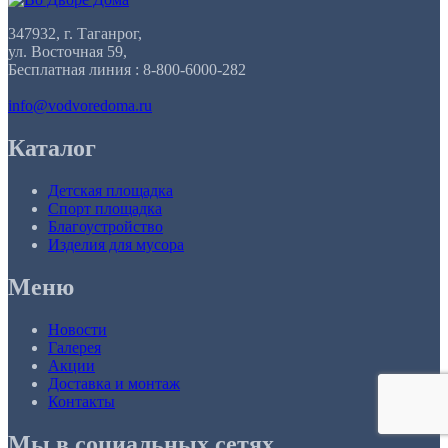
347932, г. Таганрог,
ул. Восточная 59,
Бесплатная линия : 8-800-6000-282
info@vodvoredoma.ru
Каталог
Детская площадка
Спорт площадка
Благоустройство
Изделия для мусора
Меню
Новости
Галерея
Акции
Доставка и монтаж
Контакты
Мы в социальных сетях