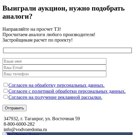
Выиграли аукцион, нужно подобрать
аналоги?
Направляйте на просчет ТЗ!
Просчитаем аналоги любого производителя!
Застройщикам расчет по проекту!
Согласен на обработку персональных данных.
Согласен с политикой обработки персональных данных.
Согласен на получение рекламной рассылки.
Отправить
347932, г. Таганрог, ул. Восточная 59
8-800-6000-282
info@vodvoredoma.ru