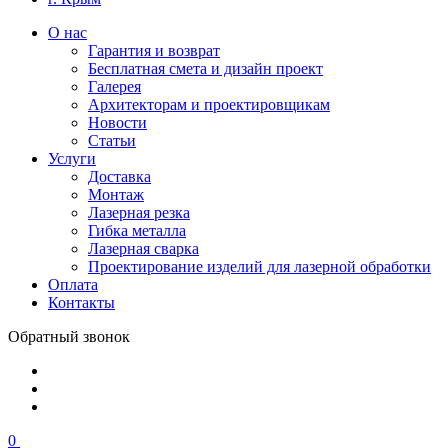
О нас
Гарантия и возврат
Бесплатная смета и дизайн проект
Галерея
Архитекторам и проектировщикам
Новости
Статьи
Услуги
Доставка
Монтаж
Лазерная резка
Гибка металла
Лазерная сварка
Проектирование изделий для лазерной обработки
Оплата
Контакты
Обратный звонок
0