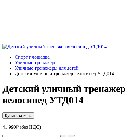
Спорт площадка
Уличные тренажеры
Уличные тренажеры для детей
Детский уличный тренажер велосипед УТД014
Детский уличный тренажер
велосипед УТД014
Купить сейчас
41,990
₽
(без НДС)