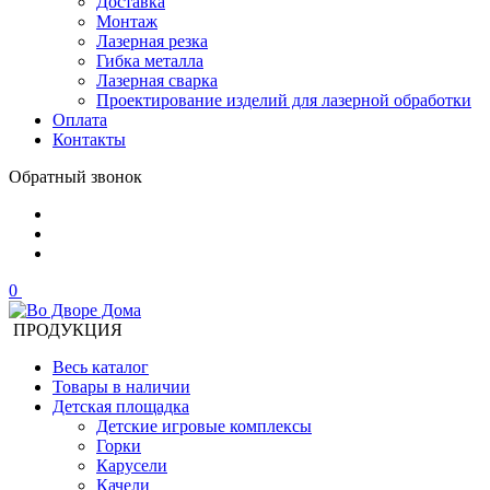
Доставка
Монтаж
Лазерная резка
Гибка металла
Лазерная сварка
Проектирование изделий для лазерной обработки
Оплата
Контакты
Обратный звонок
0
ПРОДУКЦИЯ
Весь каталог
Товары в наличии
Детская площадка
Детские игровые комплексы
Горки
Карусели
Качели