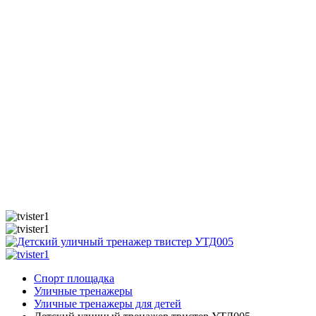
Спорт площадка
Уличные тренажеры
Уличные тренажеры для детей