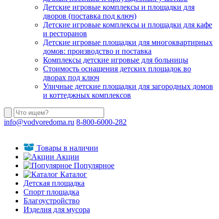
Детские игровые комплексы и площадки для
дворов (поставка под ключ)
Детские игровые комплексы и площадки для кафе
и ресторанов
Детские игровые площадки для многоквартирных
домов: производство и поставка
Комплексы детские игровые для больницы
Стоимость оснащения детских площадок во
дворах под ключ
Уличные детские площадки для загородных домов
и коттеджных комплексов
info@vodvoredoma.ru
8-800-6000-282
Товары в наличии
Акции
Популярное
Каталог
Детская площадка
Спорт площадка
Благоустройство
Изделия для мусора