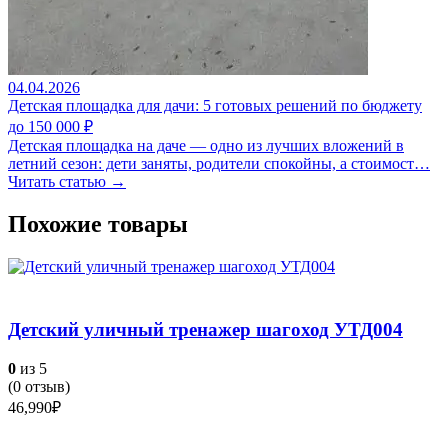
04.04.2026
Детская площадка для дачи: 5 готовых решений по бюджету
до 150 000 ₽
Детская площадка на даче — одно из лучших вложений в
летний сезон: дети заняты, родители спокойны, а стоимост…
Читать статью →
Похожие товары
Детский уличный тренажер шагоход УТД004
0
из 5
(
0
отзыв)
46,990
₽