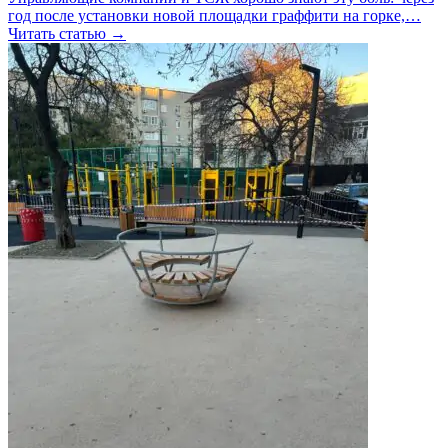
год после установки новой площадки граффити на горке,…
Читать статью →