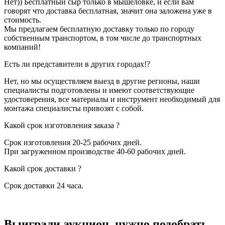
Нет)) Бесплатный сыр только в мышеловке, и если вам
говорят что доставка бесплатная, значит она заложена уже в
стоимость.
Мы предлагаем бесплатную доставку только по городу
собственным транспортом, в том числе до транспортных
компаний!
Есть ли представители в других городах!?
Нет, но мы осуществляем выезд в другие регионы, наши
специалисты подготовлены и имеют соответствующие
удостоверения, все материалы и инструмент необходимый для
монтажа специалисты привозят с собой.
Какой срок изготовления заказа ?
Срок изготовления 20-25 рабочих дней.
При загруженном производстве 40-60 рабочих дней.
Какой срок доставки ?
Срок доставки 24 часа.
Выиграли аукцион, нужно подобрать