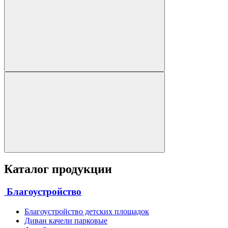
Каталог продукции
Благоустройство
Благоустройство детских площадок
Диван качели парковые