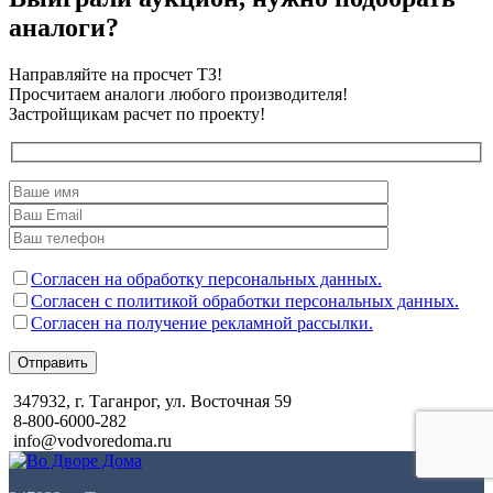
аналоги?
Направляйте на просчет ТЗ!
Просчитаем аналоги любого производителя!
Застройщикам расчет по проекту!
Согласен на обработку персональных данных.
Согласен с политикой обработки персональных данных.
Согласен на получение рекламной рассылки.
Отправить
347932, г. Таганрог, ул. Восточная 59
8-800-6000-282
info@vodvoredoma.ru