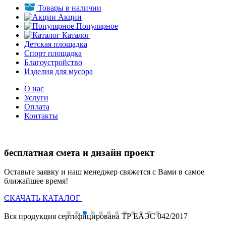
Товары в наличии
Акции
Популярное
Каталог
Детская площадка
Спорт площадка
Благоустройство
Изделия для мусора
О нас
Услуги
Оплата
Контакты
бесплатная смета и дизайн проект
Оставьте заявку и наш менеджер свяжется с Вами в самое
ближайшее время!
СКАЧАТЬ КАТАЛОГ
Дешёвый аналог любого производителя