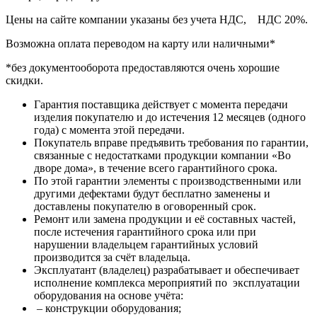
Цены на сайте компании указаны без учета НДС, НДС 20%.
Возможна оплата переводом на карту или наличными*
*без документооборота предоставляются очень хорошие
скидки.
Гарантия поставщика действует с момента передачи
изделия покупателю и до истечения 12 месяцев (одного
года) с момента этой передачи.
Покупатель вправе предъявить требования по гарантии,
связанные с недостатками продукции компании «Во
дворе дома», в течение всего гарантийного срока.
По этой гарантии элементы с производственными или
другими дефектами будут бесплатно заменены и
доставлены покупателю в оговоренный срок.
Ремонт или замена продукции и её составных частей,
после истечения гарантийного срока или при
нарушении владельцем гарантийных условий
производится за счёт владельца.
Эксплуатант (владелец) разрабатывает и обеспечивает
исполнение комплекса мероприятий по эксплуатации
оборудования на основе учёта:
– конструкции оборудования;