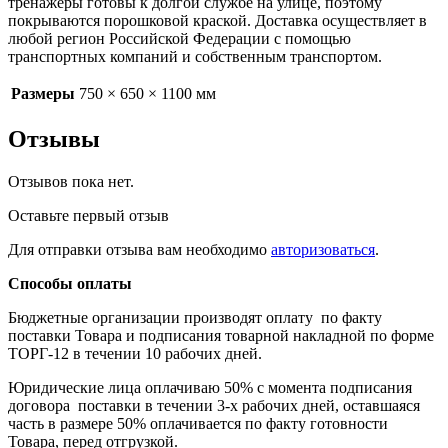
тренажеры готовы к долгой службе на улице, поэтому
покрываются порошковой краской. Доставка осуществляет в
любой регион Российской Федерации с помощью
транспортных компаний и собственным транспортом.
Размеры
750 × 650 × 1100 мм
Отзывы
Отзывов пока нет.
Оставьте первый отзыв
Для отправки отзыва вам необходимо
авторизоваться
.
Способы оплаты
Бюджетные организации производят оплату по факту
поставки Товара и подписания товарной накладной по форме
ТОРГ-12 в течении 10 рабочих дней.
Юридические лица оплачиваю 50% с момента подписания
договора поставки в течении 3-х рабочих дней, оставшаяся
часть в размере 50% оплачивается по факту готовности
Товара, перед отгрузкой.