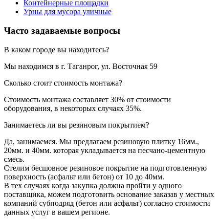
Контейнерные площадки
Урны для мусора уличные
Часто задаваемые вопросы
В каком городе вы находитесь?
Мы находимся в г. Таганрог, ул. Восточная 59
Сколько стоит стоимость монтажа?
Стоимость монтажа составляет 30% от стоимости
оборудования, в некоторых случаях 35%.
Занимаетесь ли вы резиновым покрытием?
Да, занимаемся. Мы предлагаем резиновую плитку 16мм.,
20мм. и 40мм. которая укладывается на песчано-цементную
смесь.
Стелим бесшовное резиновое покрытие на подготовленную
поверхность (асфальт или бетон) от 10 до 40мм.
В тех случаях когда закупка должна пройти у одного
поставщика, можем подготовить основание заказав у местных
компаний субподряд (бетон или асфальт) согласно стоимости
данных услуг в вашем регионе.