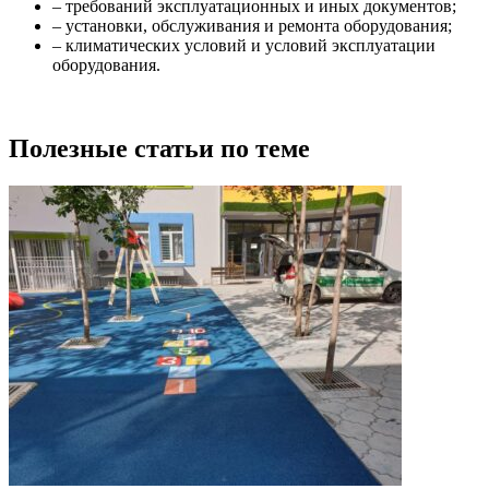
– требований эксплуатационных и иных документов;
– установки, обслуживания и ремонта оборудования;
– климатических условий и условий эксплуатации
оборудования.
Полезные статьи по теме