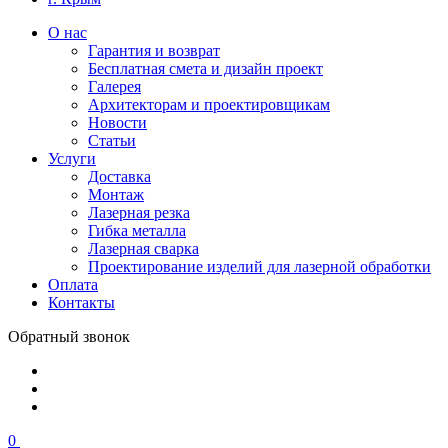
О нас
Гарантия и возврат
Бесплатная смета и дизайн проект
Галерея
Архитекторам и проектировщикам
Новости
Статьи
Услуги
Доставка
Монтаж
Лазерная резка
Гибка металла
Лазерная сварка
Проектирование изделий для лазерной обработки
Оплата
Контакты
Обратный звонок
0