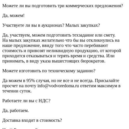
Можете ли вы подготовить три коммерческих предложения?
Да, можем!
Участвуете ли вы в аукционах? Малых закупках?
Да, участвуем, можем подготовить техзадание или смету.
На малых закупках желательно что бы вы откликнулись на
наше предложение, ввиду того что часто перебивают
стоимость и привозят неликвидную продукцию, от которой
приходится отказываться и терять время и средства. Или
принимать, в виду указа вышестоящих бюрократов.
Можете изготовить по техническому заданию?
Да можем в 95% случая, но не все и не всегда. Присылайте
просчет на почту info@vodvoredoma.ru ответим максимум в
течении суток.
Работаете ли вы с НДС?
Да, работаем.
Доставка входит в стоимость?