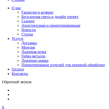
О нас
Гарантия и возврат
Бесплатная смета и дизайн проект
Галерея
Архитекторам и проектировщикам
Новости
Статьи
Услуги
Доставка
Монтаж
Лазерная резка
Гибка металла
Лазерная сварка
Проектирование изделий для лазерной обработки
Оплата
Контакты
Обратный звонок
0