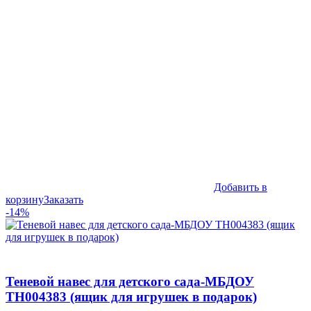
Добавить в
корзину
Заказать
-14%
Теневой навес для детского сада-МБДОУ
ТН004383 (ящик для игрушек в подарок)