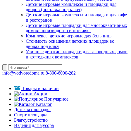
Детские игровые комплексы и площадки для
дворов (поставка под ключ)
Детские игровые комплексы и площадки для кафе
и ресторанов
Детские игровые площадки для многоквартирных
домов: производство и поставка
Комплексы детские игровые для больницы
Стоимость оснащения детских площадок во
дворах под ключ
Уличные детские площадки для загородных домов
и коттеджных комплексов
info@vodvoredoma.ru
8-800-6000-282
Товары в наличии
Акции
Популярное
Каталог
Детская площадка
Спорт площадка
Благоустройство
Изделия для мусора