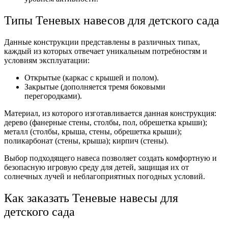
Типы Теневых навесов для детского сада
Данные конструкции представлены в различных типах,
каждый из которых отвечает уникальным потребностям и
условиям эксплуатации:
Открытые (каркас с крышей и полом).
Закрытые (дополняется тремя боковыми
перегородками).
Материал, из которого изготавливается данная конструкция:
дерево (фанерные стены, столбы, пол, обрешетка крыши);
металл (столбы, крыша, стены, обрешетка крыши);
поликарбонат (стены, крыша); кирпич (стены).
Выбор подходящего навеса позволяет создать комфортную и
безопасную игровую среду для детей, защищая их от
солнечных лучей и неблагоприятных погодных условий.
Как заказать Теневые навесы для
детского сада