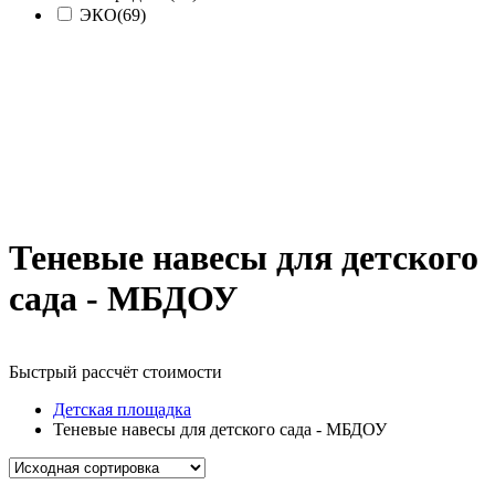
ЭКО
(69)
Теневые навесы для детского
сада - МБДОУ
Быстрый рассчёт стоимости
Д
Детская площадка
Теневые навесы для детского сада - МБДОУ