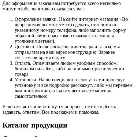
Для оформления заказа вам потребуется всего несколько
минут, чтобы ваш товар оказался у вас:
Оформление заявки. На сайте интернет-магазина «Во
дворе дома» вы можете это сделать, позвонив по
указанному номеру телефона, либо заполнить форму
обратной связи и мы сами свяжемся с вами для
уточнения деталей.
Доставка. После согласования товара и заказа, мы
отправляем на ваш адрес конструкцию. Заранее
согласовав время и дату.
Оплата. Оплачиваете любым удобным способом,
безналом на сайте, либо наличными при получении
товара.
Установка. Наши специалисты могут сами проведут
установку и все подробно расскажут, либо мы передаем
вам инструкцию, и вы осуществляете монтаж
самостоятельно.
Если появятся или останутся вопросы, не стесняйтесь
задавать, ответим. Все подскажем и поможем.
Каталог продукции