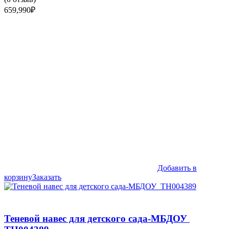
659,990
₽
Добавить в
корзину
Заказать
Теневой навес для детского сада-МБДОУ