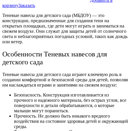
Добавить в
корзину
Заказать
Теневые навесы для детского сада (МБДОУ) — это
конструкции, предназначенные для создания тени на
открытых площадках, где дети могут играть и заниматься на
свежем воздухе. Они служат для защиты детей от солнечного
света и неблагоприятных погодных условий, таких как дождь
или ветер.
Особенности Теневых навесов для
детского сада
Теневые навесы для детского сада играют ключевую роль в
создании комфортной и безопасной среды для детей, позволяя
им наслаждаться играми и занятиями на свежем воздухе:
Безопасность. Конструкция изготавливается из
прочного и надежного материала, без острых углов, все
поверхности и детали обрабатываются, о которые
малыши могут пораниться.
Прочность. Не должно быть никакого вредного
воздействия на состояние здоровья детей и окружающей
среды.