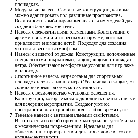
площадках.
Модульные навесы. Составные конструкции, которые
можно адаптировать под различные пространства.
Возможность комбинирования нескольких модулей для
создания больших зон тени.
Навесы с декоративными элементами. Конструкции с
яркими цветами и интересными формами, которые
привлекают внимание детей. Подходят для создания
уютной и веселой атмосферы.
Навесы с защитой от дождя. Конструкции, дополненные
специальными покрытиями, защищающими от дождя и
ветра. Обеспечивают комфортные условия для игр даже
в непогоду.
Спортивные навесы. Разработаны для спортивных
площадок и зон активных игр. Обеспечивают защиту от
солнца во время физической активности.
Навесы с возможностью установки освещения.
Конструкции, которые можно дополнить светильниками
для вечерних мероприятий. Создают уютное
пространство для игр и общения в любое время суток.
Теневые навесы с антивандальными свойствами.
Изготовлены из особо прочных материалов, устойчивых
к механическим повреждениям. Идеальны для
общественных пространств и детских садов с высоким
уровнем активности.