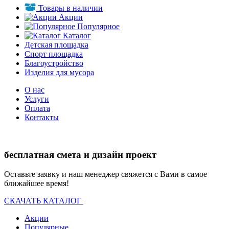
Товары в наличии
Акции
Популярное
Каталог
Детская площадка
Спорт площадка
Благоустройство
Изделия для мусора
О нас
Услуги
Оплата
Контакты
бесплатная смета и дизайн проект
Оставьте заявку и наш менеджер свяжется с Вами в самое
ближайшее время!
СКАЧАТЬ КАТАЛОГ
Акции
Популярные