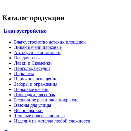
Каталог продукции
Благоустройство
Благоустройство детских площадок
Диван качели парковые
Автобусные остановки
Все для пляжа
Лавки и Скамейки
Перголы, беседки
Парклеты
Наружное освещение
Заборы и ограждения
Парковые качели
Площадки для собак
Бесшовное резиновое покрытие
Вазоны для улицы
Велопарковки
Теневые навесы арочные
Изделия из металла любой сложности