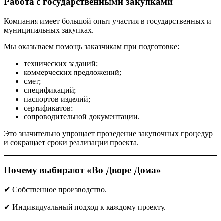
Работа с государственными закупками
Компания имеет большой опыт участия в государственных и
муниципальных закупках.
Мы оказываем помощь заказчикам при подготовке:
технических заданий;
коммерческих предложений;
смет;
спецификаций;
паспортов изделий;
сертификатов;
сопроводительной документации.
Это значительно упрощает проведение закупочных процедур
и сокращает сроки реализации проекта.
Почему выбирают «Во Дворе Дома»
✔ Собственное производство.
✔ Индивидуальный подход к каждому проекту.