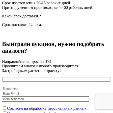
Срок изготовления 20-25 рабочих дней.
При загруженном производстве 40-60 рабочих дней.
Какой срок доставки ?
Срок доставки 24 часа.
Выиграли аукцион, нужно подобрать
аналоги?
Направляйте на просчет ТЗ!
Просчитаем аналоги любого производителя!
Застройщикам расчет по проекту!
Согласен на обработку персональных данных.