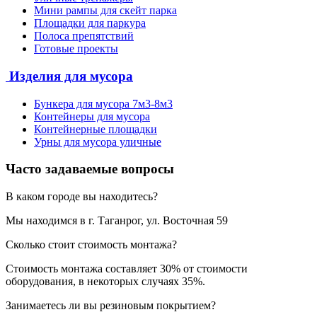
Мини рампы для скейт парка
Площадки для паркура
Полоса препятствий
Готовые проекты
Изделия для мусора
Бункера для мусора 7м3-8м3
Контейнеры для мусора
Контейнерные площадки
Урны для мусора уличные
Часто задаваемые вопросы
В каком городе вы находитесь?
Мы находимся в г. Таганрог, ул. Восточная 59
Сколько стоит стоимость монтажа?
Стоимость монтажа составляет 30% от стоимости
оборудования, в некоторых случаях 35%.
Занимаетесь ли вы резиновым покрытием?