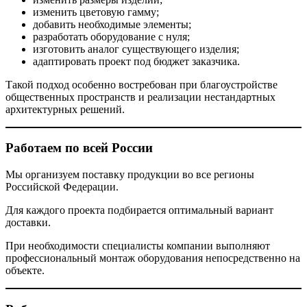
изменить цветовую гамму;
добавить необходимые элементы;
разработать оборудование с нуля;
изготовить аналог существующего изделия;
адаптировать проект под бюджет заказчика.
Такой подход особенно востребован при благоустройстве
общественных пространств и реализации нестандартных
архитектурных решений.
Работаем по всей России
Мы организуем поставку продукции во все регионы
Российской Федерации.
Для каждого проекта подбирается оптимальный вариант
доставки.
При необходимости специалисты компании выполняют
профессиональный монтаж оборудования непосредственно на
объекте.