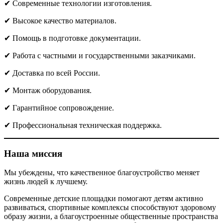
✔ Современные технологии изготовления.
✔ Высокое качество материалов.
✔ Помощь в подготовке документации.
✔ Работа с частными и государственными заказчиками.
✔ Доставка по всей России.
✔ Монтаж оборудования.
✔ Гарантийное сопровождение.
✔ Профессиональная техническая поддержка.
Наша миссия
Мы убеждены, что качественное благоустройство меняет
жизнь людей к лучшему.
Современные детские площадки помогают детям активно
развиваться, спортивные комплексы способствуют здоровому
образу жизни, а благоустроенные общественные пространства