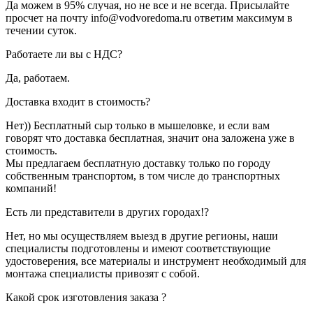
Да можем в 95% случая, но не все и не всегда. Присылайте
просчет на почту info@vodvoredoma.ru ответим максимум в
течении суток.
Работаете ли вы с НДС?
Да, работаем.
Доставка входит в стоимость?
Нет)) Бесплатный сыр только в мышеловке, и если вам
говорят что доставка бесплатная, значит она заложена уже в
стоимость.
Мы предлагаем бесплатную доставку только по городу
собственным транспортом, в том числе до транспортных
компаний!
Есть ли представители в других городах!?
Нет, но мы осуществляем выезд в другие регионы, наши
специалисты подготовлены и имеют соответствующие
удостоверения, все материалы и инструмент необходимый для
монтажа специалисты привозят с собой.
Какой срок изготовления заказа ?