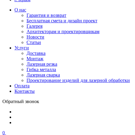
О нас
Гарантия и возврат
Бесплатная смета и дизайн проект
Галерея
Архитекторам и проектировщикам
Новости
Статьи
Услуги
Доставка
Монтаж
Лазерная резка
Гибка металла
Лазерная сварка
Проектирование изделий для лазерной обработки
Оплата
Контакты
Обратный звонок
0