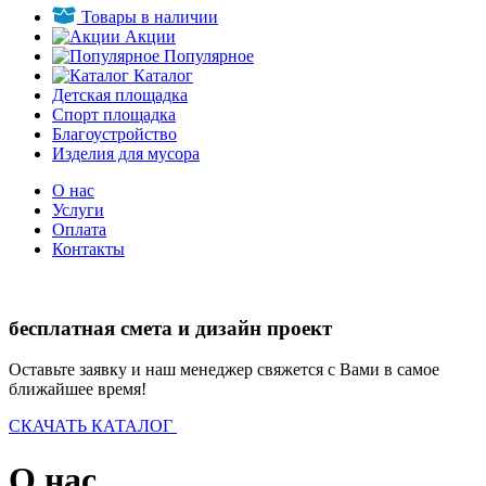
Товары в наличии
Акции
Популярное
Каталог
Детская площадка
Спорт площадка
Благоустройство
Изделия для мусора
О нас
Услуги
Оплата
Контакты
бесплатная смета и дизайн проект
Оставьте заявку и наш менеджер свяжется с Вами в самое
ближайшее время!
СКАЧАТЬ КАТАЛОГ
О нас