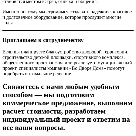
становятся местом встреч, отдыха и общения.
Именно поэтому мы стремимся создавать надежное, красивое
и долговечное оборудование, которое прослужит многие
годы.
Приглашаем к сотрудничеству
Если вы планируете благоустройство дворовой территории,
строительство детской площадки, спортивного комплекса,
общественного пространства или реализуете муниципальный
проект, специалисты компании «Во Дворе Дома» помогут
подобрать оптимальное решение.
Свяжитесь с нами любым удобным
способом — мы подготовим
коммерческое предложение, выполним
расчет стоимости, разработаем
индивидуальный проект и ответим на
все ваши вопросы.