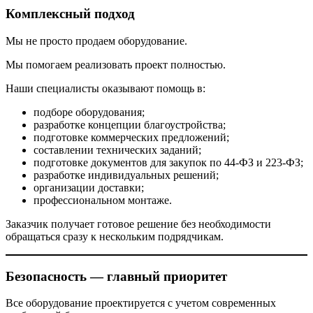
Комплексный подход
Мы не просто продаем оборудование.
Мы помогаем реализовать проект полностью.
Наши специалисты оказывают помощь в:
подборе оборудования;
разработке концепции благоустройства;
подготовке коммерческих предложений;
составлении технических заданий;
подготовке документов для закупок по 44-ФЗ и 223-ФЗ;
разработке индивидуальных решений;
организации доставки;
профессиональном монтаже.
Заказчик получает готовое решение без необходимости
обращаться сразу к нескольким подрядчикам.
Безопасность — главный приоритет
Все оборудование проектируется с учетом современных