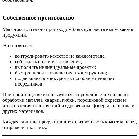
Собственное производство
Мы самостоятельно производим большую часть выпускаемой
продукции.
Это позволяет:
контролировать качество на каждом этапе;
соблюдать сроки изготовления;
выполнять индивидуальные проекты;
быстро вносить изменения в конструкцию;
поддерживать конкурентоспособные цены без
посредников.
При производстве используются современные технологии
обработки металла, сварки, гибки, порошковой окраски и
изготовления конструкций из древесины, фанеры, пластика и
других материалов.
Каждая единица продукции проходит контроль качества перед
отправкой заказчику.