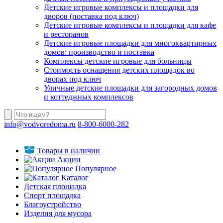
Детские игровые комплексы и площадки для
дворов (поставка под ключ)
Детские игровые комплексы и площадки для кафе
и ресторанов
Детские игровые площадки для многоквартирных
домов: производство и поставка
Комплексы детские игровые для больницы
Стоимость оснащения детских площадок во
дворах под ключ
Уличные детские площадки для загородных домов
и коттеджных комплексов
info@vodvoredoma.ru
8-800-6000-282
Товары в наличии
Акции
Популярное
Каталог
Детская площадка
Спорт площадка
Благоустройство
Изделия для мусора