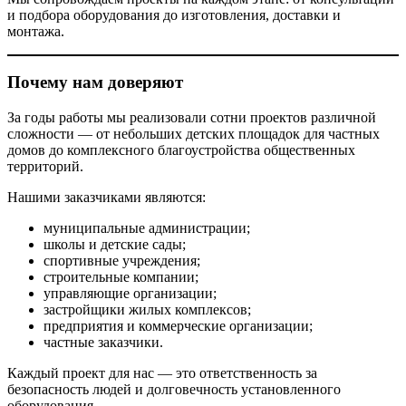
и подбора оборудования до изготовления, доставки и
монтажа.
Почему нам доверяют
За годы работы мы реализовали сотни проектов различной
сложности — от небольших детских площадок для частных
домов до комплексного благоустройства общественных
территорий.
Нашими заказчиками являются:
муниципальные администрации;
школы и детские сады;
спортивные учреждения;
строительные компании;
управляющие организации;
застройщики жилых комплексов;
предприятия и коммерческие организации;
частные заказчики.
Каждый проект для нас — это ответственность за
безопасность людей и долговечность установленного
оборудования.