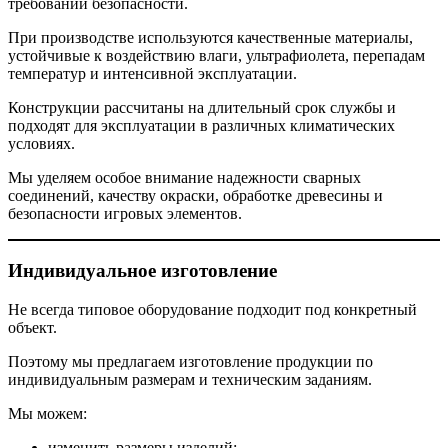
требований безопасности.
При производстве используются качественные материалы,
устойчивые к воздействию влаги, ультрафиолета, перепадам
температур и интенсивной эксплуатации.
Конструкции рассчитаны на длительный срок службы и
подходят для эксплуатации в различных климатических
условиях.
Мы уделяем особое внимание надежности сварных
соединений, качеству окраски, обработке древесины и
безопасности игровых элементов.
Индивидуальное изготовление
Не всегда типовое оборудование подходит под конкретный
объект.
Поэтому мы предлагаем изготовление продукции по
индивидуальным размерам и техническим заданиям.
Мы можем:
изменить размеры изделий;