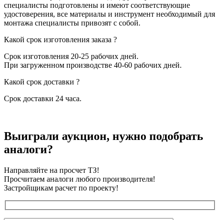
специалисты подготовлены и имеют соответствующие
удостоверения, все материалы и инструмент необходимый для
монтажа специалисты привозят с собой.
Какой срок изготовления заказа ?
Срок изготовления 20-25 рабочих дней.
При загруженном производстве 40-60 рабочих дней.
Какой срок доставки ?
Срок доставки 24 часа.
Выиграли аукцион, нужно подобрать
аналоги?
Направляйте на просчет ТЗ!
Просчитаем аналоги любого производителя!
Застройщикам расчет по проекту!