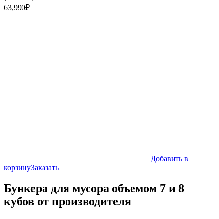
63,990
₽
Добавить в
корзину
Заказать
Бункера для мусора объемом 7 и 8
кубов от производителя