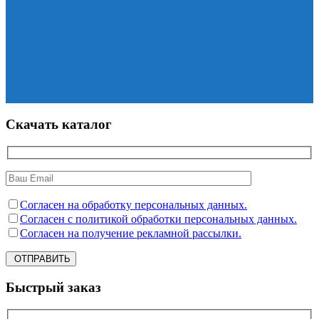
Скачать каталог
Согласен на обработку персональных данных.
Согласен с политикой обработки персональных данных.
Согласен на получение рекламной рассылки.
ОТПРАВИТЬ
Быстрый заказ