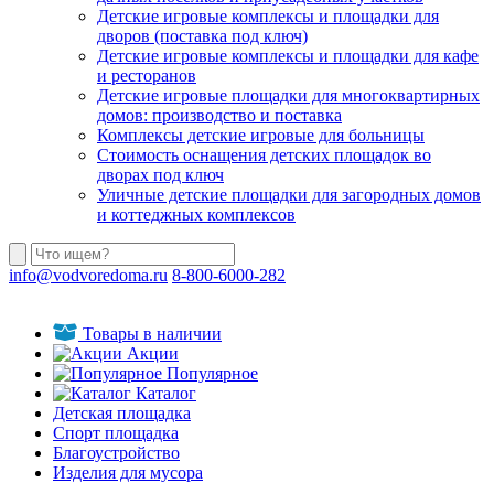
Детские игровые комплексы и площадки для
дворов (поставка под ключ)
Детские игровые комплексы и площадки для кафе
и ресторанов
Детские игровые площадки для многоквартирных
домов: производство и поставка
Комплексы детские игровые для больницы
Стоимость оснащения детских площадок во
дворах под ключ
Уличные детские площадки для загородных домов
и коттеджных комплексов
info@vodvoredoma.ru
8-800-6000-282
Товары в наличии
Акции
Популярное
Каталог
Детская площадка
Спорт площадка
Благоустройство
Изделия для мусора