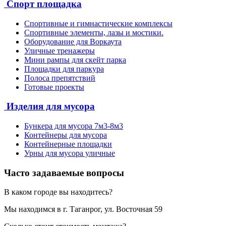
Спорт площадка
Спортивные и гимнастические комплексы
Спортивные элементы, лазы и мостики.
Оборудование для Воркаута
Уличные тренажеры
Мини рампы для скейт парка
Площадки для паркура
Полоса препятствий
Готовые проекты
Изделия для мусора
Бункера для мусора 7м3-8м3
Контейнеры для мусора
Контейнерные площадки
Урны для мусора уличные
Часто задаваемые вопросы
В каком городе вы находитесь?
Мы находимся в г. Таганрог, ул. Восточная 59