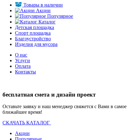
Товары в наличии
Акции
Популярное
Каталог
Детская площадка
Спорт площадка
Благоустройство
Изделия для мусора
О нас
Услуги
Оплата
Контакты
бесплатная смета и дизайн проект
Оставьте заявку и наш менеджер свяжется с Вами в самое
ближайшее время!
СКАЧАТЬ КАТАЛОГ
Акции
Популярные