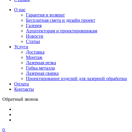
О нас
Гарантия и возврат
Бесплатная смета и дизайн проект
Галерея
Архитекторам и проектировщикам
Новости
Статьи
Услуги
Доставка
Монтаж
Лазерная резка
Гибка металла
Лазерная сварка
Проектирование изделий для лазерной обработки
Оплата
Контакты
Обратный звонок
0