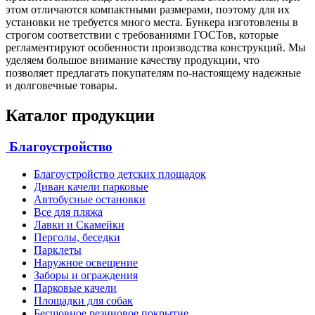
этом отличаются компактными размерами, поэтому для их
установки не требуется много места. Бункера изготовлены в
строгом соответствии с требованиями ГОСТов, которые
регламентируют особенности производства конструкций. Мы
уделяем большое внимание качеству продукции, что
позволяет предлагать покупателям по-настоящему надежные
и долговечные товары.
Каталог продукции
Благоустройство
Благоустройство детских площадок
Диван качели парковые
Автобусные остановки
Все для пляжа
Лавки и Скамейки
Перголы, беседки
Парклеты
Наружное освещение
Заборы и ограждения
Парковые качели
Площадки для собак
Бесшовное резиновое покрытие