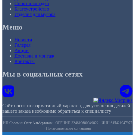
Спорт площадка
Благоустройство
Изделия для мусора
Меню
Новости
Галерея
Акции
Доставка и монтаж
Контакты
Мы в социальных сетях
Сайт носит информативный характер, для уточнения деталей
вашего заказа необходимо обратиться к специалисту
ИП Соломин Олег Альбертович · ОГРНИП 324619600049022 · ИНН 615421947977
·
Пользовательское соглашение