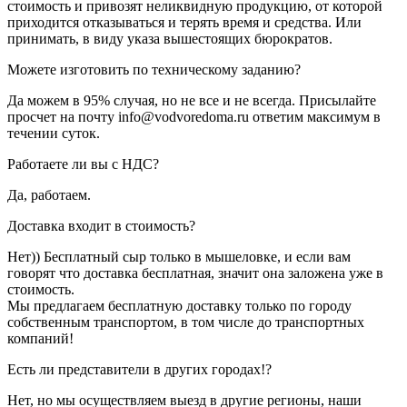
стоимость и привозят неликвидную продукцию, от которой
приходится отказываться и терять время и средства. Или
принимать, в виду указа вышестоящих бюрократов.
Можете изготовить по техническому заданию?
Да можем в 95% случая, но не все и не всегда. Присылайте
просчет на почту info@vodvoredoma.ru ответим максимум в
течении суток.
Работаете ли вы с НДС?
Да, работаем.
Доставка входит в стоимость?
Нет)) Бесплатный сыр только в мышеловке, и если вам
говорят что доставка бесплатная, значит она заложена уже в
стоимость.
Мы предлагаем бесплатную доставку только по городу
собственным транспортом, в том числе до транспортных
компаний!
Есть ли представители в других городах!?
Нет, но мы осуществляем выезд в другие регионы, наши