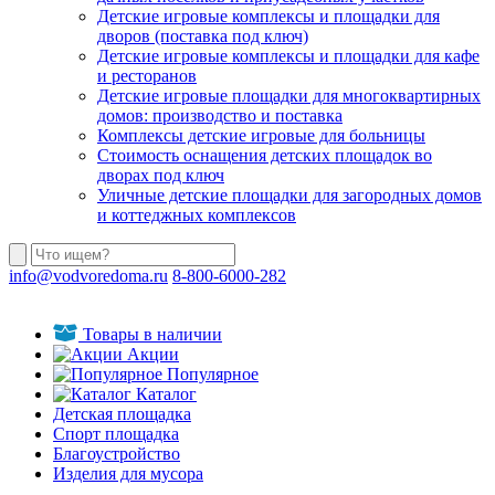
Детские игровые комплексы и площадки для
дворов (поставка под ключ)
Детские игровые комплексы и площадки для кафе
и ресторанов
Детские игровые площадки для многоквартирных
домов: производство и поставка
Комплексы детские игровые для больницы
Стоимость оснащения детских площадок во
дворах под ключ
Уличные детские площадки для загородных домов
и коттеджных комплексов
info@vodvoredoma.ru
8-800-6000-282
Товары в наличии
Акции
Популярное
Каталог
Детская площадка
Спорт площадка
Благоустройство
Изделия для мусора