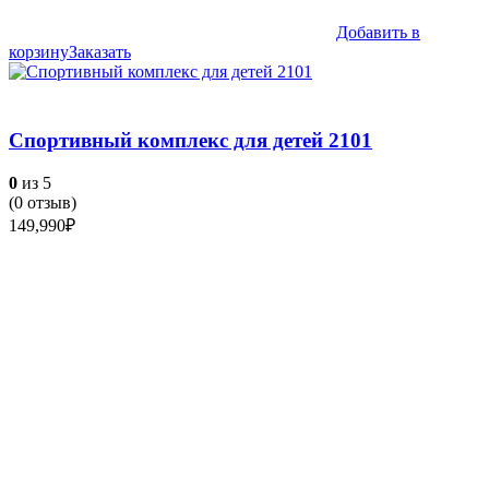
Добавить в
корзину
Заказать
Спортивный комплекс для детей 2101
0
из 5
(
0
отзыв)
149,990
₽