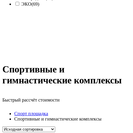
ЭКО
(69)
Спортивные и
гимнастические комплексы
Быстрый рассчёт стоимости
Д
Спорт площадка
Спортивные и гимнастические комплексы