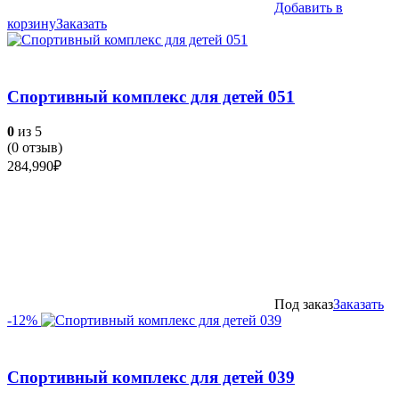
Добавить в
корзину
Заказать
Спортивный комплекс для детей 051
0
из 5
(
0
отзыв)
284,990
₽
Под заказ
Заказать
-12%
Спортивный комплекс для детей 039