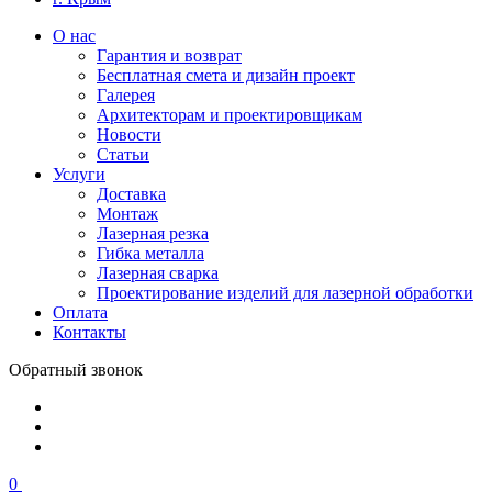
О нас
Гарантия и возврат
Бесплатная смета и дизайн проект
Галерея
Архитекторам и проектировщикам
Новости
Статьи
Услуги
Доставка
Монтаж
Лазерная резка
Гибка металла
Лазерная сварка
Проектирование изделий для лазерной обработки
Оплата
Контакты
Обратный звонок
0