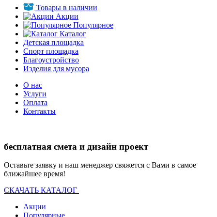
Товары в наличии
Акции
Популярное
Каталог
Детская площадка
Спорт площадка
Благоустройство
Изделия для мусора
О нас
Услуги
Оплата
Контакты
бесплатная смета и дизайн проект
Оставьте заявку и наш менеджер свяжется с Вами в самое
ближайшее время!
СКАЧАТЬ КАТАЛОГ
Акции
Популярные