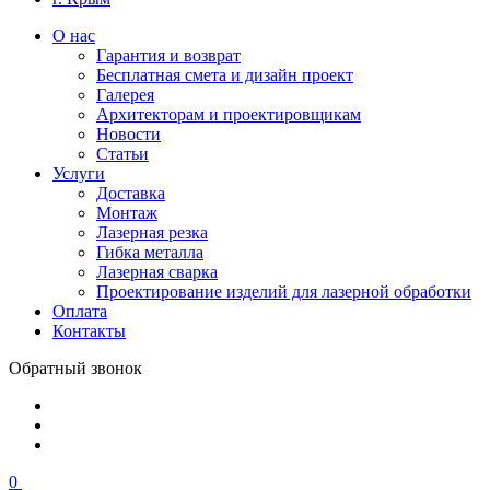
О нас
Гарантия и возврат
Бесплатная смета и дизайн проект
Галерея
Архитекторам и проектировщикам
Новости
Статьи
Услуги
Доставка
Монтаж
Лазерная резка
Гибка металла
Лазерная сварка
Проектирование изделий для лазерной обработки
Оплата
Контакты
Обратный звонок
0