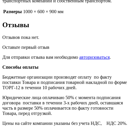
транспортных компаний и собственным транспортом.
Размеры
1000 × 600 × 900 мм
Отзывы
Отзывов пока нет.
Оставьте первый отзыв
Для отправки отзыва вам необходимо
авторизоваться
.
Способы оплаты
Бюджетные организации производят оплату по факту
поставки Товара и подписания товарной накладной по форме
ТОРГ-12 в течении 10 рабочих дней.
Юридические лица оплачиваю 50% с момента подписания
договора поставки в течении 3-х рабочих дней, оставшаяся
часть в размере 50% оплачивается по факту готовности
Товара, перед отгрузкой.
Цены на сайте компании указаны без учета НДС, НДС 20%.