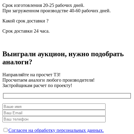
Срок изготовления 20-25 рабочих дней.
При загруженном производстве 40-60 рабочих дней.
Какой срок доставки ?
Срок доставки 24 часа.
Выиграли аукцион, нужно подобрать
аналоги?
Направляйте на просчет ТЗ!
Просчитаем аналоги любого производителя!
Застройщикам расчет по проекту!
Согласен на обработку персональных данных.