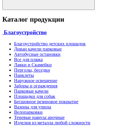
Каталог продукции
Благоустройство
Благоустройство детских площадок
Диван качели парковые
Автобусные остановки
Все для пляжа
Лавки и Скамейки
Перголы, беседки
Парклеты
Наружное освещение
Заборы и ограждения
Парковые качели
Площадки для собак
Бесшовное резиновое покрытие
Вазоны для улицы
Велопарковки
Теневые навесы арочные
Изделия из металла любой сложности