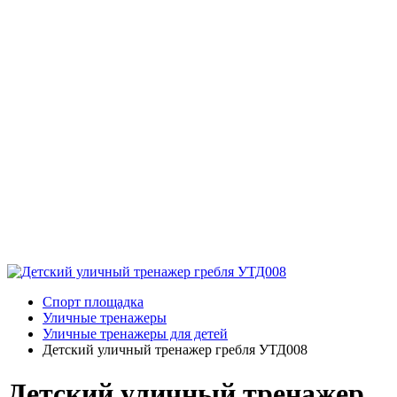
Спорт площадка
Уличные тренажеры
Уличные тренажеры для детей
Детский уличный тренажер гребля УТД008
Детский уличный тренажер