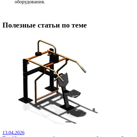
оборудования.
Полезные статьи по теме
13.04.2026