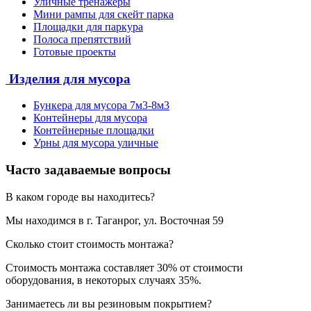
Уличные тренажеры
Мини рампы для скейт парка
Площадки для паркура
Полоса препятствий
Готовые проекты
Изделия для мусора
Бункера для мусора 7м3-8м3
Контейнеры для мусора
Контейнерные площадки
Урны для мусора уличные
Часто задаваемые вопросы
В каком городе вы находитесь?
Мы находимся в г. Таганрог, ул. Восточная 59
Сколько стоит стоимость монтажа?
Стоимость монтажа составляет 30% от стоимости
оборудования, в некоторых случаях 35%.
Занимаетесь ли вы резиновым покрытием?