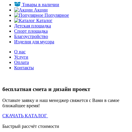
Товары в наличии
Акции
Популярное
Каталог
Детская площадка
Спорт площадка
Благоустройство
Изделия для мусора
О нас
Услуги
Оплата
Контакты
бесплатная смета и дизайн проект
Оставьте заявку и наш менеджер свяжется с Вами в самое
ближайшее время!
СКАЧАТЬ КАТАЛОГ
Быстрый рассчёт стоимости
Д