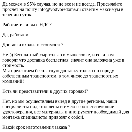
Да можем в 95% случая, но не все и не всегда. Присылайте
просчет на почту info@vodvoredoma.ru ответим максимум в
течении суток.
Работаете ли вы с НДС?
Да, работаем.
Доставка входит в стоимость?
Нет)) Бесплатный сыр только в мышеловке, и если вам
говорят что доставка бесплатная, значит она заложена уже в
стоимость.
Мы предлагаем бесплатную доставку только по городу
собственным транспортом, в том числе до транспортных
компаний!
Есть ли представители в других городах!?
Нет, но мы осуществляем выезд в другие регионы, наши
специалисты подготовлены и имеют соответствующие
удостоверения, все материалы и инструмент необходимый для
монтажа специалисты привозят с собой.
Какой срок изготовления заказа ?