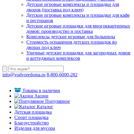
Детские игровые комплексы и площадки для
дворов (поставка под ключ)
Детские игровые комплексы и площадки для кафе
и ресторанов
Детские игровые площадки для многоквартирных
домов: производство и поставка
Комплексы детские игровые для больницы
Стоимость оснащения детских площадок во
дворах под ключ
Уличные детские площадки для загородных домов
и коттеджных комплексов
info@vodvoredoma.ru
8-800-6000-282
Товары в наличии
Акции
Популярное
Каталог
Детская площадка
Спорт площадка
Благоустройство
Изделия для мусора