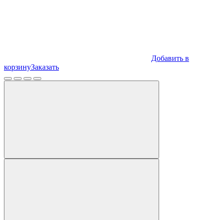
Добавить в
корзину
Заказать