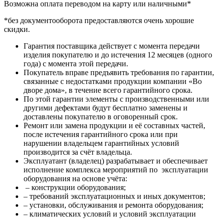
Возможна оплата переводом на карту или наличными*
*без документооборота предоставляются очень хорошие
скидки.
Гарантия поставщика действует с момента передачи
изделия покупателю и до истечения 12 месяцев (одного
года) с момента этой передачи.
Покупатель вправе предъявить требования по гарантии,
связанные с недостатками продукции компании «Во
дворе дома», в течение всего гарантийного срока.
По этой гарантии элементы с производственными или
другими дефектами будут бесплатно заменены и
доставлены покупателю в оговоренный срок.
Ремонт или замена продукции и её составных частей,
после истечения гарантийного срока или при
нарушении владельцем гарантийных условий
производится за счёт владельца.
Эксплуатант (владелец) разрабатывает и обеспечивает
исполнение комплекса мероприятий по эксплуатации
оборудования на основе учёта:
– конструкции оборудования;
– требований эксплуатационных и иных документов;
– установки, обслуживания и ремонта оборудования;
– климатических условий и условий эксплуатации