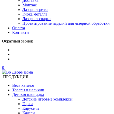
Доставка
Монтаж
Лазерная резка
Гибка металла
Лазерная сварка
Проектирование изделий для лазерной обработки
Оплата
Контакты
Обратный звонок
0
ПРОДУКЦИЯ
Весь каталог
Товары в наличии
Детская площадка
Детские игровые комплексы
Горки
Карусели
Качели