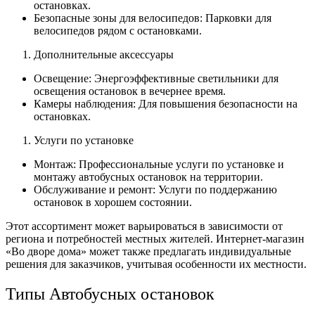
остановках.
Безопасные зоны для велосипедов: Парковки для
велосипедов рядом с остановками.
Дополнительные аксессуары
Освещение: Энергоэффективные светильники для
освещения остановок в вечернее время.
Камеры наблюдения: Для повышения безопасности на
остановках.
Услуги по установке
Монтаж: Профессиональные услуги по установке и
монтажу автобусных остановок на территории.
Обслуживание и ремонт: Услуги по поддержанию
остановок в хорошем состоянии.
Этот ассортимент может варьироваться в зависимости от
региона и потребностей местных жителей. Интернет-магазин
«Во дворе дома» может также предлагать индивидуальные
решения для заказчиков, учитывая особенности их местности.
Типы Автобусных остановок