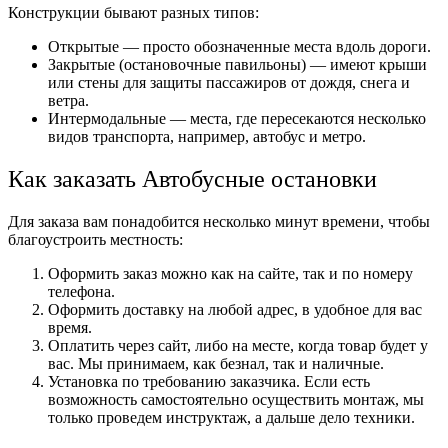
Конструкции бывают разных типов:
Открытые — просто обозначенные места вдоль дороги.
Закрытые (остановочные павильоны) — имеют крыши
или стены для защиты пассажиров от дождя, снега и
ветра.
Интермодальные — места, где пересекаются несколько
видов транспорта, например, автобус и метро.
Как заказать Автобусные остановки
Для заказа вам понадобится несколько минут времени, чтобы
благоустроить местность:
Оформить заказ можно как на сайте, так и по номеру
телефона.
Оформить доставку на любой адрес, в удобное для вас
время.
Оплатить через сайт, либо на месте, когда товар будет у
вас. Мы принимаем, как безнал, так и наличные.
Установка по требованию заказчика. Если есть
возможность самостоятельно осуществить монтаж, мы
только проведем инструктаж, а дальше дело техники.