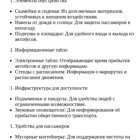
Элементы обустройства
Скамейки и сиденья: Из долговечных материалов,
устойчивых к внешним воздействиям.
Навесы от дождя и солнца: Для защиты пассажиров в
непогоду.
Подиумы и площадки: Для удобного входа и выхода из
автобусов.
Информационные табло
Электронные табло: Отображающие время прибытия
автобусов и другую информацию.
Стенды с расписанием: Информация о маршрутах и
расписании движения.
Инфраструктура для доступности
Подъемники и пандусы: Для удобства людей с
ограниченными возможностями.
Звуковые оповещатели: Для информирования об
прибытии общественного транспорта.
Удобства для пассажиров
Мусорные контейнеры: Для поддержания чистоты на