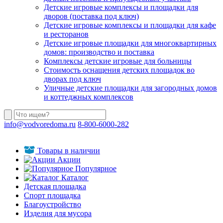
Детские игровые комплексы и площадки для
дворов (поставка под ключ)
Детские игровые комплексы и площадки для кафе
и ресторанов
Детские игровые площадки для многоквартирных
домов: производство и поставка
Комплексы детские игровые для больницы
Стоимость оснащения детских площадок во
дворах под ключ
Уличные детские площадки для загородных домов
и коттеджных комплексов
info@vodvoredoma.ru
8-800-6000-282
Товары в наличии
Акции
Популярное
Каталог
Детская площадка
Спорт площадка
Благоустройство
Изделия для мусора