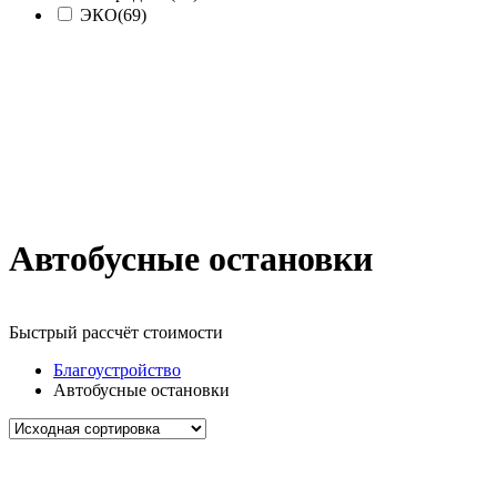
ЭКО
(69)
Автобусные остановки
Быстрый рассчёт стоимости
Д
Благоустройство
Автобусные остановки