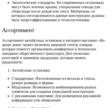
Экологические стандарты. На современных остановках
могут быть зеленые крыши, специальные отводы для
сбора воды после дождя или снега. Материалы, из
которых изготавливаются данные конструкции должны
быть энергоэффективными и технологичными.
Ассортимент
Ассортимент автобусных остановок в интернет-магазине «Во
дворе дома» может включать широкий спектр товаров,
которые помогут организовать комфортное и безопасное
ожидание общественного транспорта. Вот несколько
категорий и примеров продукции, которые можно
предложить:
Автобусные остановки
Стандартные: Изготовленные из металла и стекла,
разные размеры и формы.
Модульные: Возможность комбинирования разных
элементов для создания уникальной конструкции.
С рекламными панелями: Для размещения рекламной
информации или объявлений.