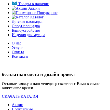
Товары в наличии
Акции
Популярное
Каталог
Детская площадка
Спорт площадка
Благоустройство
Изделия для мусора
О нас
Услуги
Оплата
Контакты
бесплатная смета и дизайн проект
Оставьте заявку и наш менеджер свяжется с Вами в самое
ближайшее время!
СКАЧАТЬ КАТАЛОГ
Акции
Популярные