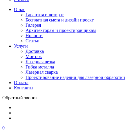
О нас
Гарантия и возврат
Бесплатная смета и дизайн проект
Галерея
Архитекторам и проектировщикам
Новости
Статьи
Услуги
Доставка
Монтаж
Лазерная резка
Гибка металла
Лазерная сварка
Проектирование изделий для лазерной обработки
Оплата
Контакты
Обратный звонок
0