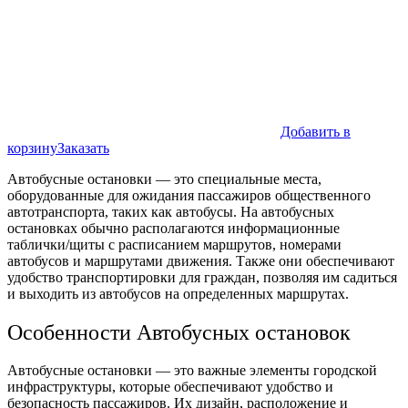
Добавить в
корзину
Заказать
Автобусные остановки — это специальные места,
оборудованные для ожидания пассажиров общественного
автотранспорта, таких как автобусы. На автобусных
остановках обычно располагаются информационные
таблички/щиты с расписанием маршрутов, номерами
автобусов и маршрутами движения. Также они обеспечивают
удобство транспортировки для граждан, позволяя им садиться
и выходить из автобусов на определенных маршрутах.
Особенности Автобусных остановок
Автобусные остановки — это важные элементы городской
инфраструктуры, которые обеспечивают удобство и
безопасность пассажиров. Их дизайн, расположение и