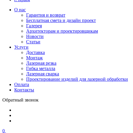
О нас
Гарантия и возврат
Бесплатная смета и дизайн проект
Галерея
Архитекторам и проектировщикам
Новости
Статьи
Услуги
Доставка
Монтаж
Лазерная резка
Гибка металла
Лазерная сварка
Проектирование изделий для лазерной обработки
Оплата
Контакты
Обратный звонок
0