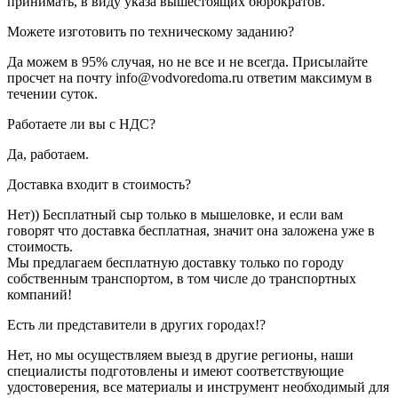
принимать, в виду указа вышестоящих бюрократов.
Можете изготовить по техническому заданию?
Да можем в 95% случая, но не все и не всегда. Присылайте
просчет на почту info@vodvoredoma.ru ответим максимум в
течении суток.
Работаете ли вы с НДС?
Да, работаем.
Доставка входит в стоимость?
Нет)) Бесплатный сыр только в мышеловке, и если вам
говорят что доставка бесплатная, значит она заложена уже в
стоимость.
Мы предлагаем бесплатную доставку только по городу
собственным транспортом, в том числе до транспортных
компаний!
Есть ли представители в других городах!?
Нет, но мы осуществляем выезд в другие регионы, наши
специалисты подготовлены и имеют соответствующие
удостоверения, все материалы и инструмент необходимый для