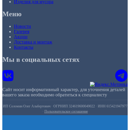
Изделия для мусора
Меню
Новости
Галерея
Акции
Доставка и монтаж
Контакты
Мы в социальных сетях
Сайт носит информативный характер, для уточнения деталей
вашего заказа необходимо обратиться к специалисту
ИП Соломин Олег Альбертович · ОГРНИП 324619600049022 · ИНН 615421947977
·
Пользовательское соглашение