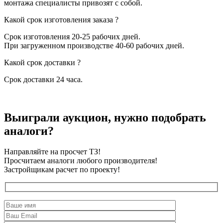
монтажа специалисты привозят с собой.
Какой срок изготовления заказа ?
Срок изготовления 20-25 рабочих дней.
При загруженном производстве 40-60 рабочих дней.
Какой срок доставки ?
Срок доставки 24 часа.
Выиграли аукцион, нужно подобрать
аналоги?
Направляйте на просчет ТЗ!
Просчитаем аналоги любого производителя!
Застройщикам расчет по проекту!