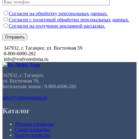
Согласен на обработку персональных данных.
Согласен с политикой обработки персональных данных.
Согласен на получение рекламной рассылки.
Отправить
347932, г. Таганрог, ул. Восточная 59
8-800-6000-282
info@vodvoredoma.ru
347932, г. Таганрог,
ул. Восточная 59,
Бесплатная линия : 8-800-6000-282
info@vodvoredoma.ru
Каталог
Детская площадка
Спорт площадка
Благоустройство