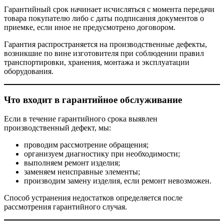
Гарантийный срок начинает исчисляться с момента передачи
товара покупателю либо с даты подписания документов о
приемке, если иное не предусмотрено договором.
Гарантия распространяется на производственные дефекты,
возникшие по вине изготовителя при соблюдении правил
транспортировки, хранения, монтажа и эксплуатации
оборудования.
Что входит в гарантийное обслуживание
Если в течение гарантийного срока выявлен
производственный дефект, мы:
проводим рассмотрение обращения;
организуем диагностику при необходимости;
выполняем ремонт изделия;
заменяем неисправные элементы;
производим замену изделия, если ремонт невозможен.
Способ устранения недостатков определяется после
рассмотрения гарантийного случая.