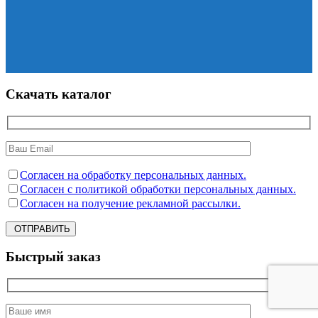
Скачать каталог
Согласен на обработку персональных данных.
Согласен с политикой обработки персональных данных.
Согласен на получение рекламной рассылки.
ОТПРАВИТЬ
Быстрый заказ