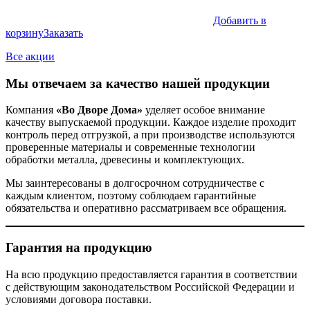
Добавить в
корзину
Заказать
Все акции
Мы отвечаем за качество нашей продукции
Компания
«Во Дворе Дома»
уделяет особое внимание
качеству выпускаемой продукции. Каждое изделие проходит
контроль перед отгрузкой, а при производстве используются
проверенные материалы и современные технологии
обработки металла, древесины и комплектующих.
Мы заинтересованы в долгосрочном сотрудничестве с
каждым клиентом, поэтому соблюдаем гарантийные
обязательства и оперативно рассматриваем все обращения.
Гарантия на продукцию
На всю продукцию предоставляется гарантия в соответствии
с действующим законодательством Российской Федерации и
условиями договора поставки.