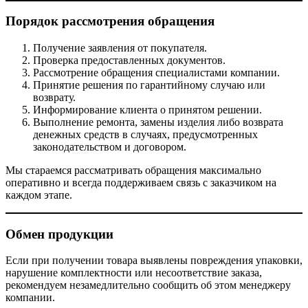
Порядок рассмотрения обращения
Получение заявления от покупателя.
Проверка предоставленных документов.
Рассмотрение обращения специалистами компании.
Принятие решения по гарантийному случаю или
возврату.
Информирование клиента о принятом решении.
Выполнение ремонта, замены изделия либо возврата
денежных средств в случаях, предусмотренных
законодательством и договором.
Мы стараемся рассматривать обращения максимально
оперативно и всегда поддерживаем связь с заказчиком на
каждом этапе.
Обмен продукции
Если при получении товара выявлены повреждения упаковки,
нарушение комплектности или несоответствие заказа,
рекомендуем незамедлительно сообщить об этом менеджеру
компании.