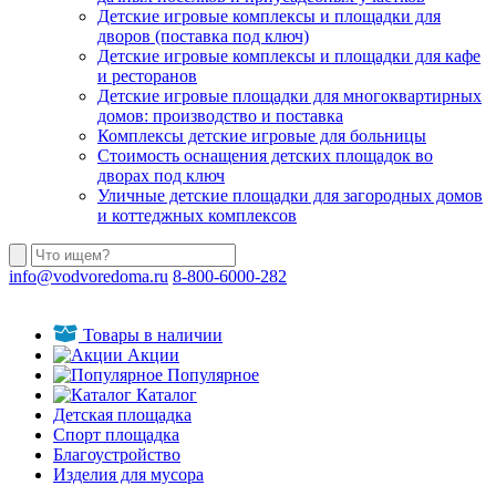
Детские игровые комплексы и площадки для
дворов (поставка под ключ)
Детские игровые комплексы и площадки для кафе
и ресторанов
Детские игровые площадки для многоквартирных
домов: производство и поставка
Комплексы детские игровые для больницы
Стоимость оснащения детских площадок во
дворах под ключ
Уличные детские площадки для загородных домов
и коттеджных комплексов
info@vodvoredoma.ru
8-800-6000-282
Товары в наличии
Акции
Популярное
Каталог
Детская площадка
Спорт площадка
Благоустройство
Изделия для мусора