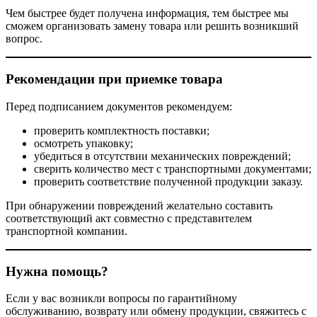
Чем быстрее будет получена информация, тем быстрее мы
сможем организовать замену товара или решить возникший
вопрос.
Рекомендации при приемке товара
Перед подписанием документов рекомендуем:
проверить комплектность поставки;
осмотреть упаковку;
убедиться в отсутствии механических повреждений;
сверить количество мест с транспортными документами;
проверить соответствие полученной продукции заказу.
При обнаружении повреждений желательно составить
соответствующий акт совместно с представителем
транспортной компании.
Нужна помощь?
Если у вас возникли вопросы по гарантийному
обслуживанию, возврату или обмену продукции, свяжитесь с