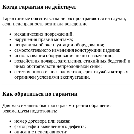
Когда гарантия не действует
Гарантийные обязательства не распространяются на случаи,
если неисправность возникла вследствие:
механических повреждений;
нарушения правил монтажа;
неправильной эксплуатации оборудования;
самостоятельного изменения конструкции изделия;
использования оборудования не по назначению;
воздействия пожара, затопления, стихийных бедствий и
иных обстоятельств непреодолимой силы;
естественного износа элементов, срок службы которых
ограничен условиями эксплуатации.
Как обратиться по гарантии
Для максимально быстрого рассмотрения обращения
рекомендуем подготовить:
номер договора или заказа;
фотографии выявленного дефекта;
описание неисправности;