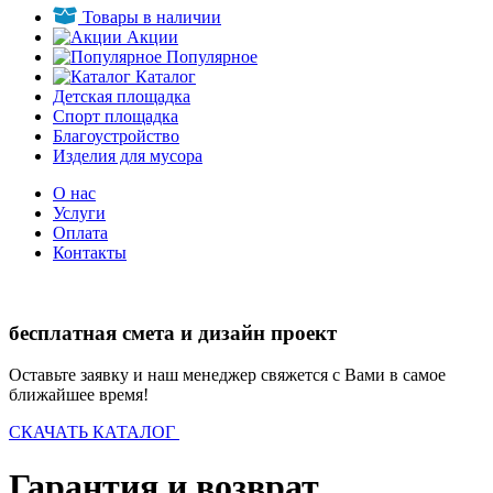
Товары в наличии
Акции
Популярное
Каталог
Детская площадка
Спорт площадка
Благоустройство
Изделия для мусора
О нас
Услуги
Оплата
Контакты
бесплатная смета и дизайн проект
Оставьте заявку и наш менеджер свяжется с Вами в самое
ближайшее время!
СКАЧАТЬ КАТАЛОГ
Гарантия и возврат