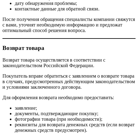
дату обнаружения проблемы;
контактные данные для обратной связи.
После получения обращения специалисты компании свяжутся
с вами, уточнят необходимую информацию и предложат
оптимальный способ решения вопроса.
Возврат товара
Возврат товара осуществляется в соответствии с
законодательством Российской Федерации.
Покупатель вправе обратиться с заявлением о возврате товара
в случаях, предусмотренных действующим законодательством
и условиями заключенного договора.
Для оформления возврата необходимо предоставить:
заявление;
документы, подтверждающие покупку;
фотографии товара (при необходимости);
реквизиты для возврата денежных средств (если возврат
денежных средств предусмотрен).