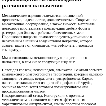
различного назначения
Металлические изделия отличаются повышенной
прочностью, надежностью, долговечностью. Современное
высокоточное оборудование, а также гибкость материала
позволяют изготавливать конструкции любых форм и
размеров для благоустройства общественных мест.
Порошковая покраска помогает получить устойчивое к
негативным внешним воздействиям покрытие, которое
создает защиту от химикатов, ультрафиолета, перепадов
температур.
Мы изготавливаем металлоконструкции различного
назначения, в том числе следующие изделия:
Навес для колясок, велосипедов, самокатов. Важный элемент
комплексного благоустройства территории, который надежно
защищает от дождя, ветра, снега, ультрафиолета. Каркас
навеса изготавливается из прочной профильной трубы,
обшивка выполняется сотовым поликарбонатом или
профилированным листом.
Информационный стенд. Конструкция с прочным
металлическим основанием является эффективным
маркетинговым инструментом, самым простым способом