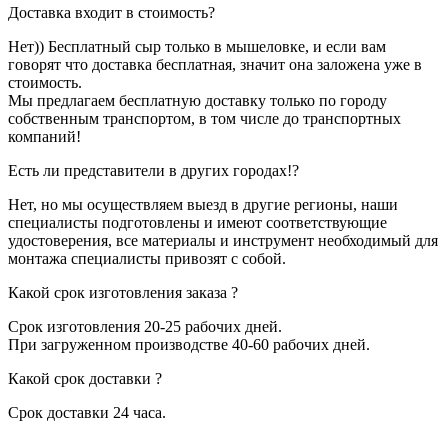
Доставка входит в стоимость?
Нет)) Бесплатный сыр только в мышеловке, и если вам
говорят что доставка бесплатная, значит она заложена уже в
стоимость.
Мы предлагаем бесплатную доставку только по городу
собственным транспортом, в том числе до транспортных
компаний!
Есть ли представители в других городах!?
Нет, но мы осуществляем выезд в другие регионы, наши
специалисты подготовлены и имеют соответствующие
удостоверения, все материалы и инструмент необходимый для
монтажа специалисты привозят с собой.
Какой срок изготовления заказа ?
Срок изготовления 20-25 рабочих дней.
При загруженном производстве 40-60 рабочих дней.
Какой срок доставки ?
Срок доставки 24 часа.