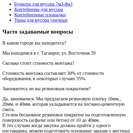
Бункера для мусора 7м3-8м3
Контейнеры для мусора
Контейнерные площадки
Урны для мусора уличные
Часто задаваемые вопросы
В каком городе вы находитесь?
Мы находимся в г. Таганрог, ул. Восточная 59
Сколько стоит стоимость монтажа?
Стоимость монтажа составляет 30% от стоимости
оборудования, в некоторых случаях 35%.
Занимаетесь ли вы резиновым покрытием?
Да, занимаемся. Мы предлагаем резиновую плитку 16мм.,
20мм. и 40мм. которая укладывается на песчано-цементную
смесь.
Стелим бесшовное резиновое покрытие на подготовленную
поверхность (асфальт или бетон) от 10 до 40мм.
В тех случаях когда закупка должна пройти у одного
поставщика, можем подготовить основание заказав у местных