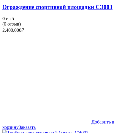
Ограждение спортивной площадки СЭ003
0
из 5
(
0
отзыв)
2,400,000
₽
Добавить в
корзину
Заказать