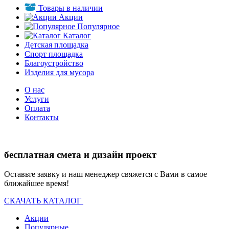
Товары в наличии
Акции
Популярное
Каталог
Детская площадка
Спорт площадка
Благоустройство
Изделия для мусора
О нас
Услуги
Оплата
Контакты
бесплатная смета и дизайн проект
Оставьте заявку и наш менеджер свяжется с Вами в самое
ближайшее время!
СКАЧАТЬ КАТАЛОГ
Акции
Популярные