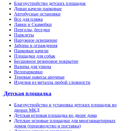
Благоустройство детских площадок
Диван качели парковые
Автобусные остановки
Все для пляжа
Лавки и Скамейки
Перголы, беседки
Парклеты
Наружное освещение
Заборы и ограждения
Парковые качели
Площадки для собак
Бесшовное резиновое покрытие
Вазоны для улицы
Велопарковки
Теневые навесы арочные
Изделия из металла любой сложности
Детская площадка
Благоустройство и установка детских площадок во
дворах МКД
Детская игровая площадка во дворе дома
Детские игровые площадки для многоквартирных
домов (производство и поставка)