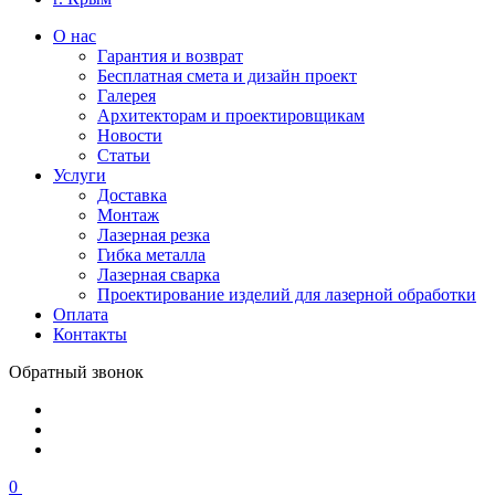
О нас
Гарантия и возврат
Бесплатная смета и дизайн проект
Галерея
Архитекторам и проектировщикам
Новости
Статьи
Услуги
Доставка
Монтаж
Лазерная резка
Гибка металла
Лазерная сварка
Проектирование изделий для лазерной обработки
Оплата
Контакты
Обратный звонок
0