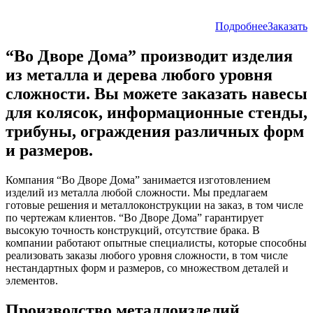
Подробнее
Заказать
“Во Дворе Дома” производит изделия
из металла и дерева любого уровня
сложности. Вы можете заказать навесы
для колясок, информационные стенды,
трибуны, ограждения различных форм
и размеров.
Компания “Во Дворе Дома” занимается изготовлением
изделий из металла любой сложности. Мы предлагаем
готовые решения и металлоконструкции на заказ, в том числе
по чертежам клиентов. “Во Дворе Дома” гарантирует
высокую точность конструкций, отсутствие брака. В
компании работают опытные специалисты, которые способны
реализовать заказы любого уровня сложности, в том числе
нестандартных форм и размеров, со множеством деталей и
элементов.
Производство металлоизделий