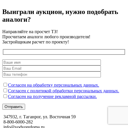
Выиграли аукцион, нужно подобрать
аналоги?
Направляйте на просчет ТЗ!
Просчитаем аналоги любого производителя!
Застройщикам расчет по проекту!
Согласен на обработку персональных данных.
Согласен с политикой обработки персональных данных.
Согласен на получение рекламной рассылки.
Отправить
347932, г. Таганрог, ул. Восточная 59
8-800-6000-282
info@vodvoredoma.ru