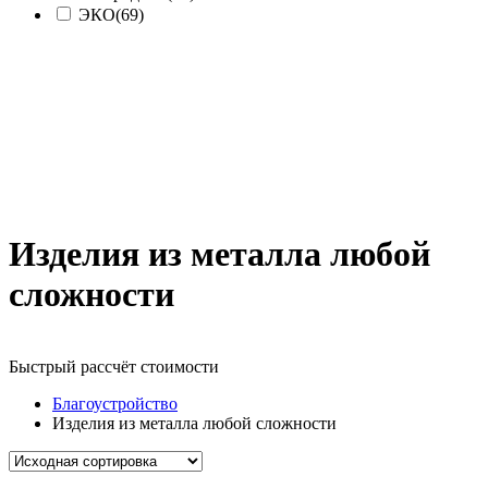
ЭКО
(69)
Изделия из металла любой
сложности
Быстрый рассчёт стоимости
Д
Благоустройство
Изделия из металла любой сложности