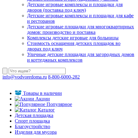
Детские игровые комплексы и площадки для
дворов (поставка под ключ)
Детские игровые комплексы и площадки для кафе
и ресторанов
Детские игровые площадки для многоквартирных
домов: производство и поставка
Комплексы детские игровые для больницы
Стоимость оснащения детских площадок во
дворах под ключ
Уличные детские площадки для загородных домов
и коттеджных комплексов
info@vodvoredoma.ru
8-800-6000-282
Товары в наличии
Акции
Популярное
Каталог
Детская площадка
Спорт площадка
Благоустройство
Изделия для мусора