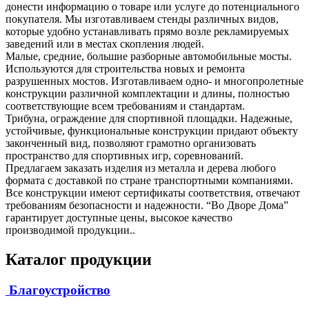
донести информацию о товаре или услуге до потенциального
покупателя. Мы изготавливаем стенды различных видов,
которые удобно устанавливать прямо возле рекламируемых
заведений или в местах скопления людей.
Малые, средние, большие разборные автомобильные мосты.
Используются для строительства новых и ремонта
разрушенных мостов. Изготавливаем одно- и многопролетные
конструкции различной комплектации и длины, полностью
соответствующие всем требованиям и стандартам.
Трибуна, ограждение для спортивной площадки. Надежные,
устойчивые, функциональные конструкции придают объекту
законченный вид, позволяют грамотно организовать
пространство для спортивных игр, соревнований.
Предлагаем заказать изделия из металла и дерева любого
формата с доставкой по стране транспортными компаниями.
Все конструкции имеют сертификаты соответствия, отвечают
требованиям безопасности и надежности. “Во Дворе Дома”
гарантирует доступные цены, высокое качество
производимой продукции..
Каталог продукции
Благоустройство