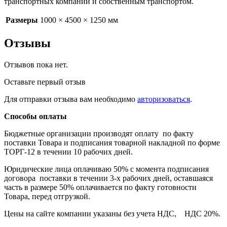
транспортных компаний и собственным транспортом.
Размеры
1000 × 4500 × 1250 мм
Отзывы
Отзывов пока нет.
Оставьте первый отзыв
Для отправки отзыва вам необходимо
авторизоваться
.
Способы оплаты
Бюджетные организации производят оплату по факту
поставки Товара и подписания товарной накладной по форме
ТОРГ-12 в течении 10 рабочих дней.
Юридические лица оплачиваю 50% с момента подписания
договора поставки в течении 3-х рабочих дней, оставшаяся
часть в размере 50% оплачивается по факту готовности
Товара, перед отгрузкой.
Цены на сайте компании указаны без учета НДС, НДС 20%.