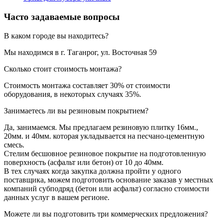
Часто задаваемые вопросы
В каком городе вы находитесь?
Мы находимся в г. Таганрог, ул. Восточная 59
Сколько стоит стоимость монтажа?
Стоимость монтажа составляет 30% от стоимости
оборудования, в некоторых случаях 35%.
Занимаетесь ли вы резиновым покрытием?
Да, занимаемся. Мы предлагаем резиновую плитку 16мм.,
20мм. и 40мм. которая укладывается на песчано-цементную
смесь.
Стелим бесшовное резиновое покрытие на подготовленную
поверхность (асфальт или бетон) от 10 до 40мм.
В тех случаях когда закупка должна пройти у одного
поставщика, можем подготовить основание заказав у местных
компаний субподряд (бетон или асфальт) согласно стоимости
данных услуг в вашем регионе.
Можете ли вы подготовить три коммерческих предложения?