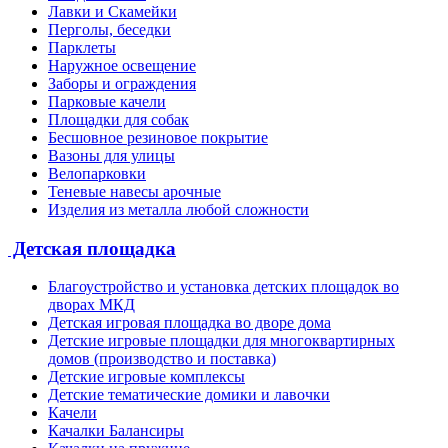
Лавки и Скамейки
Перголы, беседки
Парклеты
Наружное освещение
Заборы и ограждения
Парковые качели
Площадки для собак
Бесшовное резиновое покрытие
Вазоны для улицы
Велопарковки
Теневые навесы арочные
Изделия из металла любой сложности
Детская площадка
Благоустройство и установка детских площадок во
дворах МКД
Детская игровая площадка во дворе дома
Детские игровые площадки для многоквартирных
домов (производство и поставка)
Детские игровые комплексы
Детские тематические домики и лавочки
Качели
Качалки Балансиры