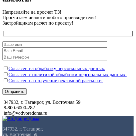
Направляйте на просчет ТЗ!
Просчитаем аналоги любого производителя!
Застройщикам расчет по проекту!
Согласен на обработку персональных данных.
Согласен с политикой обработки персональных данных.
Согласен на получение рекламной рассылки.
Отправить
347932, г. Таганрог, ул. Восточная 59
8-800-6000-282
info@vodvoredoma.ru
347932, г. Таганрог,
ул. Восточная 59,