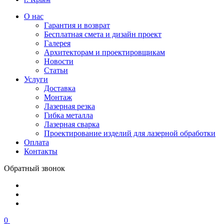
О нас
Гарантия и возврат
Бесплатная смета и дизайн проект
Галерея
Архитекторам и проектировщикам
Новости
Статьи
Услуги
Доставка
Монтаж
Лазерная резка
Гибка металла
Лазерная сварка
Проектирование изделий для лазерной обработки
Оплата
Контакты
Обратный звонок
0