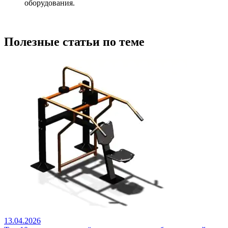
оборудования.
Полезные статьи по теме
13.04.2026