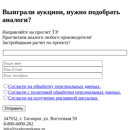
Выиграли аукцион, нужно подобрать
аналоги?
Направляйте на просчет ТЗ!
Просчитаем аналоги любого производителя!
Застройщикам расчет по проекту!
Согласен на обработку персональных данных.
Согласен с политикой обработки персональных данных.
Согласен на получение рекламной рассылки.
Отправить
347932, г. Таганрог, ул. Восточная 59
8-800-6000-282
info@vodvoredoma.ru