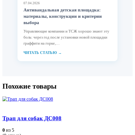
07.04.2026
Антивандальная детская площадка:
материалы, конструкции и критерии
выбора
Управляющие компании и ТСЖ хорошо знают эту
боль: через год после установки новой площадки
граффити на горке,…
ЧИТАТЬ СТАТЬЮ →
Похожие товары
Трап для собак ДС008
0
из 5