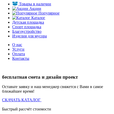
Товары в наличии
Акции
Популярное
Каталог
Детская площадка
Спорт площадка
Благоустройство
Изделия для мусора
О нас
Услуги
Оплата
Контакты
бесплатная смета и дизайн проект
Оставьте заявку и наш менеджер свяжется с Вами в самое
ближайшее время!
СКАЧАТЬ КАТАЛОГ
Быстрый рассчёт стоимости
Д