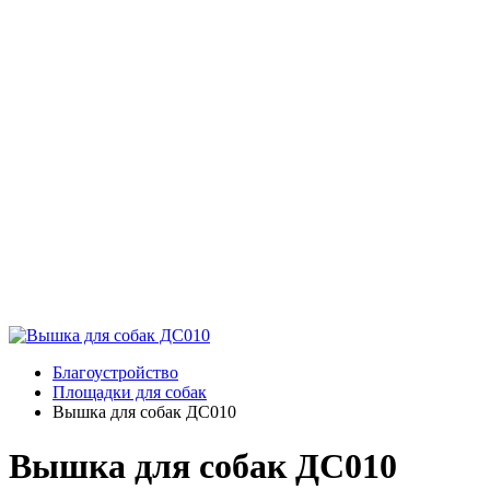
Благоустройство
Площадки для собак
Вышка для собак ДС010
Вышка для собак ДС010