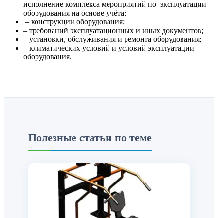
исполнение комплекса мероприятий по эксплуатации
оборудования на основе учёта:
– конструкции оборудования;
– требований эксплуатационных и иных документов;
– установки, обслуживания и ремонта оборудования;
– климатических условий и условий эксплуатации
оборудования.
Полезные статьи по теме