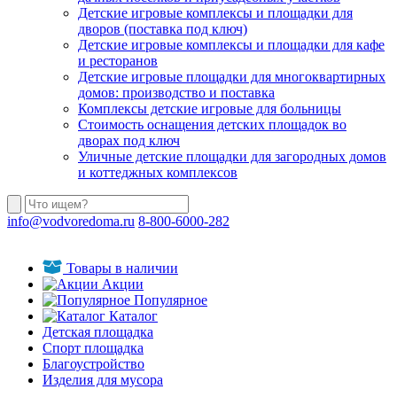
Детские игровые комплексы и площадки для
дворов (поставка под ключ)
Детские игровые комплексы и площадки для кафе
и ресторанов
Детские игровые площадки для многоквартирных
домов: производство и поставка
Комплексы детские игровые для больницы
Стоимость оснащения детских площадок во
дворах под ключ
Уличные детские площадки для загородных домов
и коттеджных комплексов
info@vodvoredoma.ru
8-800-6000-282
Товары в наличии
Акции
Популярное
Каталог
Детская площадка
Спорт площадка
Благоустройство
Изделия для мусора