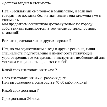
Доставка входит в стоимость?
Нет)) Бесплатный сыр только в мышеловке, и если вам
говорят что доставка бесплатная, значит она заложена уже в
стоимость.
Мы предлагаем бесплатную доставку только по городу
собственным транспортом, в том числе до транспортных
компаний!
Есть ли представители в других городах!?
Нет, но мы осуществляем выезд в другие регионы, наши
специалисты подготовлены и имеют соответствующие
удостоверения, все материалы и инструмент необходимый для
монтажа специалисты привозят с собой.
Какой срок изготовления заказа ?
Срок изготовления 20-25 рабочих дней.
При загруженном производстве 40-60 рабочих дней.
Какой срок доставки ?
Срок доставки 24 часа.