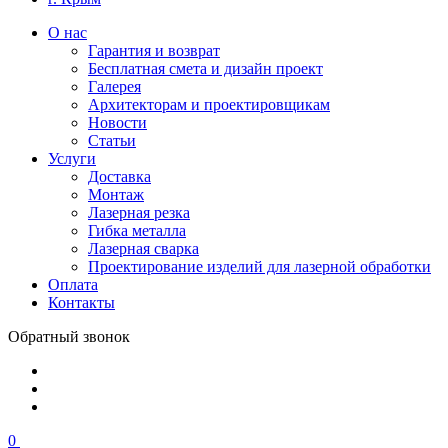
О нас
Гарантия и возврат
Бесплатная смета и дизайн проект
Галерея
Архитекторам и проектировщикам
Новости
Статьи
Услуги
Доставка
Монтаж
Лазерная резка
Гибка металла
Лазерная сварка
Проектирование изделий для лазерной обработки
Оплата
Контакты
Обратный звонок
0