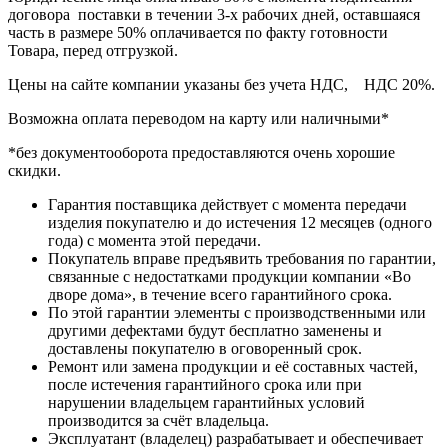
договора поставки в течении 3-х рабочих дней, оставшаяся
часть в размере 50% оплачивается по факту готовности
Товара, перед отгрузкой.
Цены на сайте компании указаны без учета НДС, НДС 20%.
Возможна оплата переводом на карту или наличными*
*без документооборота предоставляются очень хорошие
скидки.
Гарантия поставщика действует с момента передачи
изделия покупателю и до истечения 12 месяцев (одного
года) с момента этой передачи.
Покупатель вправе предъявить требования по гарантии,
связанные с недостатками продукции компании «Во
дворе дома», в течение всего гарантийного срока.
По этой гарантии элементы с производственными или
другими дефектами будут бесплатно заменены и
доставлены покупателю в оговоренный срок.
Ремонт или замена продукции и её составных частей,
после истечения гарантийного срока или при
нарушении владельцем гарантийных условий
производится за счёт владельца.
Эксплуатант (владелец) разрабатывает и обеспечивает