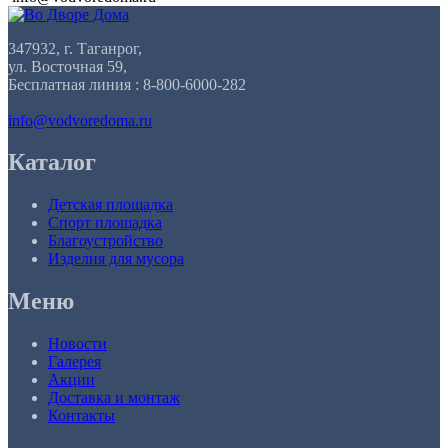
347932, г. Таганрог,
ул. Восточная 59,
Бесплатная линия : 8-800-6000-282
info@vodvoredoma.ru
Каталог
Детская площадка
Спорт площадка
Благоустройство
Изделия для мусора
Меню
Новости
Галерея
Акции
Доставка и монтаж
Контакты