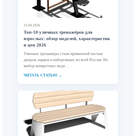
13.04.2026
Топ-10 уличных тренажёров для
взрослых: обзор моделей, характеристик
и цен 2026
Уличные тренажёры стали привычной частью
дворов, парков и набережных по всей России. Но
выбор конкретных моде…
ЧИТАТЬ СТАТЬЮ →