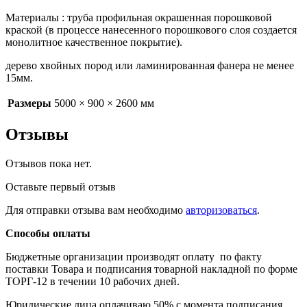
Материалы : труба профильная окрашенная порошковой
краской (в процессе нанесенного порошкового слоя создается
монолитное качественное покрытие).
дерево хвойных пород или ламинированная фанера не менее
15мм.
Размеры
5000 × 900 × 2600 мм
Отзывы
Отзывов пока нет.
Оставьте первый отзыв
Для отправки отзыва вам необходимо
авторизоваться
.
Способы оплаты
Бюджетные организации производят оплату по факту
поставки Товара и подписания товарной накладной по форме
ТОРГ-12 в течении 10 рабочих дней.
Юридические лица оплачиваю 50% с момента подписания