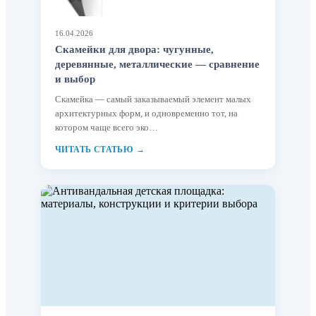
16.04.2026
Скамейки для двора: чугунные,
деревянные, металлические — сравнение
и выбор
Скамейка — самый заказываемый элемент малых
архитектурных форм, и одновременно тот, на
котором чаще всего эко…
ЧИТАТЬ СТАТЬЮ →