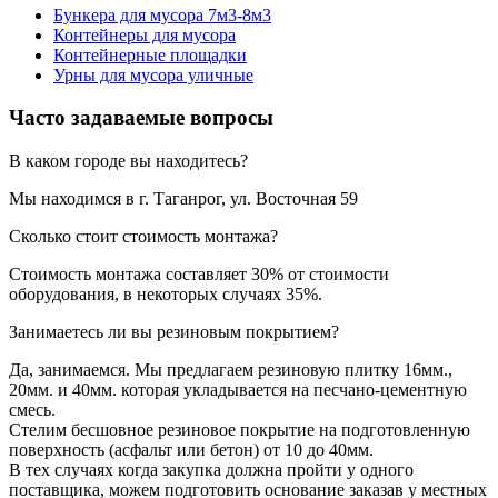
Бункера для мусора 7м3-8м3
Контейнеры для мусора
Контейнерные площадки
Урны для мусора уличные
Часто задаваемые вопросы
В каком городе вы находитесь?
Мы находимся в г. Таганрог, ул. Восточная 59
Сколько стоит стоимость монтажа?
Стоимость монтажа составляет 30% от стоимости
оборудования, в некоторых случаях 35%.
Занимаетесь ли вы резиновым покрытием?
Да, занимаемся. Мы предлагаем резиновую плитку 16мм.,
20мм. и 40мм. которая укладывается на песчано-цементную
смесь.
Стелим бесшовное резиновое покрытие на подготовленную
поверхность (асфальт или бетон) от 10 до 40мм.
В тех случаях когда закупка должна пройти у одного
поставщика, можем подготовить основание заказав у местных