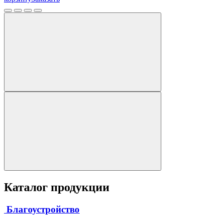
Каталог продукции
Благоустройство