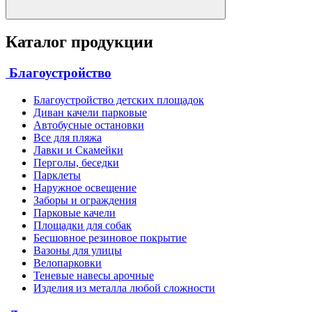
Каталог продукции
Благоустройство
Благоустройство детских площадок
Диван качели парковые
Автобусные остановки
Все для пляжа
Лавки и Скамейки
Перголы, беседки
Парклеты
Наружное освещение
Заборы и ограждения
Парковые качели
Площадки для собак
Бесшовное резиновое покрытие
Вазоны для улицы
Велопарковки
Теневые навесы арочные
Изделия из металла любой сложности