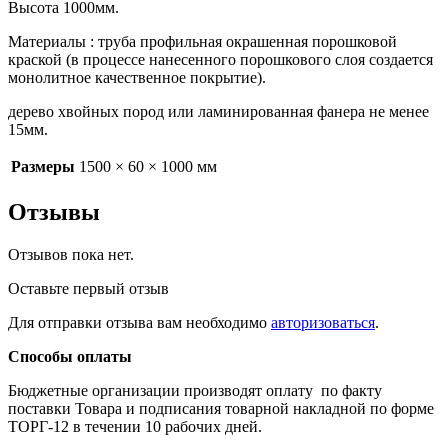
Высота 1000мм.
Материалы : труба профильная окрашенная порошковой
краской (в процессе нанесенного порошкового слоя создается
монолитное качественное покрытие).
дерево хвойных пород или ламинированная фанера не менее
15мм.
Размеры
1500 × 60 × 1000 мм
Отзывы
Отзывов пока нет.
Оставьте первый отзыв
Для отправки отзыва вам необходимо
авторизоваться
.
Способы оплаты
Бюджетные организации производят оплату по факту
поставки Товара и подписания товарной накладной по форме
ТОРГ-12 в течении 10 рабочих дней.