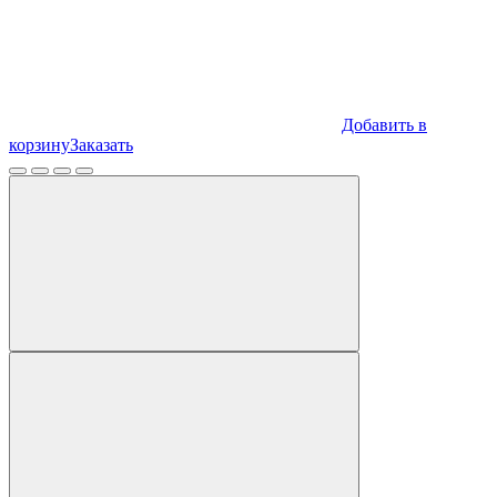
Добавить в
корзину
Заказать