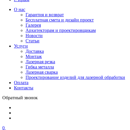
О нас
Гарантия и возврат
Бесплатная смета и дизайн проект
Галерея
Архитекторам и проектировщикам
Новости
Статьи
Услуги
Доставка
Монтаж
Лазерная резка
Гибка металла
Лазерная сварка
Проектирование изделий для лазерной обработки
Оплата
Контакты
Обратный звонок
0