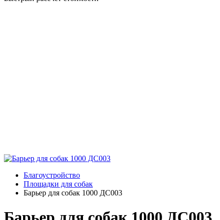
Благоустройство
Площадки для собак
Барьер для собак 1000 ДС003
Барьер для собак 1000 ДС003