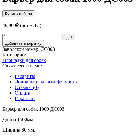
Купить сейчас
46,990
₽
(без НДС)
Количество
-
+
товара
Добавить в корзину
Барьер
Заводской номер:
ДС003
для
Категории:
собак
Площадки для собак
1000
Свяжитесь с нами:
ДС003
Габариты
Дополнительная информация
Отзывы (0)
Оплата
Гарантии
Барьер для собак 1000 ДС003
Длина 1500мм.
Ширина 60 мм.