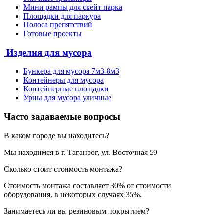
Мини рампы для скейт парка
Площадки для паркура
Полоса препятствий
Готовые проекты
Изделия для мусора
Бункера для мусора 7м3-8м3
Контейнеры для мусора
Контейнерные площадки
Урны для мусора уличные
Часто задаваемые вопросы
В каком городе вы находитесь?
Мы находимся в г. Таганрог, ул. Восточная 59
Сколько стоит стоимость монтажа?
Стоимость монтажа составляет 30% от стоимости
оборудования, в некоторых случаях 35%.
Занимаетесь ли вы резиновым покрытием?