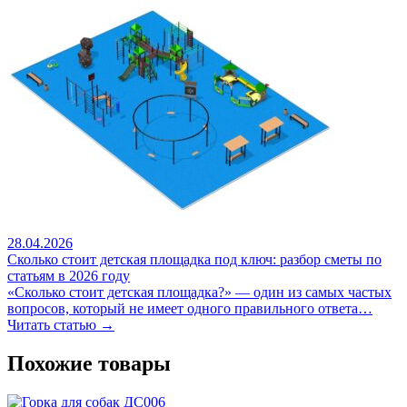
28.04.2026
Сколько стоит детская площадка под ключ: разбор сметы по
статьям в 2026 году
«Сколько стоит детская площадка?» — один из самых частых
вопросов, который не имеет одного правильного ответа…
Читать статью →
Похожие товары