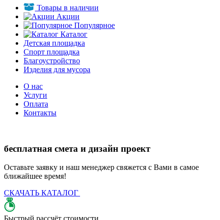
Товары в наличии
Акции
Популярное
Каталог
Детская площадка
Спорт площадка
Благоустройство
Изделия для мусора
О нас
Услуги
Оплата
Контакты
бесплатная смета и дизайн проект
Оставьте заявку и наш менеджер свяжется с Вами в самое
ближайшее время!
СКАЧАТЬ КАТАЛОГ
Д
Быстрый рассчёт стоимости