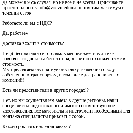
Да можем в 95% случая, но не все и не всегда. Присылайте
просчет на почту info@vodvoredoma.ru ответим максимум в
течении суток.
Работаете ли вы с НДС?
Да, работаем.
Доставка входит в стоимость?
Нет)) Бесплатный сыр только в мышеловке, и если вам
говорят что доставка бесплатная, значит она заложена уже в
стоимость.
Мы предлагаем бесплатную доставку только по городу
собственным транспортом, в том числе до транспортных
компаний!
Есть ли представители в других городах!?
Нет, но мы осуществляем выезд в другие регионы, наши
специалисты подготовлены и имеют соответствующие
удостоверения, все материалы и инструмент необходимый для
монтажа специалисты привозят с собой.
Какой срок изготовления заказа ?