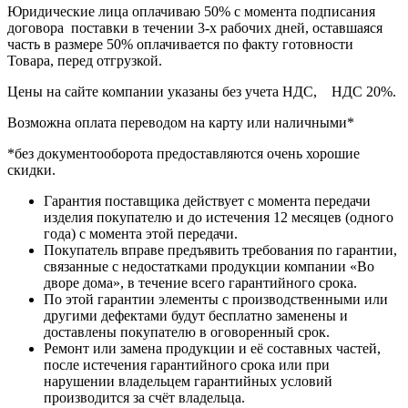
Юридические лица оплачиваю 50% с момента подписания
договора поставки в течении 3-х рабочих дней, оставшаяся
часть в размере 50% оплачивается по факту готовности
Товара, перед отгрузкой.
Цены на сайте компании указаны без учета НДС, НДС 20%.
Возможна оплата переводом на карту или наличными*
*без документооборота предоставляются очень хорошие
скидки.
Гарантия поставщика действует с момента передачи
изделия покупателю и до истечения 12 месяцев (одного
года) с момента этой передачи.
Покупатель вправе предъявить требования по гарантии,
связанные с недостатками продукции компании «Во
дворе дома», в течение всего гарантийного срока.
По этой гарантии элементы с производственными или
другими дефектами будут бесплатно заменены и
доставлены покупателю в оговоренный срок.
Ремонт или замена продукции и её составных частей,
после истечения гарантийного срока или при
нарушении владельцем гарантийных условий
производится за счёт владельца.