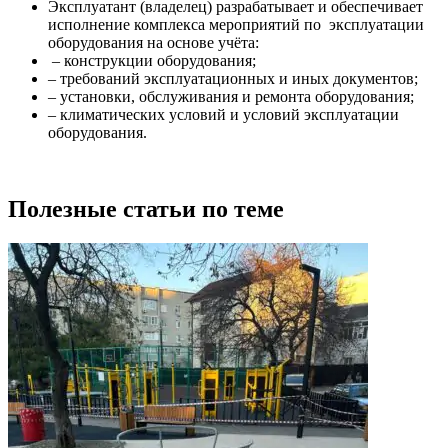
Эксплуатант (владелец) разрабатывает и обеспечивает
исполнение комплекса мероприятий по эксплуатации
оборудования на основе учёта:
– конструкции оборудования;
– требований эксплуатационных и иных документов;
– установки, обслуживания и ремонта оборудования;
– климатических условий и условий эксплуатации
оборудования.
Полезные статьи по теме