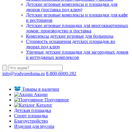
Детские игровые комплексы и площадки для
дворов (поставка под ключ)
Детские игровые комплексы и площадки для кафе
и ресторанов
Детские игровые площадки для многоквартирных
домов: производство и поставка
Комплексы детские игровые для больницы
Стоимость оснащения детских площадок во
дворах под ключ
Уличные детские площадки для загородных домов
и коттеджных комплексов
info@vodvoredoma.ru
8-800-6000-282
Товары в наличии
Акции
Популярное
Каталог
Детская площадка
Спорт площадка
Благоустройство
Изделия для мусора