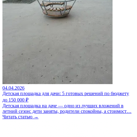
04.04.2026
Детская площадка для дачи: 5 готовых решений по бюджету
до 150 000 ₽
Детская площадка на даче — одно из лучших вложений в
летний сезон: дети заняты, родители спокойны, а стоимост…
Читать статью →