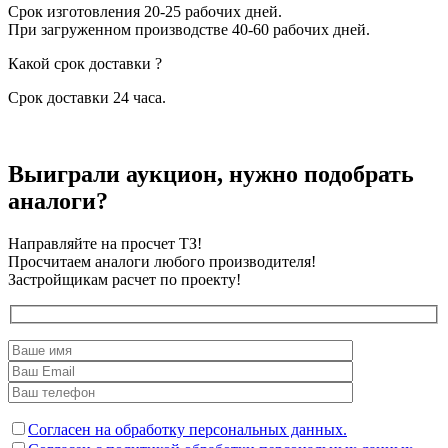
Срок изготовления 20-25 рабочих дней.
При загруженном производстве 40-60 рабочих дней.
Какой срок доставки ?
Срок доставки 24 часа.
Выиграли аукцион, нужно подобрать
аналоги?
Направляйте на просчет ТЗ!
Просчитаем аналоги любого производителя!
Застройщикам расчет по проекту!
Согласен на обработку персональных данных.