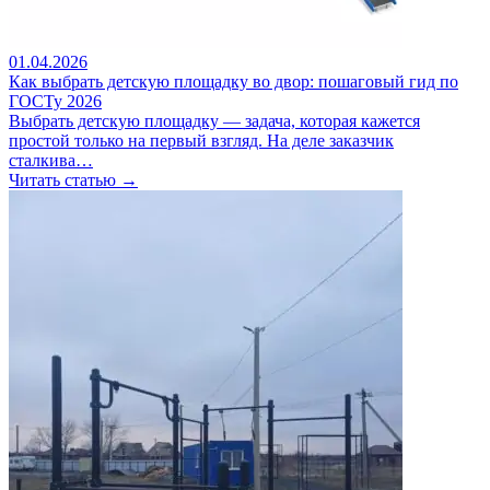
01.04.2026
Как выбрать детскую площадку во двор: пошаговый гид по
ГОСТу 2026
Выбрать детскую площадку — задача, которая кажется
простой только на первый взгляд. На деле заказчик
сталкива…
Читать статью →