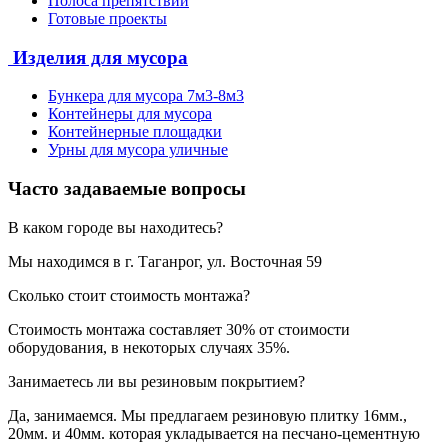
Полоса препятствий
Готовые проекты
Изделия для мусора
Бункера для мусора 7м3-8м3
Контейнеры для мусора
Контейнерные площадки
Урны для мусора уличные
Часто задаваемые вопросы
В каком городе вы находитесь?
Мы находимся в г. Таганрог, ул. Восточная 59
Сколько стоит стоимость монтажа?
Стоимость монтажа составляет 30% от стоимости
оборудования, в некоторых случаях 35%.
Занимаетесь ли вы резиновым покрытием?
Да, занимаемся. Мы предлагаем резиновую плитку 16мм.,
20мм. и 40мм. которая укладывается на песчано-цементную