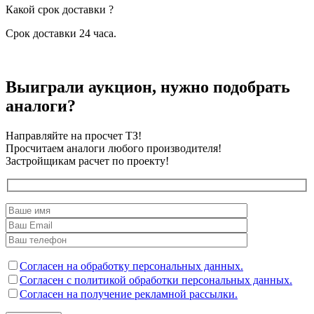
Какой срок доставки ?
Срок доставки 24 часа.
Выиграли аукцион, нужно подобрать
аналоги?
Направляйте на просчет ТЗ!
Просчитаем аналоги любого производителя!
Застройщикам расчет по проекту!
Согласен на обработку персональных данных.
Согласен с политикой обработки персональных данных.
Согласен на получение рекламной рассылки.