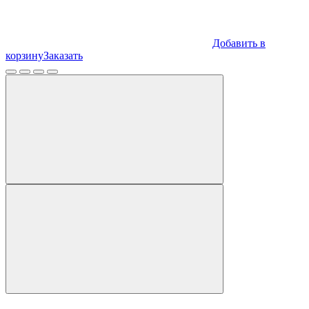
Добавить в
корзину
Заказать