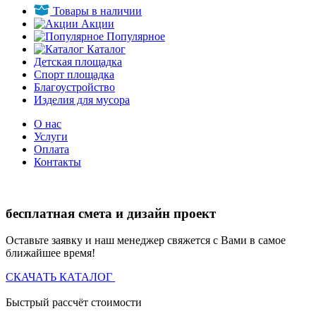
Товары в наличии
Акции
Популярное
Каталог
Детская площадка
Спорт площадка
Благоустройство
Изделия для мусора
О нас
Услуги
Оплата
Контакты
бесплатная смета и дизайн проект
Оставьте заявку и наш менеджер свяжется с Вами в самое
ближайшее время!
СКАЧАТЬ КАТАЛОГ
Быстрый рассчёт стоимости
Д