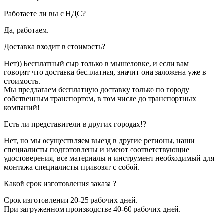
Работаете ли вы с НДС?
Да, работаем.
Доставка входит в стоимость?
Нет)) Бесплатный сыр только в мышеловке, и если вам
говорят что доставка бесплатная, значит она заложена уже в
стоимость.
Мы предлагаем бесплатную доставку только по городу
собственным транспортом, в том числе до транспортных
компаний!
Есть ли представители в других городах!?
Нет, но мы осуществляем выезд в другие регионы, наши
специалисты подготовлены и имеют соответствующие
удостоверения, все материалы и инструмент необходимый для
монтажа специалисты привозят с собой.
Какой срок изготовления заказа ?
Срок изготовления 20-25 рабочих дней.
При загруженном производстве 40-60 рабочих дней.