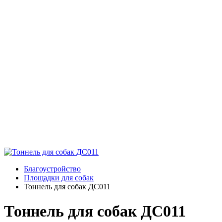
Благоустройство
Площадки для собак
Тоннель для собак ДС011
Тоннель для собак ДС011