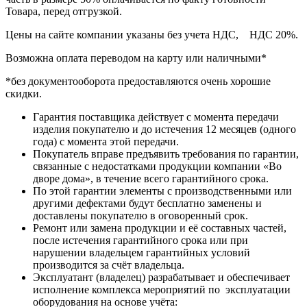
Товара, перед отгрузкой.
Цены на сайте компании указаны без учета НДС, НДС 20%.
Возможна оплата переводом на карту или наличными*
*без документооборота предоставляются очень хорошие
скидки.
Гарантия поставщика действует с момента передачи
изделия покупателю и до истечения 12 месяцев (одного
года) с момента этой передачи.
Покупатель вправе предъявить требования по гарантии,
связанные с недостатками продукции компании «Во
дворе дома», в течение всего гарантийного срока.
По этой гарантии элементы с производственными или
другими дефектами будут бесплатно заменены и
доставлены покупателю в оговоренный срок.
Ремонт или замена продукции и её составных частей,
после истечения гарантийного срока или при
нарушении владельцем гарантийных условий
производится за счёт владельца.
Эксплуатант (владелец) разрабатывает и обеспечивает
исполнение комплекса мероприятий по эксплуатации
оборудования на основе учёта: