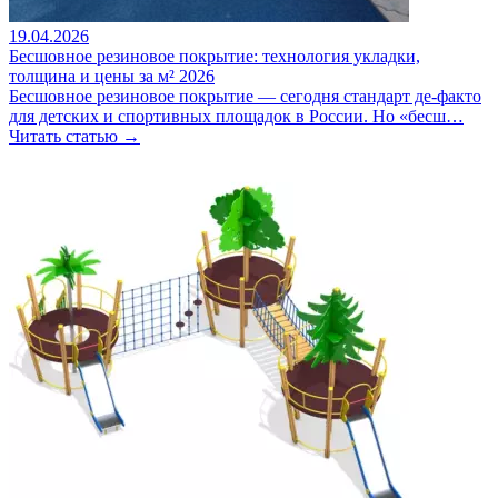
19.04.2026
Бесшовное резиновое покрытие: технология укладки,
толщина и цены за м² 2026
Бесшовное резиновое покрытие — сегодня стандарт де-факто
для детских и спортивных площадок в России. Но «бесш…
Читать статью →