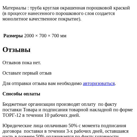
Материалы : труба круглая окрашенная порошковой краской
(в процессе нанесенного порошкового слоя создается
монолитное качественное покрытие).
Размеры
2000 × 700 × 700 мм
Отзывы
Отзывов пока нет.
Оставьте первый отзыв
Для отправки отзыва вам необходимо
авторизоваться
.
Способы оплаты
Бюджетные организации производят оплату по факту
поставки Товара и подписания товарной накладной по форме
ТОРГ-12 в течении 10 рабочих дней.
Юридические лица оплачиваю 50% с момента подписания
договора поставки в течении 3-х рабочих дней, оставшаяся
часть в размере 50% оплачивается по факту готовности