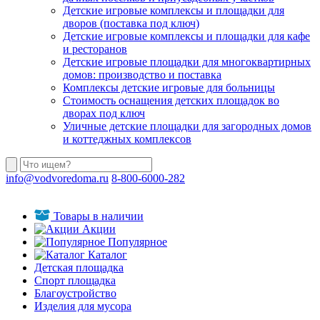
Детские игровые комплексы и площадки для
дворов (поставка под ключ)
Детские игровые комплексы и площадки для кафе
и ресторанов
Детские игровые площадки для многоквартирных
домов: производство и поставка
Комплексы детские игровые для больницы
Стоимость оснащения детских площадок во
дворах под ключ
Уличные детские площадки для загородных домов
и коттеджных комплексов
info@vodvoredoma.ru
8-800-6000-282
Товары в наличии
Акции
Популярное
Каталог
Детская площадка
Спорт площадка
Благоустройство
Изделия для мусора