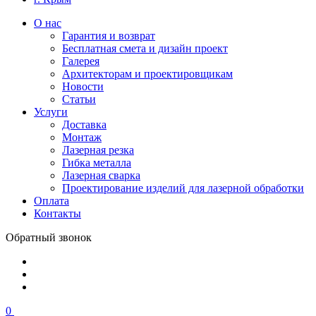
О нас
Гарантия и возврат
Бесплатная смета и дизайн проект
Галерея
Архитекторам и проектировщикам
Новости
Статьи
Услуги
Доставка
Монтаж
Лазерная резка
Гибка металла
Лазерная сварка
Проектирование изделий для лазерной обработки
Оплата
Контакты
Обратный звонок
0