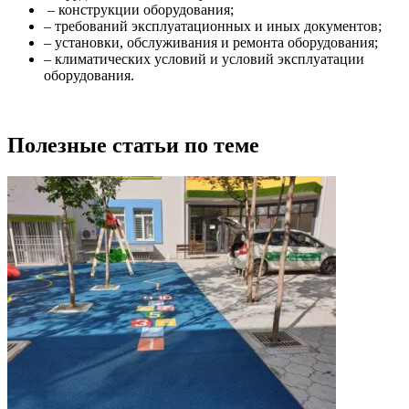
– конструкции оборудования;
– требований эксплуатационных и иных документов;
– установки, обслуживания и ремонта оборудования;
– климатических условий и условий эксплуатации
оборудования.
Полезные статьи по теме