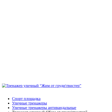
Спорт площадка
Уличные тренажеры
Уличные тренажеры антивандальныe