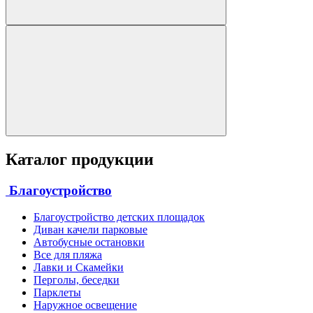
Каталог продукции
Благоустройство
Благоустройство детских площадок
Диван качели парковые
Автобусные остановки
Все для пляжа
Лавки и Скамейки
Перголы, беседки
Парклеты
Наружное освещение