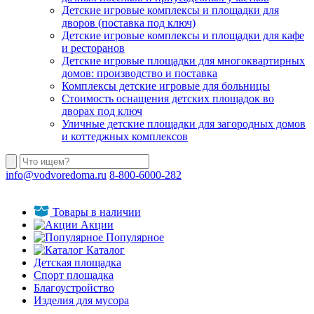
Детские игровые комплексы и площадки для
дворов (поставка под ключ)
Детские игровые комплексы и площадки для кафе
и ресторанов
Детские игровые площадки для многоквартирных
домов: производство и поставка
Комплексы детские игровые для больницы
Стоимость оснащения детских площадок во
дворах под ключ
Уличные детские площадки для загородных домов
и коттеджных комплексов
info@vodvoredoma.ru
8-800-6000-282
Товары в наличии
Акции
Популярное
Каталог
Детская площадка
Спорт площадка
Благоустройство
Изделия для мусора