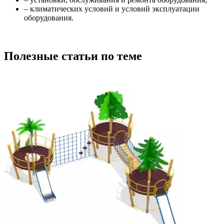
– климатических условий и условий эксплуатации
оборудования.
Полезные статьи по теме