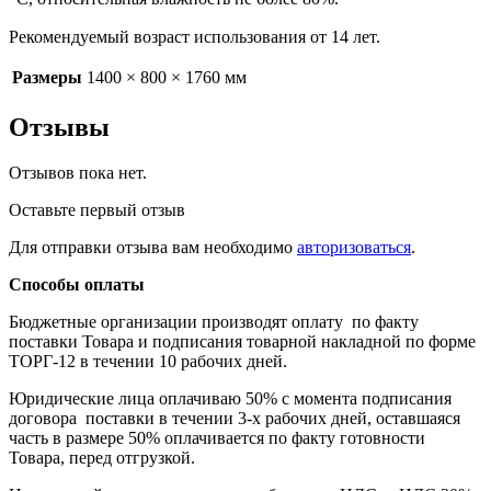
Рекомендуемый возраст использования от 14 лет.
Размеры
1400 × 800 × 1760 мм
Отзывы
Отзывов пока нет.
Оставьте первый отзыв
Для отправки отзыва вам необходимо
авторизоваться
.
Способы оплаты
Бюджетные организации производят оплату по факту
поставки Товара и подписания товарной накладной по форме
ТОРГ-12 в течении 10 рабочих дней.
Юридические лица оплачиваю 50% с момента подписания
договора поставки в течении 3-х рабочих дней, оставшаяся
часть в размере 50% оплачивается по факту готовности
Товара, перед отгрузкой.