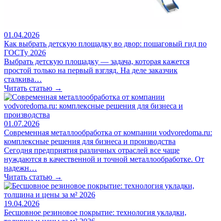
01.04.2026
Как выбрать детскую площадку во двор: пошаговый гид по
ГОСТу 2026
Выбрать детскую площадку — задача, которая кажется
простой только на первый взгляд. На деле заказчик
сталкива…
Читать статью →
01.07.2026
Современная металлообработка от компании vodvoredoma.ru:
комплексные решения для бизнеса и производства
Сегодня предприятия различных отраслей все чаще
нуждаются в качественной и точной металлообработке. От
надежн…
Читать статью →
19.04.2026
Бесшовное резиновое покрытие: технология укладки,