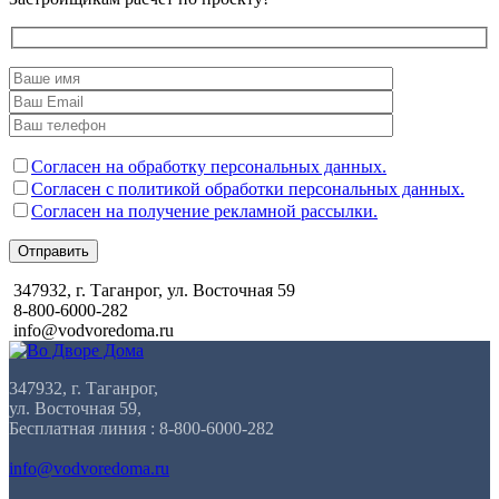
Согласен на обработку персональных данных.
Согласен с политикой обработки персональных данных.
Согласен на получение рекламной рассылки.
Отправить
347932, г. Таганрог, ул. Восточная 59
8-800-6000-282
info@vodvoredoma.ru
347932, г. Таганрог,
ул. Восточная 59,
Бесплатная линия : 8-800-6000-282
info@vodvoredoma.ru