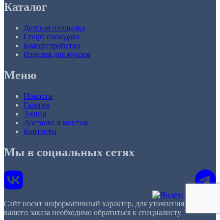
Каталог
Детская площадка
Спорт площадка
Благоустройство
Изделия для мусора
Меню
Новости
Галерея
Акции
Доставка и монтаж
Контакты
Мы в социальных сетях
Сайт носит информативный характер, для уточнения деталей
вашего заказа необходимо обратиться к специалисту