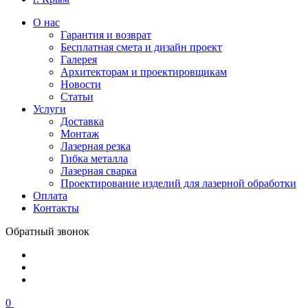
О нас
Гарантия и возврат
Бесплатная смета и дизайн проект
Галерея
Архитекторам и проектировщикам
Новости
Статьи
Услуги
Доставка
Монтаж
Лазерная резка
Гибка металла
Лазерная сварка
Проектирование изделий для лазерной обработки
Оплата
Контакты
Обратный звонок
0