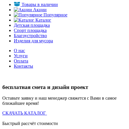
Товары в наличии
Акции
Популярное
Каталог
Детская площадка
Спорт площадка
Благоустройство
Изделия для мусора
О нас
Услуги
Оплата
Контакты
бесплатная смета и дизайн проект
Оставьте заявку и наш менеджер свяжется с Вами в самое
ближайшее время!
СКАЧАТЬ КАТАЛОГ
Быстрый рассчёт стоимости
Д