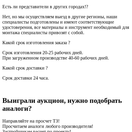
Есть ли представители в других городах!?
Нет, но мы осуществляем выезд в другие регионы, наши
специалисты подготовлены и имеют соответствующие
удостоверения, все материалы и инструмент необходимый для
монтажа специалисты привозят с собой.
Какой срок изготовления заказа ?
Срок изготовления 20-25 рабочих дней.
При загруженном производстве 40-60 рабочих дней.
Какой срок доставки ?
Срок доставки 24 часа.
Выиграли аукцион, нужно подобрать
аналоги?
Направляйте на просчет ТЗ!
Просчитаем аналоги любого производителя!
Застройщикам расчет по проекту!