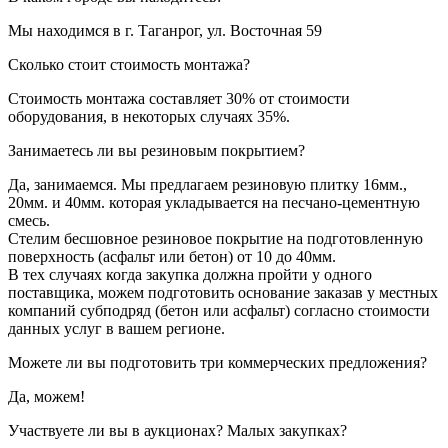
Мы находимся в г. Таганрог, ул. Восточная 59
Сколько стоит стоимость монтажа?
Стоимость монтажа составляет 30% от стоимости
оборудования, в некоторых случаях 35%.
Занимаетесь ли вы резиновым покрытием?
Да, занимаемся. Мы предлагаем резиновую плитку 16мм.,
20мм. и 40мм. которая укладывается на песчано-цементную
смесь.
Стелим бесшовное резиновое покрытие на подготовленную
поверхность (асфальт или бетон) от 10 до 40мм.
В тех случаях когда закупка должна пройти у одного
поставщика, можем подготовить основание заказав у местных
компаний субподряд (бетон или асфальт) согласно стоимости
данных услуг в вашем регионе.
Можете ли вы подготовить три коммерческих предложения?
Да, можем!
Участвуете ли вы в аукционах? Малых закупках?