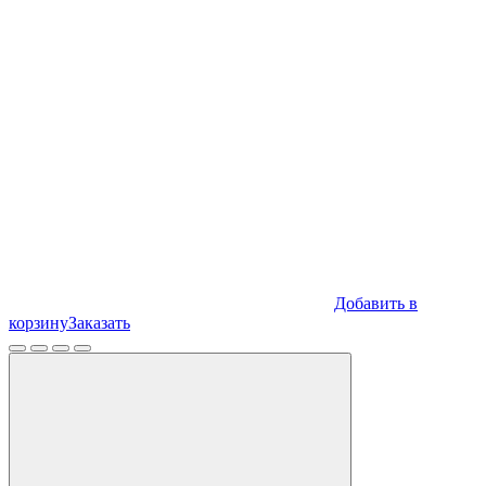
Добавить в
корзину
Заказать