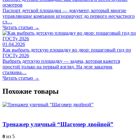
осмотров
Паспорт детской площадки — документ, который многие
управляющие компании игнорируют до первого несчастного
сл…
Читать статью →
01.04.2026
Как выбрать детскую площадку во двор: пошаговый гид по
ГОСТу 2026
Выбрать детскую площадку — задача, которая кажется
простой только на первый взгляд. На деле заказчик
сталкива…
Читать статью →
Похожие товары
Тренажер уличный “Шагомер двойной”
0
из 5