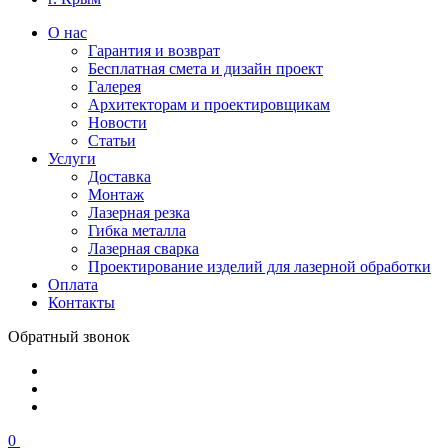
О нас
Гарантия и возврат
Бесплатная смета и дизайн проект
Галерея
Архитекторам и проектировщикам
Новости
Статьи
Услуги
Доставка
Монтаж
Лазерная резка
Гибка металла
Лазерная сварка
Проектирование изделий для лазерной обработки
Оплата
Контакты
Обратный звонок
0