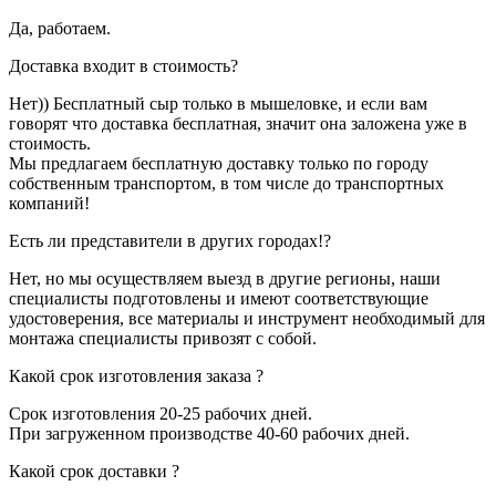
Да, работаем.
Доставка входит в стоимость?
Нет)) Бесплатный сыр только в мышеловке, и если вам
говорят что доставка бесплатная, значит она заложена уже в
стоимость.
Мы предлагаем бесплатную доставку только по городу
собственным транспортом, в том числе до транспортных
компаний!
Есть ли представители в других городах!?
Нет, но мы осуществляем выезд в другие регионы, наши
специалисты подготовлены и имеют соответствующие
удостоверения, все материалы и инструмент необходимый для
монтажа специалисты привозят с собой.
Какой срок изготовления заказа ?
Срок изготовления 20-25 рабочих дней.
При загруженном производстве 40-60 рабочих дней.
Какой срок доставки ?