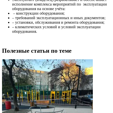
исполнение комплекса мероприятий по эксплуатации
оборудования на основе учёта:
– конструкции оборудования;
– требований эксплуатационных и иных документов;
– установки, обслуживания и ремонта оборудования;
– климатических условий и условий эксплуатации
оборудования.
Полезные статьи по теме