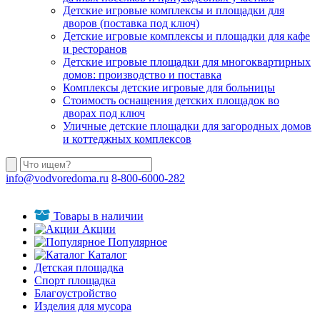
Детские игровые комплексы и площадки для
дворов (поставка под ключ)
Детские игровые комплексы и площадки для кафе
и ресторанов
Детские игровые площадки для многоквартирных
домов: производство и поставка
Комплексы детские игровые для больницы
Стоимость оснащения детских площадок во
дворах под ключ
Уличные детские площадки для загородных домов
и коттеджных комплексов
info@vodvoredoma.ru
8-800-6000-282
Товары в наличии
Акции
Популярное
Каталог
Детская площадка
Спорт площадка
Благоустройство
Изделия для мусора