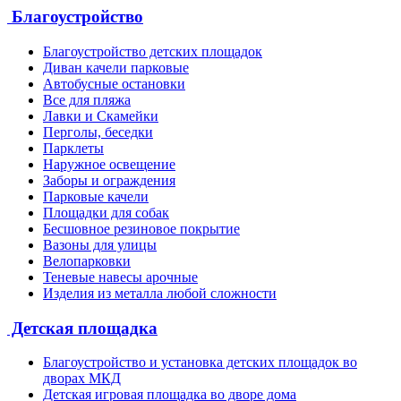
Благоустройство
Благоустройство детских площадок
Диван качели парковые
Автобусные остановки
Все для пляжа
Лавки и Скамейки
Перголы, беседки
Парклеты
Наружное освещение
Заборы и ограждения
Парковые качели
Площадки для собак
Бесшовное резиновое покрытие
Вазоны для улицы
Велопарковки
Теневые навесы арочные
Изделия из металла любой сложности
Детская площадка
Благоустройство и установка детских площадок во
дворах МКД
Детская игровая площадка во дворе дома