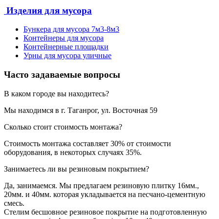
Изделия для мусора
Бункера для мусора 7м3-8м3
Контейнеры для мусора
Контейнерные площадки
Урны для мусора уличные
Часто задаваемые вопросы
В каком городе вы находитесь?
Мы находимся в г. Таганрог, ул. Восточная 59
Сколько стоит стоимость монтажа?
Стоимость монтажа составляет 30% от стоимости
оборудования, в некоторых случаях 35%.
Занимаетесь ли вы резиновым покрытием?
Да, занимаемся. Мы предлагаем резиновую плитку 16мм.,
20мм. и 40мм. которая укладывается на песчано-цементную
смесь.
Стелим бесшовное резиновое покрытие на подготовленную