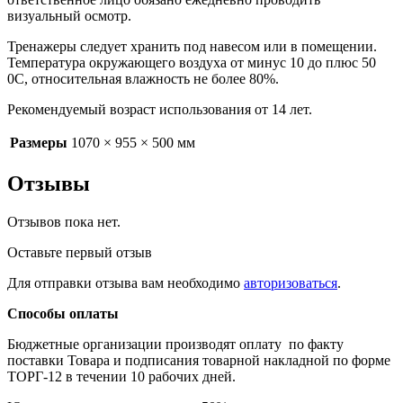
визуальный осмотр.
Тренажеры следует хранить под навесом или в помещении.
Температура окружающего воздуха от минус 10 до плюс 50
0С, относительная влажность не более 80%.
Рекомендуемый возраст использования от 14 лет.
Размеры
1070 × 955 × 500 мм
Отзывы
Отзывов пока нет.
Оставьте первый отзыв
Для отправки отзыва вам необходимо
авторизоваться
.
Способы оплаты
Бюджетные организации производят оплату по факту
поставки Товара и подписания товарной накладной по форме
ТОРГ-12 в течении 10 рабочих дней.