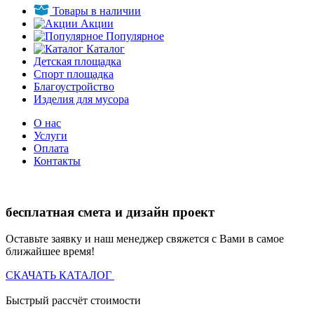
Товары в наличии
Акции
Популярное
Каталог
Детская площадка
Спорт площадка
Благоустройство
Изделия для мусора
О нас
Услуги
Оплата
Контакты
бесплатная смета и дизайн проект
Оставьте заявку и наш менеджер свяжется с Вами в самое
ближайшее время!
СКАЧАТЬ КАТАЛОГ
Быстрый рассчёт стоимости
Д