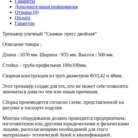
Габариты
Дополнительная информация
Отзывы (0)
Оплата
Гарантии
Тренажер уличный “Скамья- пресс двойная”
Описание товара :
Длина : 1070 мм. Ширина : 955 мм. Высота : 500 мм.
Стойка – труба профильная 100х100мм.
Сварная конструкция из труб диаметром Ф33,42 и 48мм.
Этот тренажёр создан для тех, кто не может себе позволить
заниматься дома по тем или иным причинам.
Сборка производится согласно схеме, представленной на
рисунке в паспорте изделия.
Монтаж оборудования должен проводится предприятием-
изготовителем или другими юридическими и физическими
лицами, располагающими необходимой для этого
материально- технической базой и квалификацией.