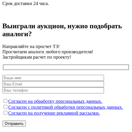
Срок доставки 24 часа.
Выиграли аукцион, нужно подобрать
аналоги?
Направляйте на просчет ТЗ!
Просчитаем аналоги любого производителя!
Застройщикам расчет по проекту!
Согласен на обработку персональных данных.
Согласен с политикой обработки персональных данных.
Согласен на получение рекламной рассылки.
Отправить