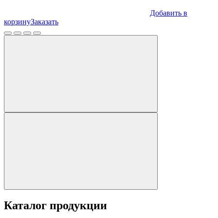
Добавить в
корзину
Заказать
Каталог продукции