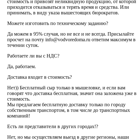
стоимость и привозят неликвидную продукцию, от которой
приходится отказываться и терять время и средства. Или
принимать, в виду указа вышестоящих бюрократов.
Можете изготовить по техническому заданию?
Да можем в 95% случая, но не все и не всегда. Присылайте
просчет на почту info@vodvoredoma.ru ответим максимум в
течении суток.
Работаете ли вы с НДС?
Да, работаем.
Доставка входит в стоимость?
Нет)) Бесплатный сыр только в мышеловке, и если вам
говорят что доставка бесплатная, значит она заложена уже в
стоимость.
Мы предлагаем бесплатную доставку только по городу
собственным транспортом, в том числе до транспортных
компаний!
Есть ли представители в других городах!?
Нет, но мы осуществляем выезд в другие регионы, наши