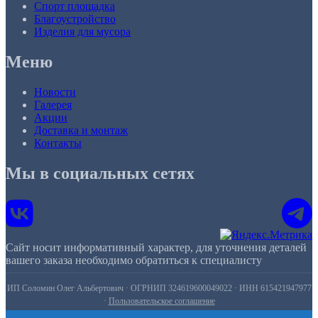
Спорт площадка
Благоустройство
Изделия для мусора
Меню
Новости
Галерея
Акции
Доставка и монтаж
Контакты
Мы в социальных сетях
Сайт носит информативный характер, для уточнения деталей
вашего заказа необходимо обратиться к специалисту
ИП Соломин Олег Альбертович · ОГРНИП 324619600049022 · ИНН 615421947977
·
Пользовательское соглашение