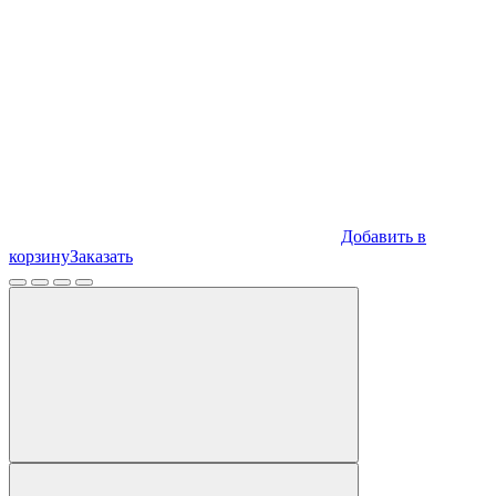
Добавить в
корзину
Заказать