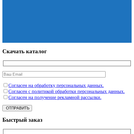
Скачать каталог
Согласен на обработку персональных данных.
Согласен с политикой обработки персональных данных.
Согласен на получение рекламной рассылки.
ОТПРАВИТЬ
Быстрый заказ