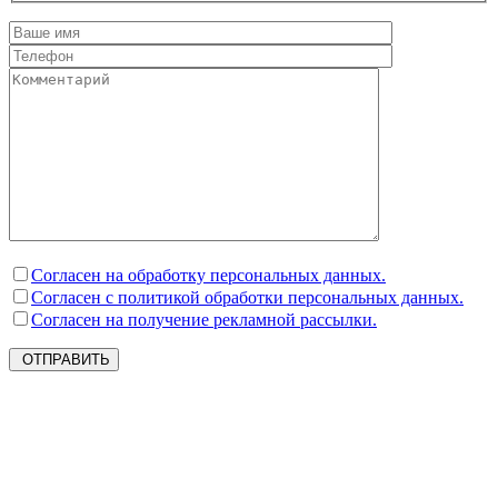
Согласен на обработку персональных данных.
Согласен с политикой обработки персональных данных.
Согласен на получение рекламной рассылки.
ОТПРАВИТЬ