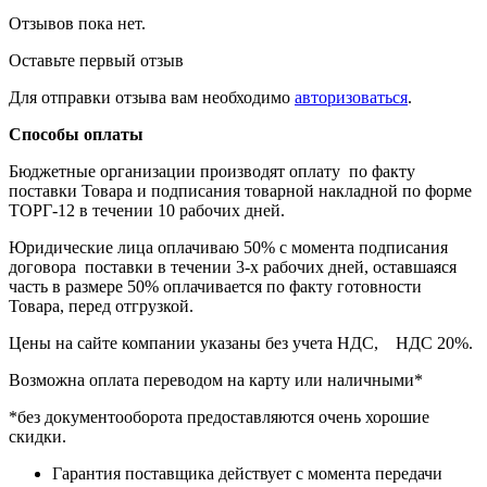
Отзывов пока нет.
Оставьте первый отзыв
Для отправки отзыва вам необходимо
авторизоваться
.
Способы оплаты
Бюджетные организации производят оплату по факту
поставки Товара и подписания товарной накладной по форме
ТОРГ-12 в течении 10 рабочих дней.
Юридические лица оплачиваю 50% с момента подписания
договора поставки в течении 3-х рабочих дней, оставшаяся
часть в размере 50% оплачивается по факту готовности
Товара, перед отгрузкой.
Цены на сайте компании указаны без учета НДС, НДС 20%.
Возможна оплата переводом на карту или наличными*
*без документооборота предоставляются очень хорошие
скидки.
Гарантия поставщика действует с момента передачи