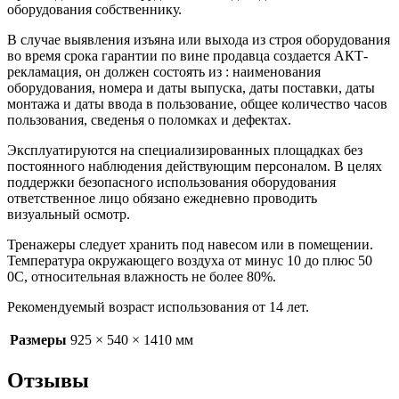
оборудования собственнику.
В случае выявления изъяна или выхода из строя оборудования
во время срока гарантии по вине продавца создается АКТ-
рекламация, он должен состоять из : наименования
оборудования, номера и даты выпуска, даты поставки, даты
монтажа и даты ввода в пользование, общее количество часов
пользования, сведенья о поломках и дефектах.
Эксплуатируются на специализированных площадках без
постоянного наблюдения действующим персоналом. В целях
поддержки безопасного использования оборудования
ответственное лицо обязано ежедневно проводить
визуальный осмотр.
Тренажеры следует хранить под навесом или в помещении.
Температура окружающего воздуха от минус 10 до плюс 50
0С, относительная влажность не более 80%.
Рекомендуемый возраст использования от 14 лет.
Размеры
925 × 540 × 1410 мм
Отзывы