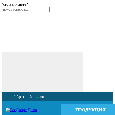
Что вы ищете?
Обратный звонок
ПРОДУКЦИЯ