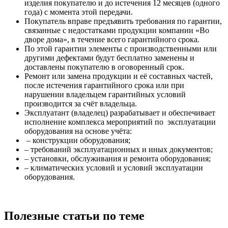
изделия покупателю и до истечения 12 месяцев (одного
года) с момента этой передачи.
Покупатель вправе предъявить требования по гарантии,
связанные с недостатками продукции компании «Во
дворе дома», в течение всего гарантийного срока.
По этой гарантии элементы с производственными или
другими дефектами будут бесплатно заменены и
доставлены покупателю в оговоренный срок.
Ремонт или замена продукции и её составных частей,
после истечения гарантийного срока или при
нарушении владельцем гарантийных условий
производится за счёт владельца.
Эксплуатант (владелец) разрабатывает и обеспечивает
исполнение комплекса мероприятий по эксплуатации
оборудования на основе учёта:
– конструкции оборудования;
– требований эксплуатационных и иных документов;
– установки, обслуживания и ремонта оборудования;
– климатических условий и условий эксплуатации
оборудования.
Полезные статьи по теме