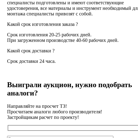
специалисты подготовлены и имеют соответствующие
удостоверения, все материалы и инструмент необходимый дл
монтажа специалисты привозят с собой.
Какой срок изготовления заказа ?
Срок изготовления 20-25 рабочих дней.
При загруженном производстве 40-60 рабочих дней.
Какой срок доставки ?
Срок доставки 24 часа.
Выиграли аукцион, нужно подобрать
аналоги?
Направляйте на просчет ТЗ!
Просчитаем аналоги любого производителя!
Застройщикам расчет по проекту!