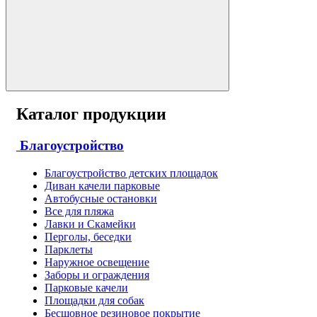
Каталог продукции
Благоустройство
Благоустройство детских площадок
Диван качели парковые
Автобусные остановки
Все для пляжа
Лавки и Скамейки
Перголы, беседки
Парклеты
Наружное освещение
Заборы и ограждения
Парковые качели
Площадки для собак
Бесшовное резиновое покрытие