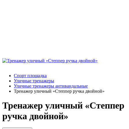
Спорт площадка
Уличные тренажеры
Уличные тренажеры антивандальныe
Тренажер уличный «Степпер ручка двойной»
Тренажер уличный «Степпер
ручка двойной»