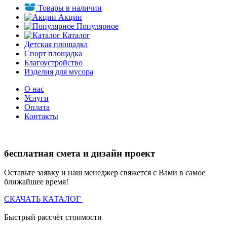
Товары в наличии
Акции
Популярное
Каталог
Детская площадка
Спорт площадка
Благоустройство
Изделия для мусора
О нас
Услуги
Оплата
Контакты
бесплатная смета и дизайн проект
Оставьте заявку и наш менеджер свяжется с Вами в самое
ближайшее время!
СКАЧАТЬ КАТАЛОГ
Быстрый рассчёт стоимости
Д