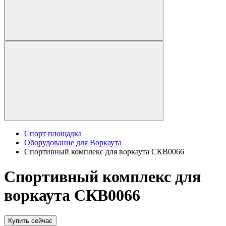
Спорт площадка
Оборудование для Воркаута
Спортивный комплекс для воркаута СКВ0066
Спортивный комплекс для
воркаута СКВ0066
Купить сейчас