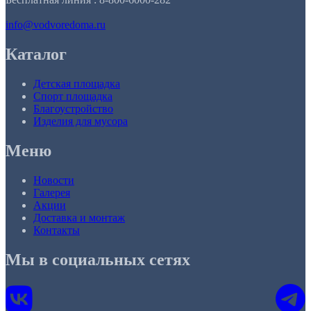
info@vodvoredoma.ru
Каталог
Детская площадка
Спорт площадка
Благоустройство
Изделия для мусора
Меню
Новости
Галерея
Акции
Доставка и монтаж
Контакты
Мы в социальных сетях