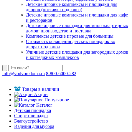
Детские игровые комплексы и площадки для
дворов (поставка под ключ)
Детские игровые комплексы и площадки для кафе
и ресторанов
Детские игровые площадки для многоквартирных
домов: производство и поставка
Комплексы детские игровые для больницы
Стоимость оснащения детских площадок во
дворах под ключ
Уличные детские площадки для загородных домов
и коттеджных комплексов
info@vodvoredoma.ru
8-800-6000-282
Товары в наличии
Акции
Популярное
Каталог
Детская площадка
Спорт площадка
Благоустройство
Изделия для мусора