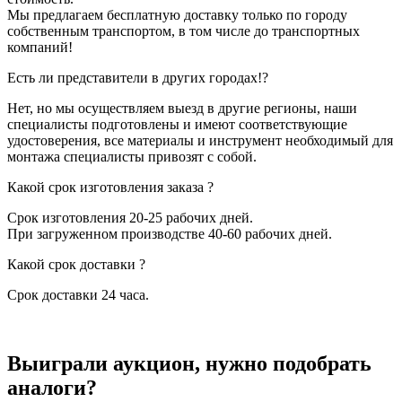
Мы предлагаем бесплатную доставку только по городу
собственным транспортом, в том числе до транспортных
компаний!
Есть ли представители в других городах!?
Нет, но мы осуществляем выезд в другие регионы, наши
специалисты подготовлены и имеют соответствующие
удостоверения, все материалы и инструмент необходимый для
монтажа специалисты привозят с собой.
Какой срок изготовления заказа ?
Срок изготовления 20-25 рабочих дней.
При загруженном производстве 40-60 рабочих дней.
Какой срок доставки ?
Срок доставки 24 часа.
Выиграли аукцион, нужно подобрать
аналоги?