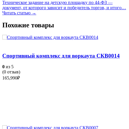
Техническое задание на детскую площадку по 44-ФЗ —
документ, от которого зависит и победитель торгов, и итого…
Читать статью →
Похожие товары
Спортивный комплекс для воркаута СКВ0014
0
из 5
(
0
отзыв)
165,990
₽