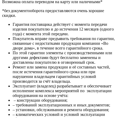
Возможна оплата переводом на карту или наличными*
*без документооборота предоставляются очень хорошие
скидки.
Гарантия поставщика действует с момента передачи
изделия покупателю и до истечения 12 месяцев (одного
года) с момента этой передачи.
Покупатель вправе предъявить требования по гарантии,
связанные с недостатками продукции компании «Во
дворе дома», в течение всего гарантийного срока.
По этой гарантии элементы с производственными или
другими дефектами будут бесплатно заменены и
доставлены покупателю в оговоренный срок.
Ремонт или замена продукции и её составных частей,
после истечения гарантийного срока или при
нарушении владельцем гарантийных условий
производится за счёт владельца.
Эксплуатант (владелец) разрабатывает и обеспечивает
исполнение комплекса мероприятий по эксплуатации
оборудования на основе учёта:
– конструкции оборудования;
– требований эксплуатационных и иных документов;
– установки, обслуживания и ремонта оборудования;
– климатических условий и условий эксплуатации