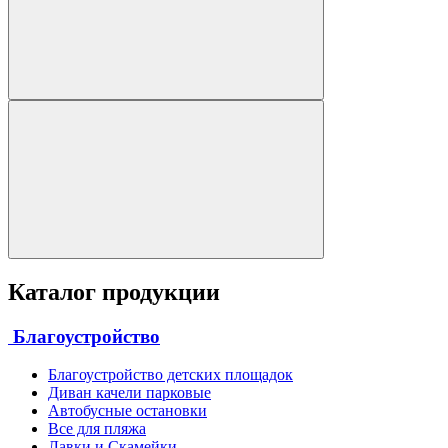
Каталог продукции
Благоустройство
Благоустройство детских площадок
Диван качели парковые
Автобусные остановки
Все для пляжа
Лавки и Скамейки