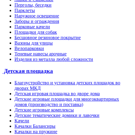
Перголы, беседки
Парклеты
Наружное освещение
Заборы и ограждения
Парковые качели
Площадки для собак
Бесшовное резиновое покрытие
Вазоны для улицы
Велопарковки
Теневые навесы арочные
Изделия из металла любой сложности
Детская площадка
Благоустройство и установка детских площадок во
дворах МКД
Детская игровая площадка во дворе дома
Детские игровые площадки для многоквартирных
домов (производство и поставка)
Детские игровые комплексы
Детские тематические домики и лавочки
Качели
Качалки Балансиры
Качалки на пружине