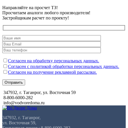
Направляйте на просчет ТЗ!
Просчитаем аналоги любого производителя!
Застройщикам расчет по проекту!
Согласен на обработку персональных данных.
Согласен с политикой обработки персональных данных.
Согласен на получение рекламной рассылки.
Отправить
347932, г. Таганрог, ул. Восточная 59
8-800-6000-282
info@vodvoredoma.ru
347932, г. Таганрог,
ул. Восточная 59,
Бесплатная линия : 8-800-6000-282