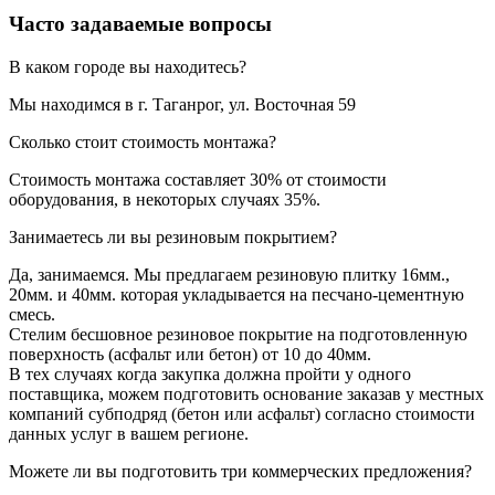
Часто задаваемые вопросы
В каком городе вы находитесь?
Мы находимся в г. Таганрог, ул. Восточная 59
Сколько стоит стоимость монтажа?
Стоимость монтажа составляет 30% от стоимости
оборудования, в некоторых случаях 35%.
Занимаетесь ли вы резиновым покрытием?
Да, занимаемся. Мы предлагаем резиновую плитку 16мм.,
20мм. и 40мм. которая укладывается на песчано-цементную
смесь.
Стелим бесшовное резиновое покрытие на подготовленную
поверхность (асфальт или бетон) от 10 до 40мм.
В тех случаях когда закупка должна пройти у одного
поставщика, можем подготовить основание заказав у местных
компаний субподряд (бетон или асфальт) согласно стоимости
данных услуг в вашем регионе.
Можете ли вы подготовить три коммерческих предложения?