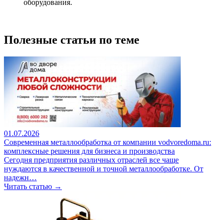
оборудования.
Полезные статьи по теме
01.07.2026
Современная металлообработка от компании vodvoredoma.ru:
комплексные решения для бизнеса и производства
Сегодня предприятия различных отраслей все чаще
нуждаются в качественной и точной металлообработке. От
надежн…
Читать статью →