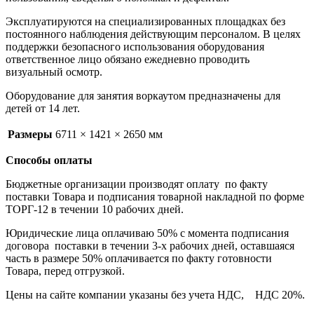
Эксплуатируются на специализированных площадках без
постоянного наблюдения действующим персоналом. В целях
поддержки безопасного использования оборудования
ответственное лицо обязано ежедневно проводить
визуальный осмотр.
Оборудование для занятия воркаутом предназначены для
детей от 14 лет.
Размеры
6711 × 1421 × 2650 мм
Способы оплаты
Бюджетные организации производят оплату по факту
поставки Товара и подписания товарной накладной по форме
ТОРГ-12 в течении 10 рабочих дней.
Юридические лица оплачиваю 50% с момента подписания
договора поставки в течении 3-х рабочих дней, оставшаяся
часть в размере 50% оплачивается по факту готовности
Товара, перед отгрузкой.
Цены на сайте компании указаны без учета НДС, НДС 20%.