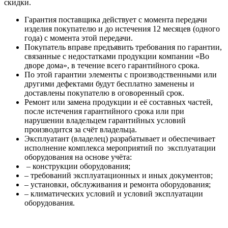
скидки.
Гарантия поставщика действует с момента передачи
изделия покупателю и до истечения 12 месяцев (одного
года) с момента этой передачи.
Покупатель вправе предъявить требования по гарантии,
связанные с недостатками продукции компании «Во
дворе дома», в течение всего гарантийного срока.
По этой гарантии элементы с производственными или
другими дефектами будут бесплатно заменены и
доставлены покупателю в оговоренный срок.
Ремонт или замена продукции и её составных частей,
после истечения гарантийного срока или при
нарушении владельцем гарантийных условий
производится за счёт владельца.
Эксплуатант (владелец) разрабатывает и обеспечивает
исполнение комплекса мероприятий по эксплуатации
оборудования на основе учёта:
– конструкции оборудования;
– требований эксплуатационных и иных документов;
– установки, обслуживания и ремонта оборудования;
– климатических условий и условий эксплуатации
оборудования.