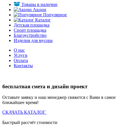
Товары в наличии
Акции
Популярное
Каталог
Детская площадка
Спорт площадка
Благоустройство
Изделия для мусора
О нас
Услуги
Оплата
Контакты
бесплатная смета и дизайн проект
Оставьте заявку и наш менеджер свяжется с Вами в самое
ближайшее время!
СКАЧАТЬ КАТАЛОГ
Быстрый рассчёт стоимости
Д