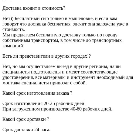
Доставка входит в стоимость?
Нет)) Бесплатный сыр только в мышеловке, и если вам
говорят что доставка бесплатная, значит она заложена уже в
стоимость.
Мы предлагаем бесплатную доставку только по городу
собственным транспортом, в том числе до транспортных
компаний!
Есть ли представители в других городах!?
Нет, но мы осуществляем выезд в другие регионы, наши
специалисты подготовлены и имеют соответствующие
удостоверения, все материалы и инструмент необходимый для
монтажа специалисты привозят с собой.
Какой срок изготовления заказа ?
Срок изготовления 20-25 рабочих дней.
При загруженном производстве 40-60 рабочих дней.
Какой срок доставки ?
Срок доставки 24 часа.