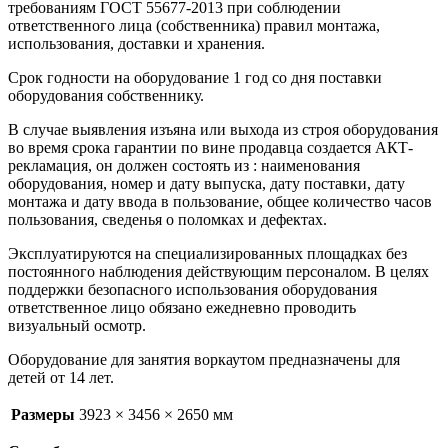
требованиям ГОСТ 55677-2013 при соблюдении
ответственного лица (собственника) правил монтажа,
использования, доставки и хранения.
Срок годности на оборудование 1 год со дня поставки
оборудования собственнику.
В случае выявления изъяна или выхода из строя оборудования
во время срока гарантии по вине продавца создается АКТ-
рекламация, он должен состоять из : наименования
оборудования, номер и дату выпуска, дату поставки, дату
монтажа и дату ввода в пользование, общее количество часов
пользования, сведенья о поломках и дефектах.
Эксплуатируются на специализированных площадках без
постоянного наблюдения действующим персоналом. В целях
поддержки безопасного использования оборудования
ответственное лицо обязано ежедневно проводить
визуальный осмотр.
Оборудование для занятия воркаутом предназначены для
детей от 14 лет.
Размеры
3923 × 3456 × 2650 мм