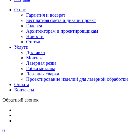
О нас
Гарантия и возврат
Бесплатная смета и дизайн проект
Галерея
Архитекторам и проектировщикам
Новости
Статьи
Услуги
Доставка
Монтаж
Лазерная резка
Гибка металла
Лазерная сварка
Проектирование изделий для лазерной обработки
Оплата
Контакты
Обратный звонок
0