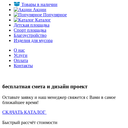
Товары в наличии
Акции
Популярное
Каталог
Детская площадка
Спорт площадка
Благоустройство
Изделия для мусора
О нас
Услуги
Оплата
Контакты
бесплатная смета и дизайн проект
Оставьте заявку и наш менеджер свяжется с Вами в самое
ближайшее время!
СКАЧАТЬ КАТАЛОГ
Быстрый рассчёт стоимости
Д