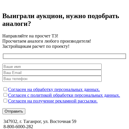
Выиграли аукцион, нужно подобрать
аналоги?
Направляйте на просчет ТЗ!
Просчитаем аналоги любого производителя!
Застройщикам расчет по проекту!
Согласен на обработку персональных данных.
Согласен с политикой обработки персональных данных.
Согласен на получение рекламной рассылки.
Отправить
347932, г. Таганрог, ул. Восточная 59
8-800-6000-282