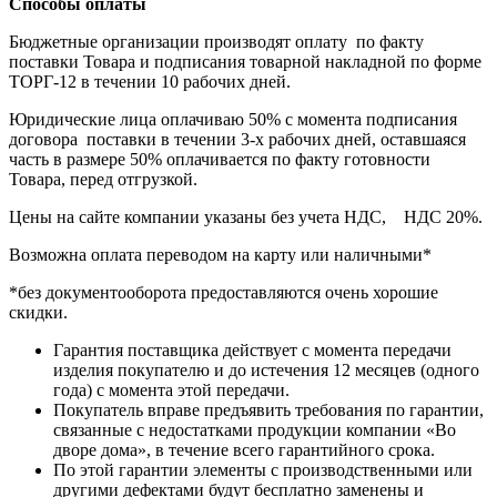
Способы оплаты
Бюджетные организации производят оплату по факту
поставки Товара и подписания товарной накладной по форме
ТОРГ-12 в течении 10 рабочих дней.
Юридические лица оплачиваю 50% с момента подписания
договора поставки в течении 3-х рабочих дней, оставшаяся
часть в размере 50% оплачивается по факту готовности
Товара, перед отгрузкой.
Цены на сайте компании указаны без учета НДС, НДС 20%.
Возможна оплата переводом на карту или наличными*
*без документооборота предоставляются очень хорошие
скидки.
Гарантия поставщика действует с момента передачи
изделия покупателю и до истечения 12 месяцев (одного
года) с момента этой передачи.
Покупатель вправе предъявить требования по гарантии,
связанные с недостатками продукции компании «Во
дворе дома», в течение всего гарантийного срока.
По этой гарантии элементы с производственными или
другими дефектами будут бесплатно заменены и