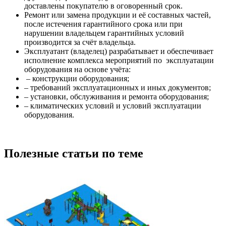
доставлены покупателю в оговоренный срок.
Ремонт или замена продукции и её составных частей,
после истечения гарантийного срока или при
нарушении владельцем гарантийных условий
производится за счёт владельца.
Эксплуатант (владелец) разрабатывает и обеспечивает
исполнение комплекса мероприятий по эксплуатации
оборудования на основе учёта:
– конструкции оборудования;
– требований эксплуатационных и иных документов;
– установки, обслуживания и ремонта оборудования;
– климатических условий и условий эксплуатации
оборудования.
Полезные статьи по теме