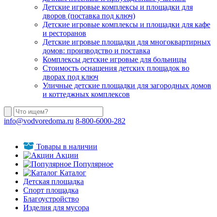
Детские игровые комплексы и площадки для
дворов (поставка под ключ)
Детские игровые комплексы и площадки для кафе
и ресторанов
Детские игровые площадки для многоквартирных
домов: производство и поставка
Комплексы детские игровые для больницы
Стоимость оснащения детских площадок во
дворах под ключ
Уличные детские площадки для загородных домов
и коттеджных комплексов
info@vodvoredoma.ru
8-800-6000-282
Товары в наличии
Акции
Популярное
Каталог
Детская площадка
Спорт площадка
Благоустройство
Изделия для мусора