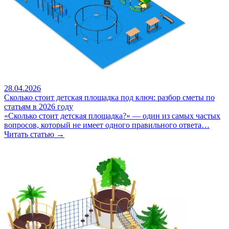
28.04.2026
Сколько стоит детская площадка под ключ: разбор сметы по
статьям в 2026 году
«Сколько стоит детская площадка?» — один из самых частых
вопросов, который не имеет одного правильного ответа…
Читать статью →