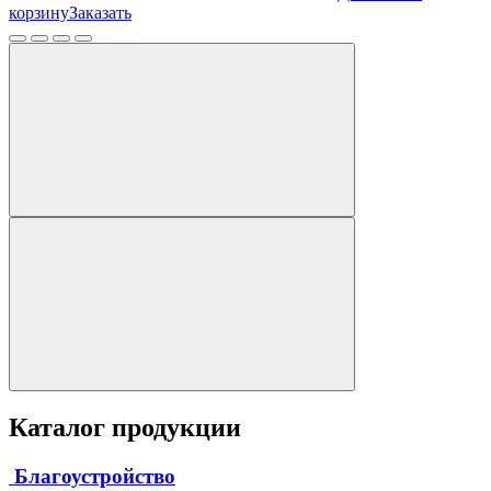
корзину
Заказать
Каталог продукции
Благоустройство