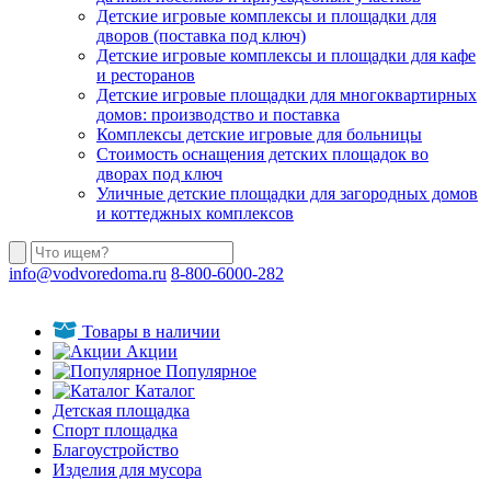
Детские игровые комплексы и площадки для
дворов (поставка под ключ)
Детские игровые комплексы и площадки для кафе
и ресторанов
Детские игровые площадки для многоквартирных
домов: производство и поставка
Комплексы детские игровые для больницы
Стоимость оснащения детских площадок во
дворах под ключ
Уличные детские площадки для загородных домов
и коттеджных комплексов
info@vodvoredoma.ru
8-800-6000-282
Товары в наличии
Акции
Популярное
Каталог
Детская площадка
Спорт площадка
Благоустройство
Изделия для мусора