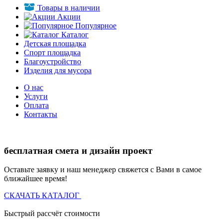
Товары в наличии
Акции
Популярное
Каталог
Детская площадка
Спорт площадка
Благоустройство
Изделия для мусора
О нас
Услуги
Оплата
Контакты
бесплатная смета и дизайн проект
Оставьте заявку и наш менеджер свяжется с Вами в самое
ближайшее время!
СКАЧАТЬ КАТАЛОГ
Быстрый рассчёт стоимости
Д