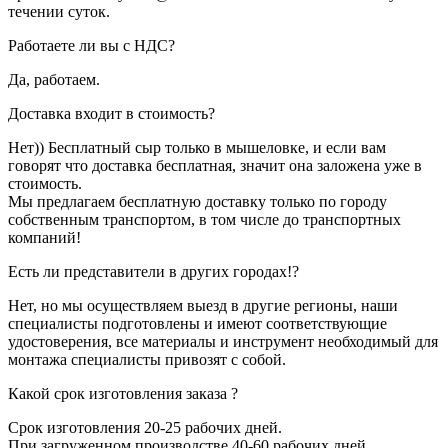
течении суток.
Работаете ли вы с НДС?
Да, работаем.
Доставка входит в стоимость?
Нет)) Бесплатный сыр только в мышеловке, и если вам
говорят что доставка бесплатная, значит она заложена уже в
стоимость.
Мы предлагаем бесплатную доставку только по городу
собственным транспортом, в том числе до транспортных
компаний!
Есть ли представители в других городах!?
Нет, но мы осуществляем выезд в другие регионы, наши
специалисты подготовлены и имеют соответствующие
удостоверения, все материалы и инструмент необходимый для
монтажа специалисты привозят с собой.
Какой срок изготовления заказа ?
Срок изготовления 20-25 рабочих дней.
При загруженном производстве 40-60 рабочих дней.