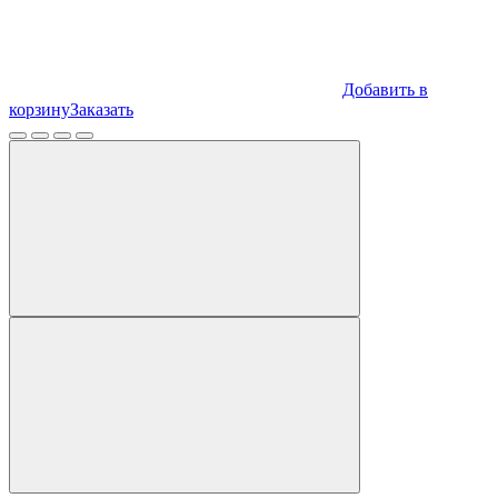
Добавить в
корзину
Заказать