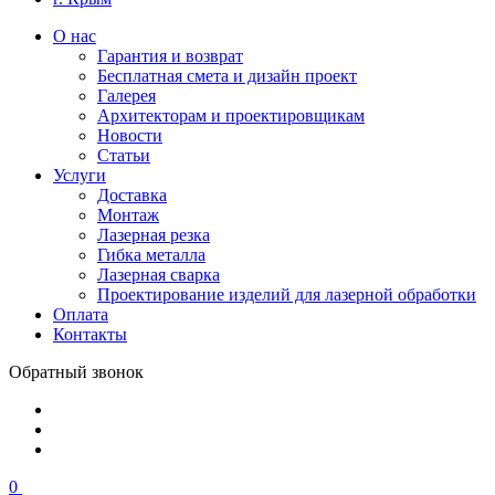
О нас
Гарантия и возврат
Бесплатная смета и дизайн проект
Галерея
Архитекторам и проектировщикам
Новости
Статьи
Услуги
Доставка
Монтаж
Лазерная резка
Гибка металла
Лазерная сварка
Проектирование изделий для лазерной обработки
Оплата
Контакты
Обратный звонок
0