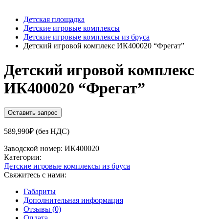
Детская площадка
Детские игровые комплексы
Детские игровые комплексы из бруса
Детский игровой комплекс ИК400020 “Фрегат”
Детский игровой комплекс
ИК400020 “Фрегат”
Оставить запрос
589,990
₽
(без НДС)
Заводской номер:
ИК400020
Категории:
Детские игровые комплексы из бруса
Свяжитесь с нами:
Габариты
Дополнительная информация
Отзывы (0)
Оплата