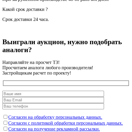
Какой срок доставки ?
Срок доставки 24 часа.
Выиграли аукцион, нужно подобрать
аналоги?
Направляйте на просчет ТЗ!
Просчитаем аналоги любого производителя!
Застройщикам расчет по проекту!
Согласен на обработку персональных данных.
Согласен с политикой обработки персональных данных.
Согласен на получение рекламной рассылки.