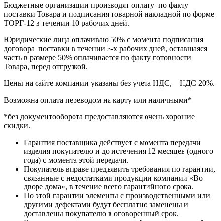
Бюджетные организации производят оплату по факту
поставки Товара и подписания товарной накладной по форме
ТОРГ-12 в течении 10 рабочих дней.
Юридические лица оплачиваю 50% с момента подписания
договора поставки в течении 3-х рабочих дней, оставшаяся
часть в размере 50% оплачивается по факту готовности
Товара, перед отгрузкой.
Цены на сайте компании указаны без учета НДС, НДС 20%.
Возможна оплата переводом на карту или наличными*
*без документооборота предоставляются очень хорошие
скидки.
Гарантия поставщика действует с момента передачи
изделия покупателю и до истечения 12 месяцев (одного
года) с момента этой передачи.
Покупатель вправе предъявить требования по гарантии,
связанные с недостатками продукции компании «Во
дворе дома», в течение всего гарантийного срока.
По этой гарантии элементы с производственными или
другими дефектами будут бесплатно заменены и
доставлены покупателю в оговоренный срок.