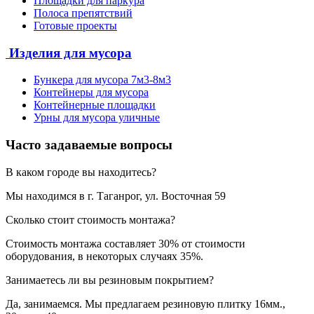
Площадки для паркура
Полоса препятствий
Готовые проекты
Изделия для мусора
Бункера для мусора 7м3-8м3
Контейнеры для мусора
Контейнерные площадки
Урны для мусора уличные
Часто задаваемые вопросы
В каком городе вы находитесь?
Мы находимся в г. Таганрог, ул. Восточная 59
Сколько стоит стоимость монтажа?
Стоимость монтажа составляет 30% от стоимости
оборудования, в некоторых случаях 35%.
Занимаетесь ли вы резиновым покрытием?
Да, занимаемся. Мы предлагаем резиновую плитку 16мм.,