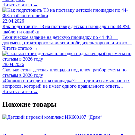
Читать статью →
22.04.2026
Как подготовить ТЗ на поставку детской площадки по 44-ФЗ:
шаблон и ошибки
Техническое задание на детскую площадку по 44-ФЗ —
документ, от которого зависит и победитель торгов, и итого…
Читать статью →
28.04.2026
Сколько стоит детская площадка под ключ: разбор сметы по
статьям в 2026 году
«Сколько стоит детская площадка?» — один из самых частых
вопросов, который не имеет одного правильного ответа…
Читать статью →
Похожие товары