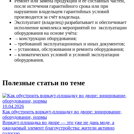
Ремонт или замена продукции и её составных частей,
после истечения гарантийного срока или при
нарушении владельцем гарантийных условий
производится за счёт владельца.
Эксплуатант (владелец) разрабатывает и обеспечивает
исполнение комплекса мероприятий по эксплуатации
оборудования на основе учёта:
– конструкции оборудования;
– требований эксплуатационных и иных документов;
– установки, обслуживания и ремонта оборудования;
– климатических условий и условий эксплуатации
оборудования.
Полезные статьи по теме
10.04.2026
Как обустроить воркаут-площадку во дворе: зонирование,
оборудование, нормы
Воркаут-площадка во дворе — это уже не дань моде, а
ожидаемый элемент благоустройства: жители активно
голосую…