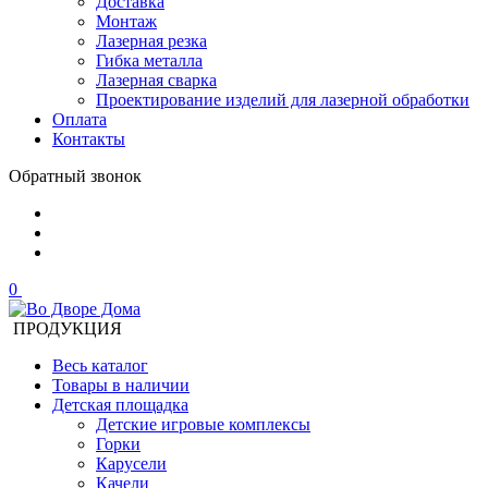
Доставка
Монтаж
Лазерная резка
Гибка металла
Лазерная сварка
Проектирование изделий для лазерной обработки
Оплата
Контакты
Обратный звонок
0
ПРОДУКЦИЯ
Весь каталог
Товары в наличии
Детская площадка
Детские игровые комплексы
Горки
Карусели
Качели