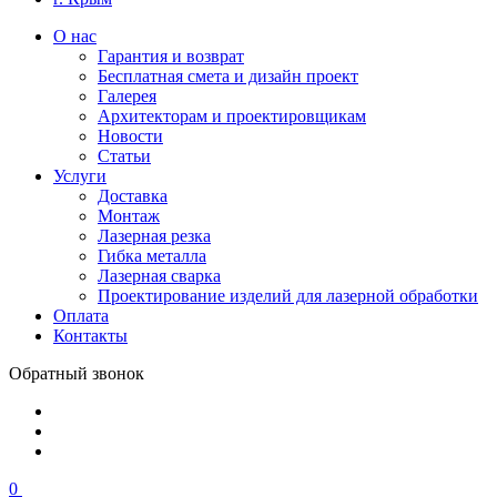
О нас
Гарантия и возврат
Бесплатная смета и дизайн проект
Галерея
Архитекторам и проектировщикам
Новости
Статьи
Услуги
Доставка
Монтаж
Лазерная резка
Гибка металла
Лазерная сварка
Проектирование изделий для лазерной обработки
Оплата
Контакты
Обратный звонок
0