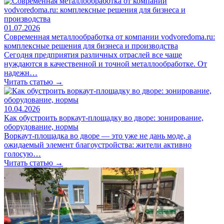
01.07.2026
Современная металлообработка от компании vodvoredoma.ru:
комплексные решения для бизнеса и производства
Сегодня предприятия различных отраслей все чаще
нуждаются в качественной и точной металлообработке. От
надежн…
Читать статью →
10.04.2026
Как обустроить воркаут-площадку во дворе: зонирование,
оборудование, нормы
Воркаут-площадка во дворе — это уже не дань моде, а
ожидаемый элемент благоустройства: жители активно
голосую…
Читать статью →