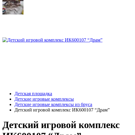
Детская площадка
Детские игровые комплексы
Детские игровые комплексы из бруса
Детский игровой комплекс ИК600107 “Драм”
Детский игровой комплекс