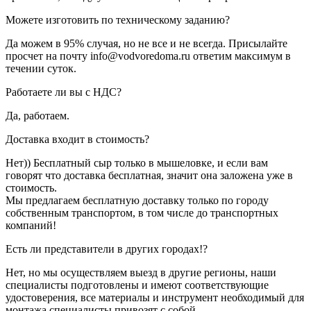
Можете изготовить по техническому заданию?
Да можем в 95% случая, но не все и не всегда. Присылайте
просчет на почту info@vodvoredoma.ru ответим максимум в
течении суток.
Работаете ли вы с НДС?
Да, работаем.
Доставка входит в стоимость?
Нет)) Бесплатный сыр только в мышеловке, и если вам
говорят что доставка бесплатная, значит она заложена уже в
стоимость.
Мы предлагаем бесплатную доставку только по городу
собственным транспортом, в том числе до транспортных
компаний!
Есть ли представители в других городах!?
Нет, но мы осуществляем выезд в другие регионы, наши
специалисты подготовлены и имеют соответствующие
удостоверения, все материалы и инструмент необходимый для
монтажа специалисты привозят с собой.