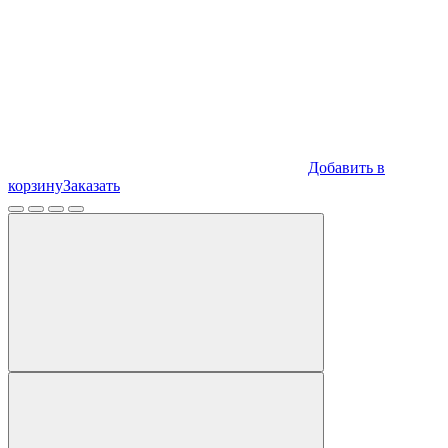
Добавить в
корзину
Заказать