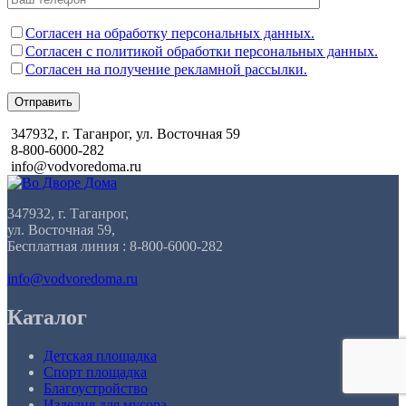
Согласен на обработку персональных данных.
Согласен с политикой обработки персональных данных.
Согласен на получение рекламной рассылки.
Отправить
347932, г. Таганрог, ул. Восточная 59
8-800-6000-282
info@vodvoredoma.ru
347932, г. Таганрог,
ул. Восточная 59,
Бесплатная линия : 8-800-6000-282
info@vodvoredoma.ru
Каталог
Детская площадка
Спорт площадка
Благоустройство
Изделия для мусора