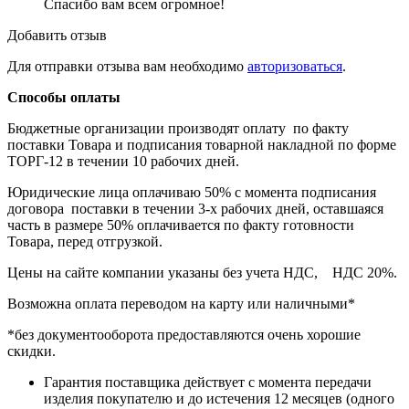
Спасибо вам всем огромное!
Добавить отзыв
Для отправки отзыва вам необходимо
авторизоваться
.
Способы оплаты
Бюджетные организации производят оплату по факту
поставки Товара и подписания товарной накладной по форме
ТОРГ-12 в течении 10 рабочих дней.
Юридические лица оплачиваю 50% с момента подписания
договора поставки в течении 3-х рабочих дней, оставшаяся
часть в размере 50% оплачивается по факту готовности
Товара, перед отгрузкой.
Цены на сайте компании указаны без учета НДС, НДС 20%.
Возможна оплата переводом на карту или наличными*
*без документооборота предоставляются очень хорошие
скидки.
Гарантия поставщика действует с момента передачи
изделия покупателю и до истечения 12 месяцев (одного