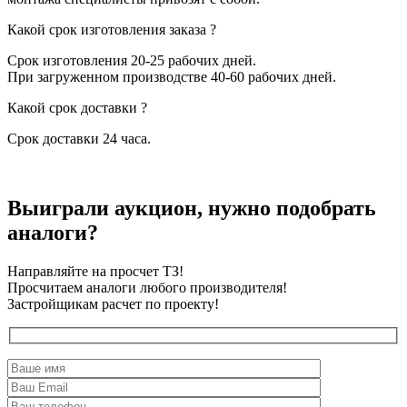
Какой срок изготовления заказа ?
Срок изготовления 20-25 рабочих дней.
При загруженном производстве 40-60 рабочих дней.
Какой срок доставки ?
Срок доставки 24 часа.
Выиграли аукцион, нужно подобрать
аналоги?
Направляйте на просчет ТЗ!
Просчитаем аналоги любого производителя!
Застройщикам расчет по проекту!