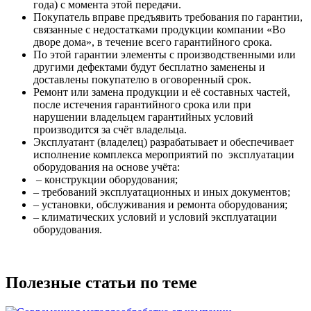
года) с момента этой передачи.
Покупатель вправе предъявить требования по гарантии,
связанные с недостатками продукции компании «Во
дворе дома», в течение всего гарантийного срока.
По этой гарантии элементы с производственными или
другими дефектами будут бесплатно заменены и
доставлены покупателю в оговоренный срок.
Ремонт или замена продукции и её составных частей,
после истечения гарантийного срока или при
нарушении владельцем гарантийных условий
производится за счёт владельца.
Эксплуатант (владелец) разрабатывает и обеспечивает
исполнение комплекса мероприятий по эксплуатации
оборудования на основе учёта:
– конструкции оборудования;
– требований эксплуатационных и иных документов;
– установки, обслуживания и ремонта оборудования;
– климатических условий и условий эксплуатации
оборудования.
Полезные статьи по теме