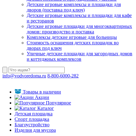
Детские игровые комплексы и площадки для
дворов (поставка под ключ)
Детские игровые комплексы и площадки для кафе
и ресторанов
Детские игровые площадки для многоквартирных
домов: производство и поставка
Комплексы детские игровые для больницы
Стоимость оснащения детских площадок во
дворах под ключ
Уличные детские площадки для загородных домов
и коттеджных комплексов
info@vodvoredoma.ru
8-800-6000-282
Товары в наличии
Акции
Популярное
Каталог
Детская площадка
Спорт площадка
Благоустройство
Изделия для мусора