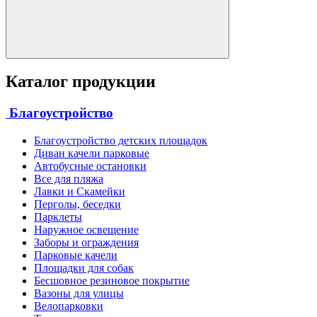
Каталог продукции
Благоустройство
Благоустройство детских площадок
Диван качели парковые
Автобусные остановки
Все для пляжа
Лавки и Скамейки
Перголы, беседки
Парклеты
Наружное освещение
Заборы и ограждения
Парковые качели
Площадки для собак
Бесшовное резиновое покрытие
Вазоны для улицы
Велопарковки