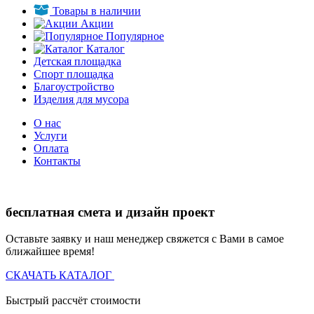
Товары в наличии
Акции
Популярное
Каталог
Детская площадка
Спорт площадка
Благоустройство
Изделия для мусора
О нас
Услуги
Оплата
Контакты
бесплатная смета и дизайн проект
Оставьте заявку и наш менеджер свяжется с Вами в самое
ближайшее время!
СКАЧАТЬ КАТАЛОГ
Быстрый рассчёт стоимости
Д