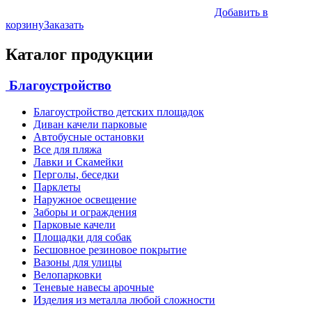
Добавить в
корзину
Заказать
Каталог продукции
Благоустройство
Благоустройство детских площадок
Диван качели парковые
Автобусные остановки
Все для пляжа
Лавки и Скамейки
Перголы, беседки
Парклеты
Наружное освещение
Заборы и ограждения
Парковые качели
Площадки для собак
Бесшовное резиновое покрытие
Вазоны для улицы
Велопарковки
Теневые навесы арочные
Изделия из металла любой сложности