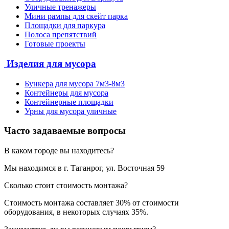
Уличные тренажеры
Мини рампы для скейт парка
Площадки для паркура
Полоса препятствий
Готовые проекты
Изделия для мусора
Бункера для мусора 7м3-8м3
Контейнеры для мусора
Контейнерные площадки
Урны для мусора уличные
Часто задаваемые вопросы
В каком городе вы находитесь?
Мы находимся в г. Таганрог, ул. Восточная 59
Сколько стоит стоимость монтажа?
Стоимость монтажа составляет 30% от стоимости
оборудования, в некоторых случаях 35%.