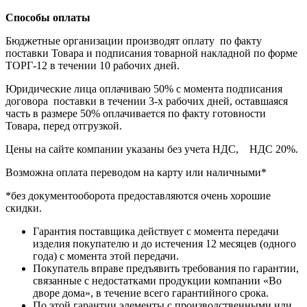
Способы оплаты
Бюджетные организации производят оплату по факту
поставки Товара и подписания товарной накладной по форме
ТОРГ-12 в течении 10 рабочих дней.
Юридические лица оплачиваю 50% с момента подписания
договора поставки в течении 3-х рабочих дней, оставшаяся
часть в размере 50% оплачивается по факту готовности
Товара, перед отгрузкой.
Цены на сайте компании указаны без учета НДС, НДС 20%.
Возможна оплата переводом на карту или наличными*
*без документооборота предоставляются очень хорошие
скидки.
Гарантия поставщика действует с момента передачи
изделия покупателю и до истечения 12 месяцев (одного
года) с момента этой передачи.
Покупатель вправе предъявить требования по гарантии,
связанные с недостатками продукции компании «Во
дворе дома», в течение всего гарантийного срока.
По этой гарантии элементы с производственными или