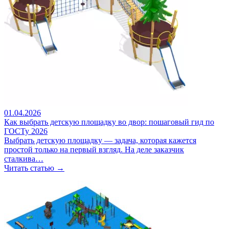
01.04.2026
Как выбрать детскую площадку во двор: пошаговый гид по
ГОСТу 2026
Выбрать детскую площадку — задача, которая кажется
простой только на первый взгляд. На деле заказчик
сталкива…
Читать статью →