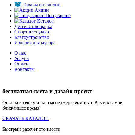
Товары в наличии
Акции
Популярное
Каталог
Детская площадка
Спорт площадка
Благоустройство
Изделия для мусора
О нас
Услуги
Оплата
Контакты
бесплатная смета и дизайн проект
Оставьте заявку и наш менеджер свяжется с Вами в самое
ближайшее время!
СКАЧАТЬ КАТАЛОГ
Быстрый рассчёт стоимости
Д