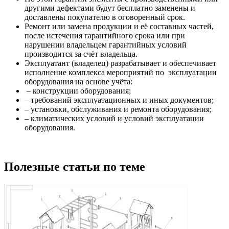
другими дефектами будут бесплатно заменены и
доставлены покупателю в оговоренный срок.
Ремонт или замена продукции и её составных частей,
после истечения гарантийного срока или при
нарушении владельцем гарантийных условий
производится за счёт владельца.
Эксплуатант (владелец) разрабатывает и обеспечивает
исполнение комплекса мероприятий по эксплуатации
оборудования на основе учёта:
– конструкции оборудования;
– требований эксплуатационных и иных документов;
– установки, обслуживания и ремонта оборудования;
– климатических условий и условий эксплуатации
оборудования.
Полезные статьи по теме