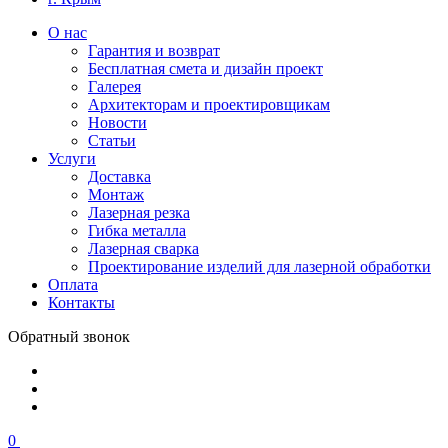
О нас
Гарантия и возврат
Бесплатная смета и дизайн проект
Галерея
Архитекторам и проектировщикам
Новости
Статьи
Услуги
Доставка
Монтаж
Лазерная резка
Гибка металла
Лазерная сварка
Проектирование изделий для лазерной обработки
Оплата
Контакты
Обратный звонок
0