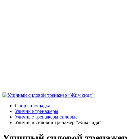
Спорт площадка
Уличные тренажеры
Уличные тренажеры силовые
Уличный силовой тренажер “Жим сидя”
Уличный силовой тренажер