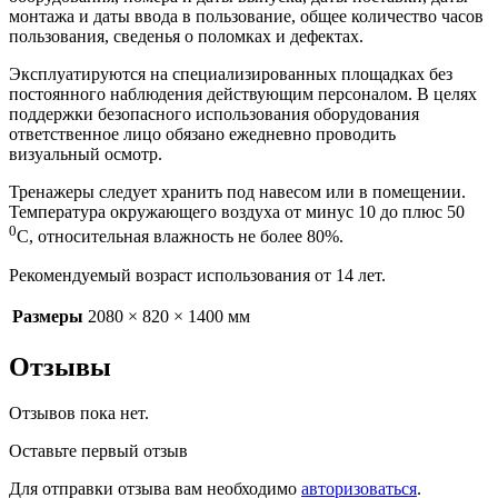
монтажа и даты ввода в пользование, общее количество часов
пользования, сведенья о поломках и дефектах.
Эксплуатируются на специализированных площадках без
постоянного наблюдения действующим персоналом. В целях
поддержки безопасного использования оборудования
ответственное лицо обязано ежедневно проводить
визуальный осмотр.
Тренажеры следует хранить под навесом или в помещении.
Температура окружающего воздуха от минус 10 до плюс 50
0
С, относительная влажность не более 80%.
Рекомендуемый возраст использования от 14 лет.
Размеры
2080 × 820 × 1400 мм
Отзывы
Отзывов пока нет.
Оставьте первый отзыв
Для отправки отзыва вам необходимо
авторизоваться
.