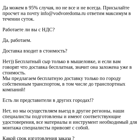
Да можем в 95% случая, но не все и не всегда. Присылайте
просчет на почту info@vodvoredoma.ru ответим максимум в
течении суток.
Работаете ли вы с НДС?
Да, работаем.
Доставка входит в стоимость?
Нет)) Бесплатный сыр только в мышеловке, и если вам
говорят что доставка бесплатная, значит она заложена уже в
стоимость.
Мы предлагаем бесплатную доставку только по городу
собственным транспортом, в том числе до транспортных
компаний!
Есть ли представители в других городах!?
Нет, но мы осуществляем выезд в другие регионы, наши
специалисты подготовлены и имеют соответствующие
удостоверения, все материалы и инструмент необходимый для
монтажа специалисты привозят с собой.
Какой срок изготовления заказа ?