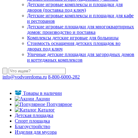
Детские игровые комплексы и площадки для
дворов (поставка под ключ)
Детские игровые комплексы и площадки для кафе
и ресторанов
Детские игровые площадки для многоквартирных
домов: производство и поставка
Комплексы детские игровые для больницы
Стоимость оснащения детских площадок во
дворах под ключ
Уличные детские площадки для загородных домов
и коттеджных комплексов
info@vodvoredoma.ru
8-800-6000-282
Товары в наличии
Акции
Популярное
Каталог
Детская площадка
Спорт площадка
Благоустройство
Изделия для мусора