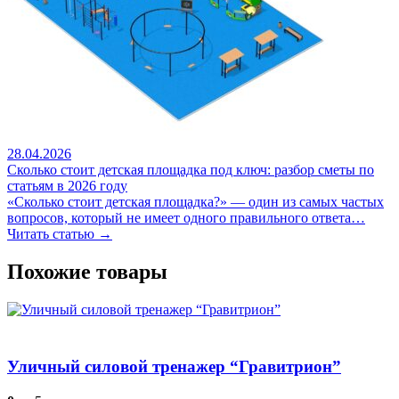
28.04.2026
Сколько стоит детская площадка под ключ: разбор сметы по
статьям в 2026 году
«Сколько стоит детская площадка?» — один из самых частых
вопросов, который не имеет одного правильного ответа…
Читать статью →
Похожие товары
Уличный силовой тренажер “Гравитрион”