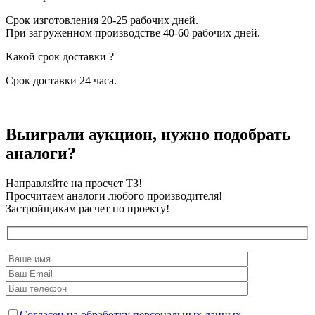
Срок изготовления 20-25 рабочих дней.
При загруженном производстве 40-60 рабочих дней.
Какой срок доставки ?
Срок доставки 24 часа.
Выиграли аукцион, нужно подобрать
аналоги?
Направляйте на просчет ТЗ!
Просчитаем аналоги любого производителя!
Застройщикам расчет по проекту!
Согласен на обработку персональных данных.