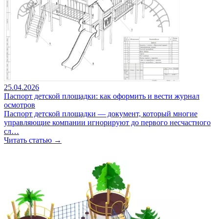
25.04.2026
Паспорт детской площадки: как оформить и вести журнал
осмотров
Паспорт детской площадки — документ, который многие
управляющие компании игнорируют до первого несчастного
сл…
Читать статью →