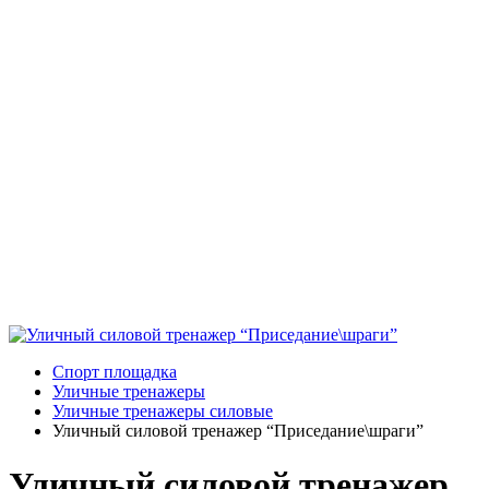
Спорт площадка
Уличные тренажеры
Уличные тренажеры силовые
Уличный силовой тренажер “Приседание\шраги”
Уличный силовой тренажер