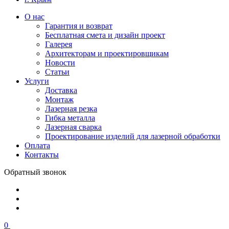
О нас
Гарантия и возврат
Бесплатная смета и дизайн проект
Галерея
Архитекторам и проектировщикам
Новости
Статьи
Услуги
Доставка
Монтаж
Лазерная резка
Гибка металла
Лазерная сварка
Проектирование изделий для лазерной обработки
Оплата
Контакты
Обратный звонок
0