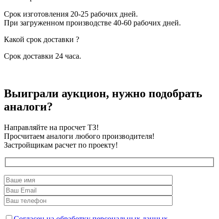
Срок изготовления 20-25 рабочих дней.
При загруженном производстве 40-60 рабочих дней.
Какой срок доставки ?
Срок доставки 24 часа.
Выиграли аукцион, нужно подобрать
аналоги?
Направляйте на просчет ТЗ!
Просчитаем аналоги любого производителя!
Застройщикам расчет по проекту!
Согласен на обработку персональных данных.