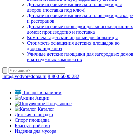
Детские игровые комплексы и площадки для
дворов (поставка под ключ)
Детские игровые комплексы и площадки для кафе
и ресторанов
Детские игровые площадки для многоквартирных
домов: производство и поставка
Комплексы детские игровые для больницы
Стоимость оснащения детских площадок во
дворах под ключ
Уличные детские площадки для загородных домов
и коттеджных комплексов
info@vodvoredoma.ru
8-800-6000-282
Товары в наличии
Акции
Популярное
Каталог
Детская площадка
Спорт площадка
Благоустройство
Изделия для мусора