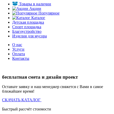
Товары в наличии
Акции
Популярное
Каталог
Детская площадка
Спорт площадка
Благоустройство
Изделия для мусора
О нас
Услуги
Оплата
Контакты
бесплатная смета и дизайн проект
Оставьте заявку и наш менеджер свяжется с Вами в самое
ближайшее время!
СКАЧАТЬ КАТАЛОГ
Быстрый рассчёт стоимости
Д