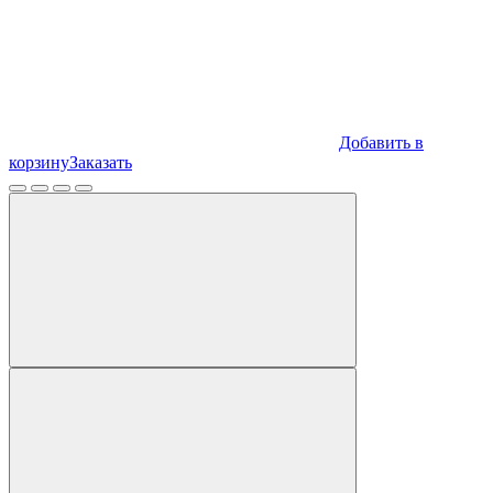
Добавить в
корзину
Заказать