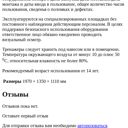
монтажа и даты ввода в пользование, общее количество часов
пользования, сведенья о поломках и дефектах.
Эксплуатируются на специализированных площадках без
постоянного наблюдения действующим персоналом. В целях
поддержки безопасного использования оборудования
ответственное лицо обязано ежедневно проводить
визуальный осмотр.
Тренажеры следует хранить под навесом или в помещении.
Температура окружающего воздуха от минус 10 до плюс 50
0
С, относительная влажность не более 80%.
Рекомендуемый возраст использования от 14 лет.
Размеры
1970 × 1350 × 1110 мм
Отзывы
Отзывов пока нет.
Оставьте первый отзыв
Для отправки отзыва вам необходимо
авторизоваться
.