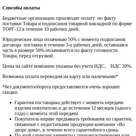
Способы оплаты
Бюджетные организации производят оплату по факту
поставки Товара и подписания товарной накладной по форме
ТОРГ-12 в течении 10 рабочих дней.
Юридические лица оплачиваю 50% с момента подписания
договора поставки в течении 3-х рабочих дней, оставшаяся
часть в размере 50% оплачивается по факту готовности
Товара, перед отгрузкой.
Цены на сайте компании указаны без учета НДС, НДС 20%.
Возможна оплата переводом на карту или наличными*
*без документооборота предоставляются очень хорошие
скидки.
Гарантия поставщика действует с момента передачи
изделия покупателю и до истечения 12 месяцев (одного
года) с момента этой передачи.
Покупатель вправе предъявить требования по гарантии,
связанные с недостатками продукции компании «Во
дворе дома», в течение всего гарантийного срока.
По этой гарантии элементы с производственными или