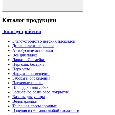
Каталог продукции
Благоустройство
Благоустройство детских площадок
Диван качели парковые
Автобусные остановки
Все для пляжа
Лавки и Скамейки
Перголы, беседки
Парклеты
Наружное освещение
Заборы и ограждения
Парковые качели
Площадки для собак
Бесшовное резиновое покрытие
Вазоны для улицы
Велопарковки
Теневые навесы арочные
Изделия из металла любой сложности