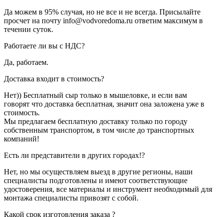
Да можем в 95% случая, но не все и не всегда. Присылайте
просчет на почту info@vodvoredoma.ru ответим максимум в
течении суток.
Работаете ли вы с НДС?
Да, работаем.
Доставка входит в стоимость?
Нет)) Бесплатный сыр только в мышеловке, и если вам
говорят что доставка бесплатная, значит она заложена уже в
стоимость.
Мы предлагаем бесплатную доставку только по городу
собственным транспортом, в том числе до транспортных
компаний!
Есть ли представители в других городах!?
Нет, но мы осуществляем выезд в другие регионы, наши
специалисты подготовлены и имеют соответствующие
удостоверения, все материалы и инструмент необходимый для
монтажа специалисты привозят с собой.
Какой срок изготовления заказа ?