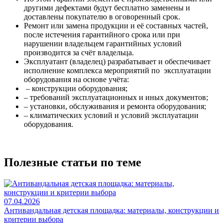
другими дефектами будут бесплатно заменены и
доставлены покупателю в оговоренный срок.
Ремонт или замена продукции и её составных частей,
после истечения гарантийного срока или при
нарушении владельцем гарантийных условий
производится за счёт владельца.
Эксплуатант (владелец) разрабатывает и обеспечивает
исполнение комплекса мероприятий по эксплуатации
оборудования на основе учёта:
– конструкции оборудования;
– требований эксплуатационных и иных документов;
– установки, обслуживания и ремонта оборудования;
– климатических условий и условий эксплуатации
оборудования.
Полезные статьи по теме
07.04.2026
Антивандальная детская площадка: материалы, конструкции и
критерии выбора