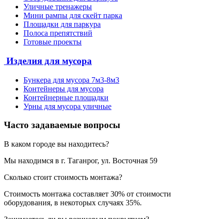
Уличные тренажеры
Мини рампы для скейт парка
Площадки для паркура
Полоса препятствий
Готовые проекты
Изделия для мусора
Бункера для мусора 7м3-8м3
Контейнеры для мусора
Контейнерные площадки
Урны для мусора уличные
Часто задаваемые вопросы
В каком городе вы находитесь?
Мы находимся в г. Таганрог, ул. Восточная 59
Сколько стоит стоимость монтажа?
Стоимость монтажа составляет 30% от стоимости
оборудования, в некоторых случаях 35%.