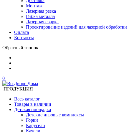
Доставка
Монтаж
Лазерная резка
Гибка металла
Лазерная сварка
Проектирование изделий для лазерной обработки
Оплата
Контакты
Обратный звонок
0
ПРОДУКЦИЯ
Весь каталог
Товары в наличии
Детская площадка
Детские игровые комплексы
Горки
Карусели
Качели