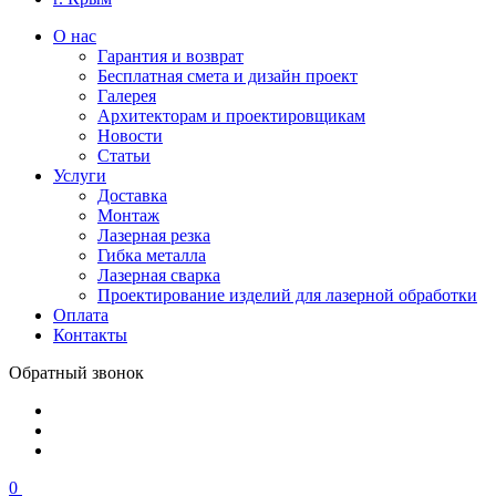
О нас
Гарантия и возврат
Бесплатная смета и дизайн проект
Галерея
Архитекторам и проектировщикам
Новости
Статьи
Услуги
Доставка
Монтаж
Лазерная резка
Гибка металла
Лазерная сварка
Проектирование изделий для лазерной обработки
Оплата
Контакты
Обратный звонок
0