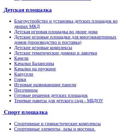
Детская площадка
Благоустройство и установка детских площадок во
дворах МКД
Детская игровая площадка во дворе дома
Детские игровые площадки для многоквартирных
домов (производство и поставка)
Детские игровые комплексы
Детские тематические домики и лавочки
Качели
Качалки Балансиры
Качалки на пружине
Карусели
Горки
Игровые развивающие панели
Песочницы
Готовые решения детских площадок
Теневые навесы для детского сада - МБДОУ
Спорт площадка
Спортивные и гимнастические комплексы
Спортивные элементы, лазы и мостики.