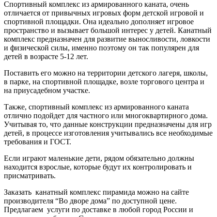
Спортивный комплекс из армированного каната, очень
отличается от привычных игровых форм детской игровой и
спортивной площадки. Она идеально дополняет игровое
пространство и вызывает большой интерес у детей. Канатный
комплекс предназначен для развитие выносливости, ловкости
и физической силы, именно поэтому он так популярен для
детей в возрасте 5-12 лет.
Поставить его можно на территории детского лагеря, школы,
в парке, на спортивной площадке, возле торгового центра и
на приусадебном участке.
Также, спортивный комплекс из армированного каната
отлично подойдет для частного или многоквартирного дома.
Учитывая то, что данные конструкции предназначены для игр
детей, в процессе изготовления учитывались все необходимые
требования и ГОСТ.
Если играют маленькие дети, рядом обязательно должны
находится взрослые, которые будут их контролировать и
присматривать.
Заказать канатный комплекс пирамида можно на сайте
производителя “Во дворе дома” по доступной цене.
Предлагаем услуги по доставке в любой город России и