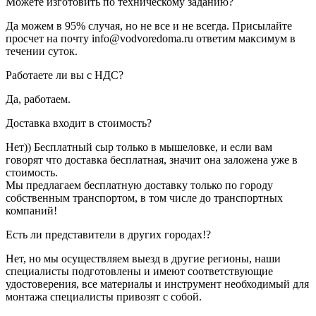
Можете изготовить по техническому заданию?
Да можем в 95% случая, но не все и не всегда. Присылайте
просчет на почту info@vodvoredoma.ru ответим максимум в
течении суток.
Работаете ли вы с НДС?
Да, работаем.
Доставка входит в стоимость?
Нет)) Бесплатный сыр только в мышеловке, и если вам
говорят что доставка бесплатная, значит она заложена уже в
стоимость.
Мы предлагаем бесплатную доставку только по городу
собственным транспортом, в том числе до транспортных
компаний!
Есть ли представители в других городах!?
Нет, но мы осуществляем выезд в другие регионы, наши
специалисты подготовлены и имеют соответствующие
удостоверения, все материалы и инструмент необходимый для
монтажа специалисты привозят с собой.