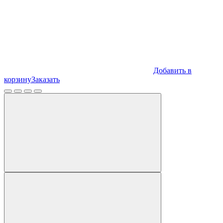
Добавить в
корзину
Заказать