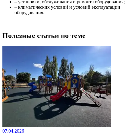
– установки, обслуживания и ремонта оборудования;
– климатических условий и условий эксплуатации
оборудования.
Полезные статьи по теме
07.04.2026