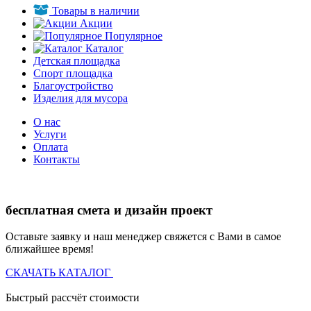
Товары в наличии
Акции
Популярное
Каталог
Детская площадка
Спорт площадка
Благоустройство
Изделия для мусора
О нас
Услуги
Оплата
Контакты
бесплатная смета и дизайн проект
Оставьте заявку и наш менеджер свяжется с Вами в самое
ближайшее время!
СКАЧАТЬ КАТАЛОГ
Быстрый рассчёт стоимости
Д