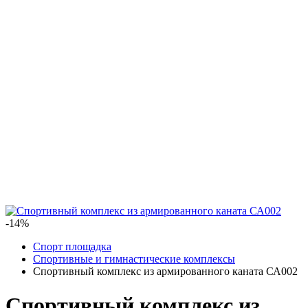
-14%
Спорт площадка
Спортивные и гимнастические комплексы
Спортивный комплекс из армированного каната СА002
Спортивный комплекс из