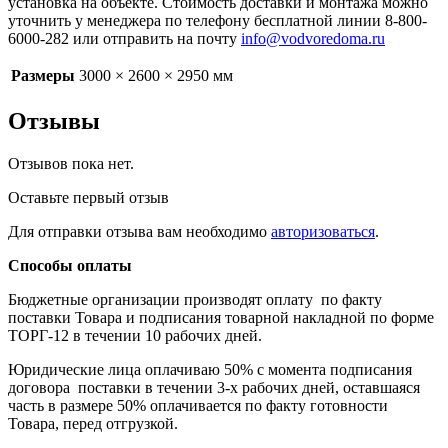
установка на объекте. Стоимость доставки и монтажа можно
уточнить у менеджера по телефону бесплатной линии 8-800-
6000-282 или отправить на почту
info@vodvoredoma.ru
Размеры
3000 × 2600 × 2950 мм
Отзывы
Отзывов пока нет.
Оставьте первый отзыв
Для отправки отзыва вам необходимо
авторизоваться
.
Способы оплаты
Бюджетные организации производят оплату по факту
поставки Товара и подписания товарной накладной по форме
ТОРГ-12 в течении 10 рабочих дней.
Юридические лица оплачиваю 50% с момента подписания
договора поставки в течении 3-х рабочих дней, оставшаяся
часть в размере 50% оплачивается по факту готовности
Товара, перед отгрузкой.