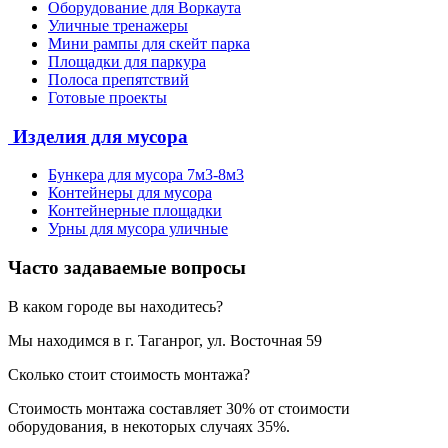
Оборудование для Воркаута
Уличные тренажеры
Мини рампы для скейт парка
Площадки для паркура
Полоса препятствий
Готовые проекты
Изделия для мусора
Бункера для мусора 7м3-8м3
Контейнеры для мусора
Контейнерные площадки
Урны для мусора уличные
Часто задаваемые вопросы
В каком городе вы находитесь?
Мы находимся в г. Таганрог, ул. Восточная 59
Сколько стоит стоимость монтажа?
Стоимость монтажа составляет 30% от стоимости
оборудования, в некоторых случаях 35%.