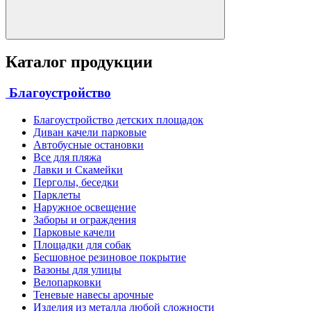
Каталог продукции
Благоустройство
Благоустройство детских площадок
Диван качели парковые
Автобусные остановки
Все для пляжа
Лавки и Скамейки
Перголы, беседки
Парклеты
Наружное освещение
Заборы и ограждения
Парковые качели
Площадки для собак
Бесшовное резиновое покрытие
Вазоны для улицы
Велопарковки
Теневые навесы арочные
Изделия из металла любой сложности