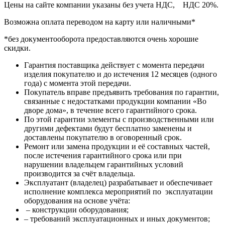
Цены на сайте компании указаны без учета НДС, НДС 20%.
Возможна оплата переводом на карту или наличными*
*без документооборота предоставляются очень хорошие
скидки.
Гарантия поставщика действует с момента передачи
изделия покупателю и до истечения 12 месяцев (одного
года) с момента этой передачи.
Покупатель вправе предъявить требования по гарантии,
связанные с недостатками продукции компании «Во
дворе дома», в течение всего гарантийного срока.
По этой гарантии элементы с производственными или
другими дефектами будут бесплатно заменены и
доставлены покупателю в оговоренный срок.
Ремонт или замена продукции и её составных частей,
после истечения гарантийного срока или при
нарушении владельцем гарантийных условий
производится за счёт владельца.
Эксплуатант (владелец) разрабатывает и обеспечивает
исполнение комплекса мероприятий по эксплуатации
оборудования на основе учёта:
– конструкции оборудования;
– требований эксплуатационных и иных документов;