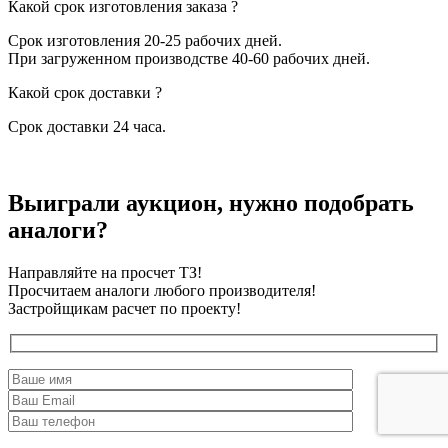
Какой срок изготовления заказа ?
Срок изготовления 20-25 рабочих дней.
При загруженном производстве 40-60 рабочих дней.
Какой срок доставки ?
Срок доставки 24 часа.
Выиграли аукцион, нужно подобрать
аналоги?
Направляйте на просчет ТЗ!
Просчитаем аналоги любого производителя!
Застройщикам расчет по проекту!