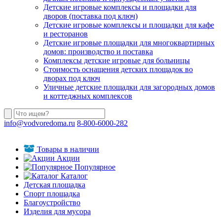
Детские игровые комплексы и площадки для
дворов (поставка под ключ)
Детские игровые комплексы и площадки для кафе
и ресторанов
Детские игровые площадки для многоквартирных
домов: производство и поставка
Комплексы детские игровые для больницы
Стоимость оснащения детских площадок во
дворах под ключ
Уличные детские площадки для загородных домов
и коттеджных комплексов
info@vodvoredoma.ru
8-800-6000-282
Товары в наличии
Акции
Популярное
Каталог
Детская площадка
Спорт площадка
Благоустройство
Изделия для мусора