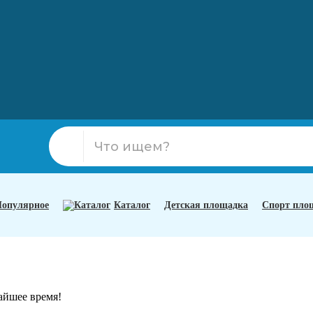
опулярное
Каталог
Детская площадка
Спорт пло
айшее время!