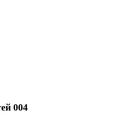
ей 004