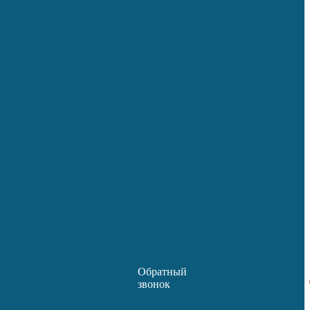
Обратный
звонок