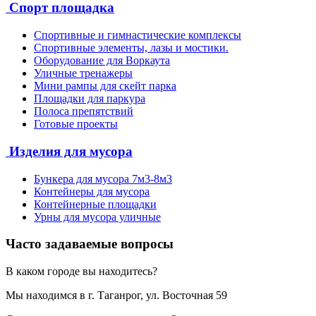
Спорт площадка
Спортивные и гимнастические комплексы
Спортивные элементы, лазы и мостики.
Оборудование для Воркаута
Уличные тренажеры
Мини рампы для скейт парка
Площадки для паркура
Полоса препятствий
Готовые проекты
Изделия для мусора
Бункера для мусора 7м3-8м3
Контейнеры для мусора
Контейнерные площадки
Урны для мусора уличные
Часто задаваемые вопросы
В каком городе вы находитесь?
Мы находимся в г. Таганрог, ул. Восточная 59