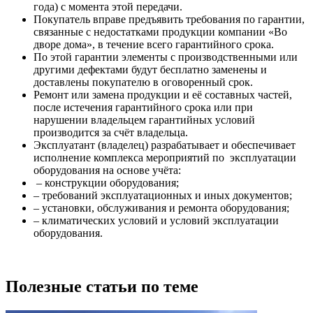
года) с момента этой передачи.
Покупатель вправе предъявить требования по гарантии,
связанные с недостатками продукции компании «Во
дворе дома», в течение всего гарантийного срока.
По этой гарантии элементы с производственными или
другими дефектами будут бесплатно заменены и
доставлены покупателю в оговоренный срок.
Ремонт или замена продукции и её составных частей,
после истечения гарантийного срока или при
нарушении владельцем гарантийных условий
производится за счёт владельца.
Эксплуатант (владелец) разрабатывает и обеспечивает
исполнение комплекса мероприятий по эксплуатации
оборудования на основе учёта:
– конструкции оборудования;
– требований эксплуатационных и иных документов;
– установки, обслуживания и ремонта оборудования;
– климатических условий и условий эксплуатации
оборудования.
Полезные статьи по теме