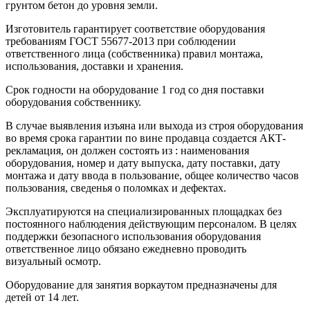
грунтом бетон до уровня земли.
Изготовитель гарантирует соответствие оборудования
требованиям ГОСТ 55677-2013 при соблюдении
ответственного лица (собственника) правил монтажа,
использования, доставки и хранения.
Срок годности на оборудование 1 год со дня поставки
оборудования собственнику.
В случае выявления изъяна или выхода из строя оборудования
во время срока гарантии по вине продавца создается АКТ-
рекламация, он должен состоять из : наименования
оборудования, номер и дату выпуска, дату поставки, дату
монтажа и дату ввода в пользование, общее количество часов
пользования, сведенья о поломках и дефектах.
Эксплуатируются на специализированных площадках без
постоянного наблюдения действующим персоналом. В целях
поддержки безопасного использования оборудования
ответственное лицо обязано ежедневно проводить
визуальный осмотр.
Оборудование для занятия воркаутом предназначены для
детей от 14 лет.