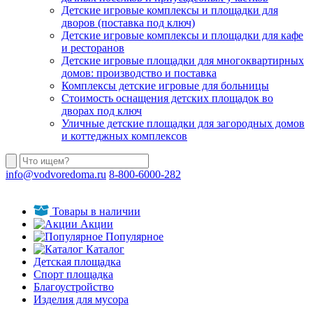
Детские игровые комплексы и площадки для
дворов (поставка под ключ)
Детские игровые комплексы и площадки для кафе
и ресторанов
Детские игровые площадки для многоквартирных
домов: производство и поставка
Комплексы детские игровые для больницы
Стоимость оснащения детских площадок во
дворах под ключ
Уличные детские площадки для загородных домов
и коттеджных комплексов
info@vodvoredoma.ru
8-800-6000-282
Товары в наличии
Акции
Популярное
Каталог
Детская площадка
Спорт площадка
Благоустройство
Изделия для мусора