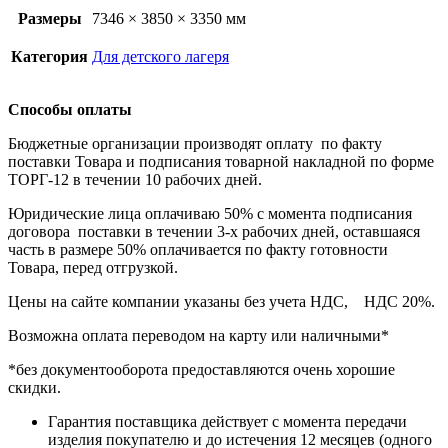
Размеры
7346 × 3850 × 3350 мм
Категория
Для детского лагеря
Способы оплаты
Бюджетные организации производят оплату по факту
поставки Товара и подписания товарной накладной по форме
ТОРГ-12 в течении 10 рабочих дней.
Юридические лица оплачиваю 50% с момента подписания
договора поставки в течении 3-х рабочих дней, оставшаяся
часть в размере 50% оплачивается по факту готовности
Товара, перед отгрузкой.
Цены на сайте компании указаны без учета НДС, НДС 20%.
Возможна оплата переводом на карту или наличными*
*без документооборота предоставляются очень хорошие
скидки.
Гарантия поставщика действует с момента передачи
изделия покупателю и до истечения 12 месяцев (одного