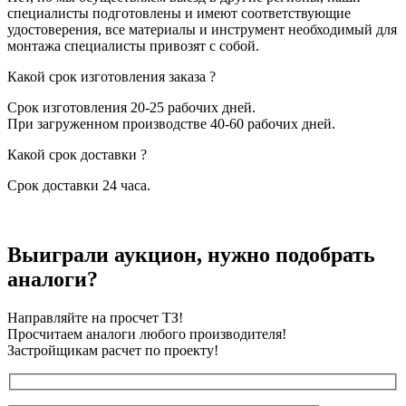
специалисты подготовлены и имеют соответствующие
удостоверения, все материалы и инструмент необходимый для
монтажа специалисты привозят с собой.
Какой срок изготовления заказа ?
Срок изготовления 20-25 рабочих дней.
При загруженном производстве 40-60 рабочих дней.
Какой срок доставки ?
Срок доставки 24 часа.
Выиграли аукцион, нужно подобрать
аналоги?
Направляйте на просчет ТЗ!
Просчитаем аналоги любого производителя!
Застройщикам расчет по проекту!