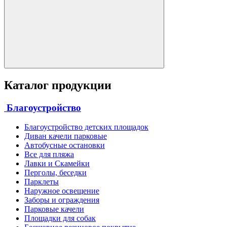
Каталог продукции
Благоустройство
Благоустройство детских площадок
Диван качели парковые
Автобусные остановки
Все для пляжа
Лавки и Скамейки
Перголы, беседки
Парклеты
Наружное освещение
Заборы и ограждения
Парковые качели
Площадки для собак