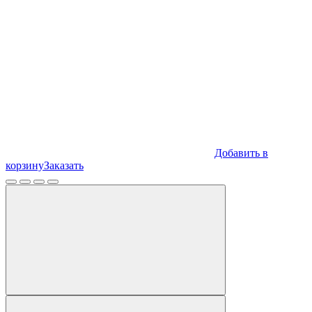
Добавить в
корзину
Заказать