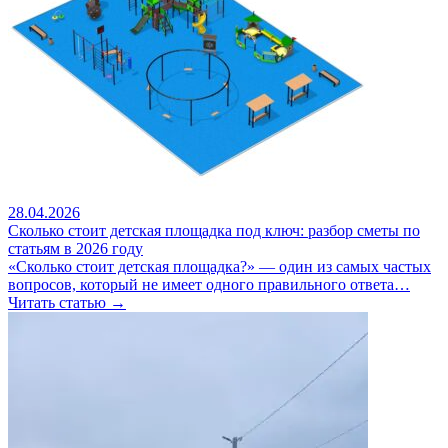
28.04.2026
Сколько стоит детская площадка под ключ: разбор сметы по
статьям в 2026 году
«Сколько стоит детская площадка?» — один из самых частых
вопросов, который не имеет одного правильного ответа…
Читать статью →