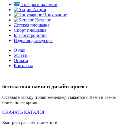
Товары в наличии
Акции
Популярное
Каталог
Детская площадка
Спорт площадка
Благоустройство
Изделия для мусора
О нас
Услуги
Оплата
Контакты
бесплатная смета и дизайн проект
Оставьте заявку и наш менеджер свяжется с Вами в самое
ближайшее время!
СКАЧАТЬ КАТАЛОГ
Быстрый рассчёт стоимости
Д