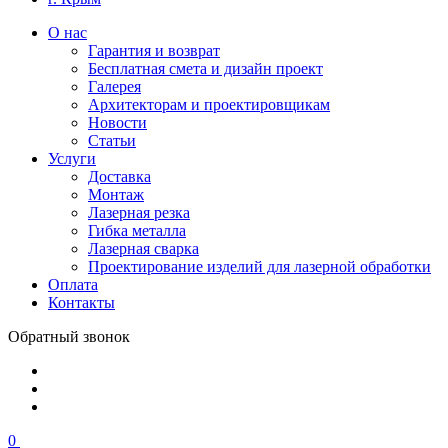
О нас
Гарантия и возврат
Бесплатная смета и дизайн проект
Галерея
Архитекторам и проектировщикам
Новости
Статьи
Услуги
Доставка
Монтаж
Лазерная резка
Гибка металла
Лазерная сварка
Проектирование изделий для лазерной обработки
Оплата
Контакты
Обратный звонок
0