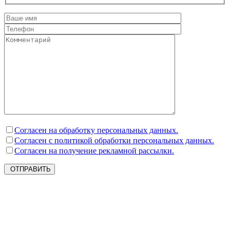
Согласен на обработку персональных данных.
Согласен с политикой обработки персональных данных.
Согласен на получение рекламной рассылки.
ОТПРАВИТЬ