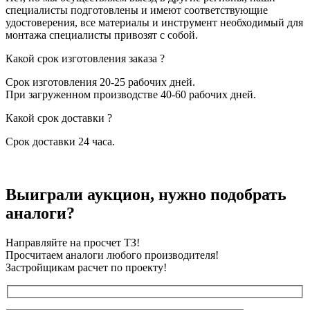
специалисты подготовлены и имеют соответствующие
удостоверения, все материалы и инструмент необходимый для
монтажа специалисты привозят с собой.
Какой срок изготовления заказа ?
Срок изготовления 20-25 рабочих дней.
При загруженном производстве 40-60 рабочих дней.
Какой срок доставки ?
Срок доставки 24 часа.
Выиграли аукцион, нужно подобрать
аналоги?
Направляйте на просчет ТЗ!
Просчитаем аналоги любого производителя!
Застройщикам расчет по проекту!