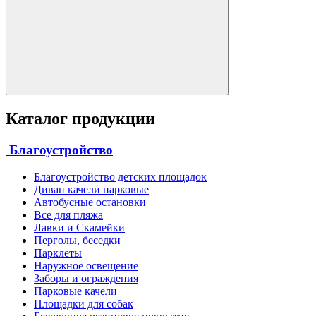
Каталог продукции
Благоустройство
Благоустройство детских площадок
Диван качели парковые
Автобусные остановки
Все для пляжа
Лавки и Скамейки
Перголы, беседки
Парклеты
Наружное освещение
Заборы и ограждения
Парковые качели
Площадки для собак