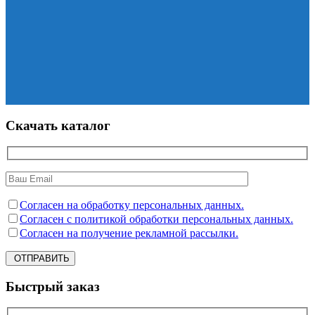
Скачать каталог
Согласен на обработку персональных данных.
Согласен с политикой обработки персональных данных.
Согласен на получение рекламной рассылки.
ОТПРАВИТЬ
Быстрый заказ