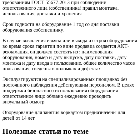
требованиям ГОСТ 55677-2013 при соблюдении
ответственного лица (собственника) правил монтажа,
использования, доставки и хранения.
Срок годности на оборудование 1 год со дня поставки
оборудования собственнику.
В случае выявления изъяна или выхода из строя оборудования
во время срока гарантии по вине продавца создается АКТ-
рекламация, он должен состоять из : наименования
оборудования, номер и дату выпуска, дату поставки, дату
монтажа и дату ввода в пользование, общее количество часов
пользования, сведенья о поломках и дефектах.
Эксплуатируются на специализированных площадках без
постоянного наблюдения действующим персоналом. В целях
поддержки безопасного использования оборудования
ответственное лицо обязано ежедневно проводить
визуальный осмотр.
Оборудование для занятия воркаутом предназначены для
детей от 14 лет.
Полезные статьи по теме