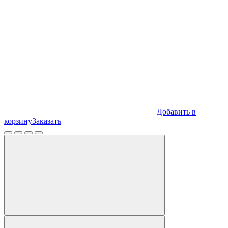
Добавить в
корзину
Заказать