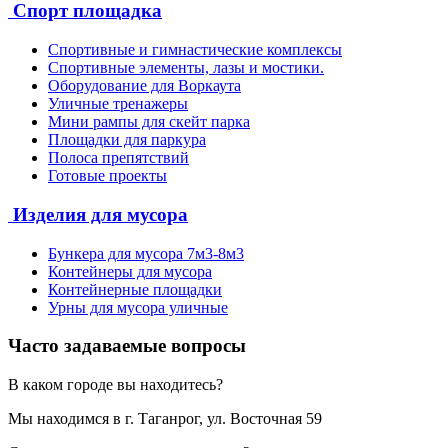
Спорт площадка
Спортивные и гимнастические комплексы
Спортивные элементы, лазы и мостики.
Оборудование для Воркаута
Уличные тренажеры
Мини рампы для скейт парка
Площадки для паркура
Полоса препятствий
Готовые проекты
Изделия для мусора
Бункера для мусора 7м3-8м3
Контейнеры для мусора
Контейнерные площадки
Урны для мусора уличные
Часто задаваемые вопросы
В каком городе вы находитесь?
Мы находимся в г. Таганрог, ул. Восточная 59