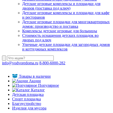
Детские игровые комплексы и площадки для
дворов (поставка под ключ)
Детские игровые комплексы и площадки для кафе
и ресторанов
Детские игровые площадки для многоквартирных
домов: производство и поставка
Комплексы детские игровые для больницы
Стоимость оснащения детских площадок во
дворах под ключ
Уличные детские площадки для загородных домов
и коттеджных комплексов
info@vodvoredoma.ru
8-800-6000-282
Товары в наличии
Акции
Популярное
Каталог
Детская площадка
Спорт площадка
Благоустройство
Изделия для мусора