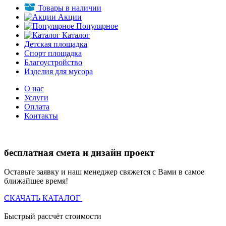
Товары в наличии
Акции
Популярное
Каталог
Детская площадка
Спорт площадка
Благоустройство
Изделия для мусора
О нас
Услуги
Оплата
Контакты
бесплатная смета и дизайн проект
Оставьте заявку и наш менеджер свяжется с Вами в самое
ближайшее время!
СКАЧАТЬ КАТАЛОГ
Быстрый рассчёт стоимости
Д