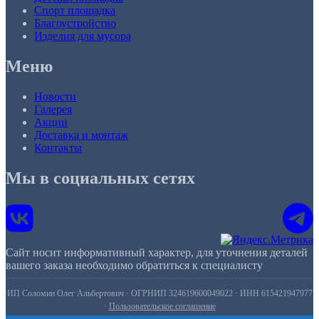
Спорт площадка
Благоустройство
Изделия для мусора
Меню
Новости
Галерея
Акции
Доставка и монтаж
Контакты
Мы в социальных сетях
Сайт носит информативный характер, для уточнения деталей
вашего заказа необходимо обратиться к специалисту
ИП Соломин Олег Альбертович · ОГРНИП 324619600049022 · ИНН 615421947977
·
Пользовательское соглашение