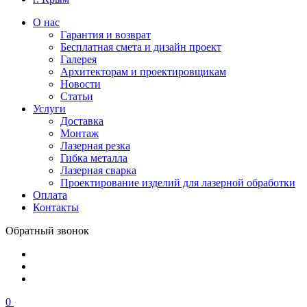
О нас
Гарантия и возврат
Бесплатная смета и дизайн проект
Галерея
Архитекторам и проектировщикам
Новости
Статьи
Услуги
Доставка
Монтаж
Лазерная резка
Гибка металла
Лазерная сварка
Проектирование изделий для лазерной обработки
Оплата
Контакты
Обратный звонок
0