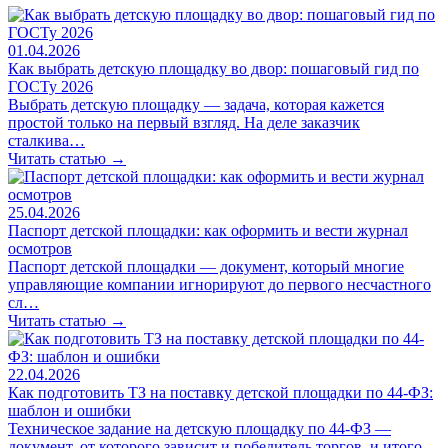
01.04.2026
Как выбрать детскую площадку во двор: пошаговый гид по
ГОСТу 2026
Выбрать детскую площадку — задача, которая кажется
простой только на первый взгляд. На деле заказчик
сталкива…
Читать статью →
25.04.2026
Паспорт детской площадки: как оформить и вести журнал
осмотров
Паспорт детской площадки — документ, который многие
управляющие компании игнорируют до первого несчастного
сл…
Читать статью →
22.04.2026
Как подготовить ТЗ на поставку детской площадки по 44-ФЗ:
шаблон и ошибки
Техническое задание на детскую площадку по 44-ФЗ —
документ, от которого зависит и победитель торгов, и итого…