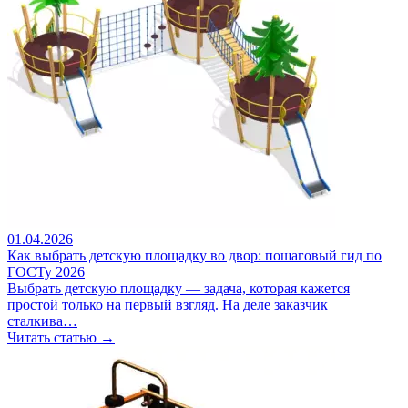
01.04.2026
Как выбрать детскую площадку во двор: пошаговый гид по
ГОСТу 2026
Выбрать детскую площадку — задача, которая кажется
простой только на первый взгляд. На деле заказчик
сталкива…
Читать статью →