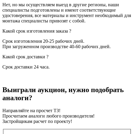
Нет, но мы осуществляем выезд в другие регионы, наши
специалисты подготовлены и имеют соответствующие
удостоверения, все материалы и инструмент необходимый для
монтажа специалисты привозят с собой.
Какой срок изготовления заказа ?
Срок изготовления 20-25 рабочих дней.
При загруженном производстве 40-60 рабочих дней.
Какой срок доставки ?
Срок доставки 24 часа.
Выиграли аукцион, нужно подобрать
аналоги?
Направляйте на просчет ТЗ!
Просчитаем аналоги любого производителя!
Застройщикам расчет по проекту!