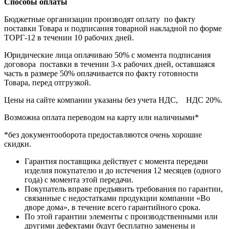
Способы оплаты
Бюджетные организации производят оплату по факту
поставки Товара и подписания товарной накладной по форме
ТОРГ-12 в течении 10 рабочих дней.
Юридические лица оплачиваю 50% с момента подписания
договора поставки в течении 3-х рабочих дней, оставшаяся
часть в размере 50% оплачивается по факту готовности
Товара, перед отгрузкой.
Цены на сайте компании указаны без учета НДС, НДС 20%.
Возможна оплата переводом на карту или наличными*
*без документооборота предоставляются очень хорошие
скидки.
Гарантия поставщика действует с момента передачи
изделия покупателю и до истечения 12 месяцев (одного
года) с момента этой передачи.
Покупатель вправе предъявить требования по гарантии,
связанные с недостатками продукции компании «Во
дворе дома», в течение всего гарантийного срока.
По этой гарантии элементы с производственными или
другими дефектами будут бесплатно заменены и