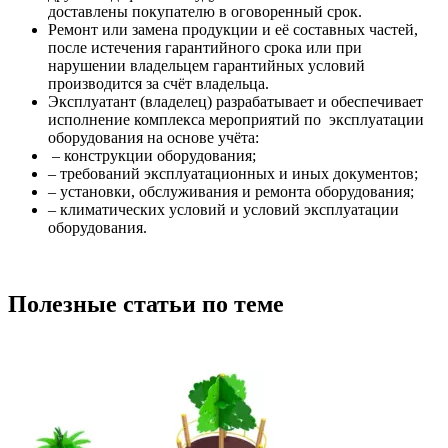
доставлены покупателю в оговоренный срок.
Ремонт или замена продукции и её составных частей,
после истечения гарантийного срока или при
нарушении владельцем гарантийных условий
производится за счёт владельца.
Эксплуатант (владелец) разрабатывает и обеспечивает
исполнение комплекса мероприятий по эксплуатации
оборудования на основе учёта:
– конструкции оборудования;
– требований эксплуатационных и иных документов;
– установки, обслуживания и ремонта оборудования;
– климатических условий и условий эксплуатации
оборудования.
Полезные статьи по теме