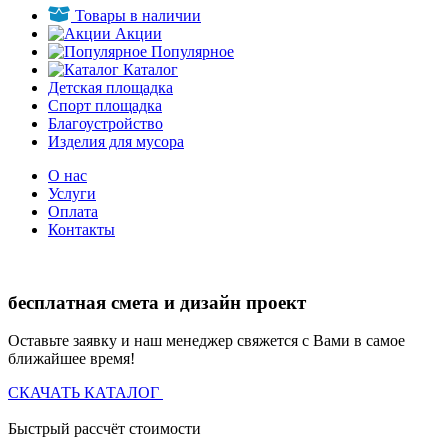
Товары в наличии
Акции
Популярное
Каталог
Детская площадка
Спорт площадка
Благоустройство
Изделия для мусора
О нас
Услуги
Оплата
Контакты
бесплатная смета и дизайн проект
Оставьте заявку и наш менеджер свяжется с Вами в самое
ближайшее время!
СКАЧАТЬ КАТАЛОГ
Быстрый рассчёт стоимости
Д