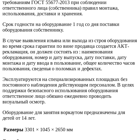
требованиям ГОСТ 55677-2013 при соблюдении
ответственного лица (собственника) правил монтажа,
использования, доставки и хранения.
Срок годности на оборудование 1 год со дня поставки
оборудования собственнику.
В случае выявления изъяна или выхода из строя оборудования
во время срока гарантии по вине продавца создается АКТ-
рекламация, он должен состоять из : наименования
оборудования, номер и дату выпуска, дату поставки, дату
монтажа и дату ввода в пользование, общее количество часов
пользования, сведенья о поломках и дефектах.
Эксплуатируются на специализированных площадках без
постоянного наблюдения действующим персоналом. В целях
поддержки безопасного использования оборудования
ответственное лицо обязано ежедневно проводить
визуальный осмотр.
Оборудование для занятия воркаутом предназначены для
детей от 14 лет.
Размеры
3301 × 1045 × 2650 мм