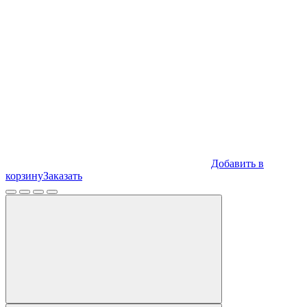
Добавить в
корзину
Заказать