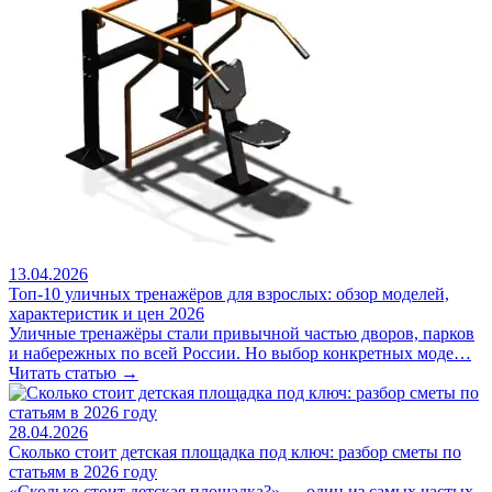
13.04.2026
Топ-10 уличных тренажёров для взрослых: обзор моделей,
характеристик и цен 2026
Уличные тренажёры стали привычной частью дворов, парков
и набережных по всей России. Но выбор конкретных моде…
Читать статью →
28.04.2026
Сколько стоит детская площадка под ключ: разбор сметы по
статьям в 2026 году
«Сколько стоит детская площадка?» — один из самых частых