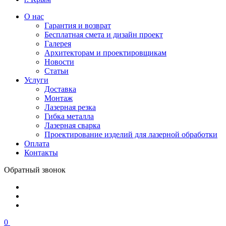
О нас
Гарантия и возврат
Бесплатная смета и дизайн проект
Галерея
Архитекторам и проектировщикам
Новости
Статьи
Услуги
Доставка
Монтаж
Лазерная резка
Гибка металла
Лазерная сварка
Проектирование изделий для лазерной обработки
Оплата
Контакты
Обратный звонок
0