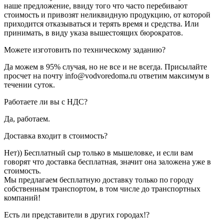
наше предложение, ввиду того что часто перебивают
стоимость и привозят неликвидную продукцию, от которой
приходится отказываться и терять время и средства. Или
принимать, в виду указа вышестоящих бюрократов.
Можете изготовить по техническому заданию?
Да можем в 95% случая, но не все и не всегда. Присылайте
просчет на почту info@vodvoredoma.ru ответим максимум в
течении суток.
Работаете ли вы с НДС?
Да, работаем.
Доставка входит в стоимость?
Нет)) Бесплатный сыр только в мышеловке, и если вам
говорят что доставка бесплатная, значит она заложена уже в
стоимость.
Мы предлагаем бесплатную доставку только по городу
собственным транспортом, в том числе до транспортных
компаний!
Есть ли представители в других городах!?