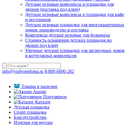
Детские игровые комплексы и площадки для
дворов (поставка под ключ)
Детские игровые комплексы и площадки для кафе
и ресторанов
Детские игровые площадки для многоквартирных
домов: производство и поставка
Комплексы детские игровые для больницы
Стоимость оснащения детских площадок во
дворах под ключ
Уличные детские площадки для загородных домов
и коттеджных комплексов
info@vodvoredoma.ru
8-800-6000-282
Товары в наличии
Акции
Популярное
Каталог
Детская площадка
Спорт площадка
Благоустройство
Изделия для мусора