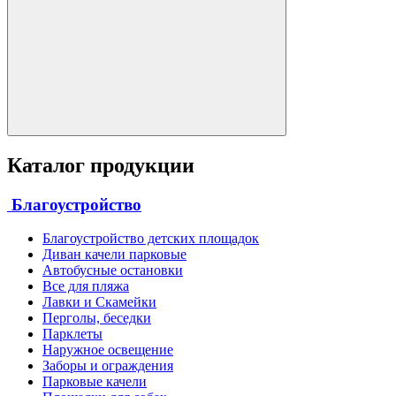
Каталог продукции
Благоустройство
Благоустройство детских площадок
Диван качели парковые
Автобусные остановки
Все для пляжа
Лавки и Скамейки
Перголы, беседки
Парклеты
Наружное освещение
Заборы и ограждения
Парковые качели