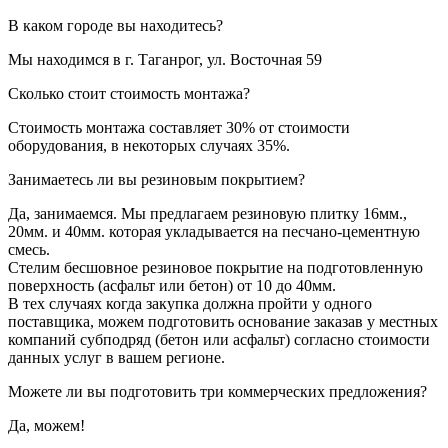
В каком городе вы находитесь?
Мы находимся в г. Таганрог, ул. Восточная 59
Сколько стоит стоимость монтажа?
Стоимость монтажа составляет 30% от стоимости
оборудования, в некоторых случаях 35%.
Занимаетесь ли вы резиновым покрытием?
Да, занимаемся. Мы предлагаем резиновую плитку 16мм.,
20мм. и 40мм. которая укладывается на песчано-цементную
смесь.
Стелим бесшовное резиновое покрытие на подготовленную
поверхность (асфальт или бетон) от 10 до 40мм.
В тех случаях когда закупка должна пройти у одного
поставщика, можем подготовить основание заказав у местных
компаний субподряд (бетон или асфальт) согласно стоимости
данных услуг в вашем регионе.
Можете ли вы подготовить три коммерческих предложения?
Да, можем!