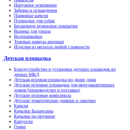
Наружное освещение
Заборы и ограждения
Парковые качели
Площадки для собак
Бесшовное резиновое покрытие
Вазоны для улицы
Велопарковки
Теневые навесы арочные
Изделия из металла любой сложности
Детская площадка
Благоустройство и установка детских площадок во
дворах МКД
Детская игровая площадка во дворе дома
Детские игровые площадки для многоквартирных
домов (производство и поставка)
Детские игровые комплексы
Детские тематические домики и лавочки
Качели
Качалки Балансиры
Качалки на пружине
Карусели
Горки