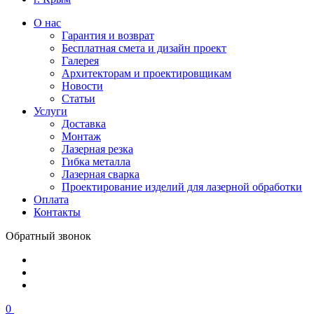
О нас
Гарантия и возврат
Бесплатная смета и дизайн проект
Галерея
Архитекторам и проектировщикам
Новости
Статьи
Услуги
Доставка
Монтаж
Лазерная резка
Гибка металла
Лазерная сварка
Проектирование изделий для лазерной обработки
Оплата
Контакты
Обратный звонок
0