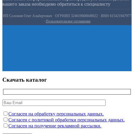
вашего заказа необходимо обратиться к специалисту
ИП Соломин Олег Альбертович · ОГРНИП 324619600049022 · ИНН 615421947977
·
Пользовательское соглашение
Скачать каталог
Согласен на обработку персональных данных.
Согласен с политикой обработки персональных данных.
Согласен на получение рекламной рассылки.