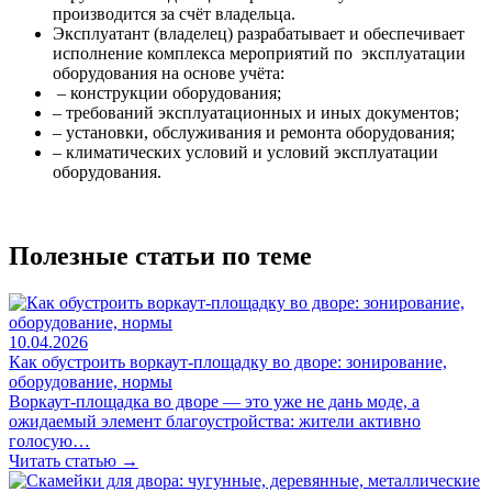
производится за счёт владельца.
Эксплуатант (владелец) разрабатывает и обеспечивает
исполнение комплекса мероприятий по эксплуатации
оборудования на основе учёта:
– конструкции оборудования;
– требований эксплуатационных и иных документов;
– установки, обслуживания и ремонта оборудования;
– климатических условий и условий эксплуатации
оборудования.
Полезные статьи по теме
10.04.2026
Как обустроить воркаут-площадку во дворе: зонирование,
оборудование, нормы
Воркаут-площадка во дворе — это уже не дань моде, а
ожидаемый элемент благоустройства: жители активно
голосую…
Читать статью →