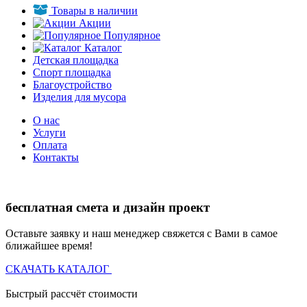
Товары в наличии
Акции
Популярное
Каталог
Детская площадка
Спорт площадка
Благоустройство
Изделия для мусора
О нас
Услуги
Оплата
Контакты
бесплатная смета и дизайн проект
Оставьте заявку и наш менеджер свяжется с Вами в самое
ближайшее время!
СКАЧАТЬ КАТАЛОГ
Быстрый рассчёт стоимости
Д