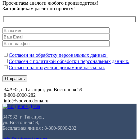
Просчитаем аналоги любого производителя!
Застройщикам расчет по проекту!
Согласен на обработку персональных данных.
Согласен с политикой обработки персональных данных.
Согласен на получение рекламной рассылки.
Отправить
347932, г. Таганрог, ул. Восточная 59
8-800-6000-282
info@vodvoredoma.ru
347932, г. Таганрог,
ул. Восточная 59,
Бесплатная линия : 8-800-6000-282