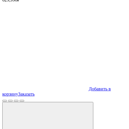
Добавить в
корзину
Заказать