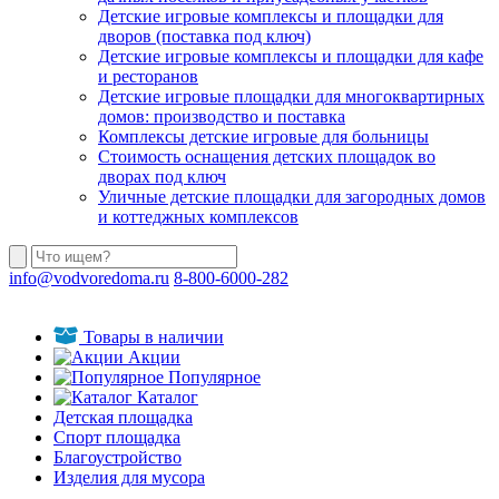
Детские игровые комплексы и площадки для
дворов (поставка под ключ)
Детские игровые комплексы и площадки для кафе
и ресторанов
Детские игровые площадки для многоквартирных
домов: производство и поставка
Комплексы детские игровые для больницы
Стоимость оснащения детских площадок во
дворах под ключ
Уличные детские площадки для загородных домов
и коттеджных комплексов
info@vodvoredoma.ru
8-800-6000-282
Товары в наличии
Акции
Популярное
Каталог
Детская площадка
Спорт площадка
Благоустройство
Изделия для мусора