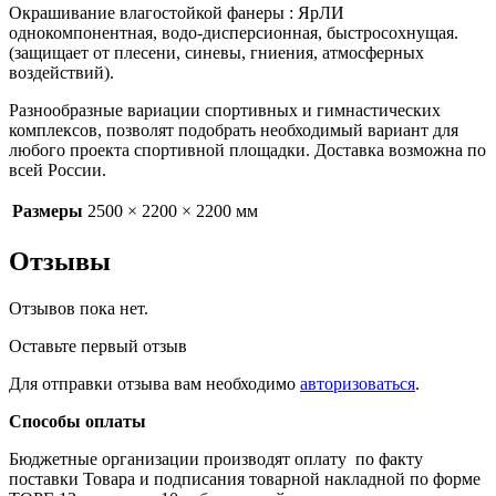
Окрашивание влагостойкой фанеры : ЯрЛИ
однокомпонентная, водо-дисперсионная, быстросохнущая.
(защищает от плесени, синевы, гниения, атмосферных
воздействий).
Разнообразные вариации спортивных и гимнастических
комплексов, позволят подобрать необходимый вариант для
любого проекта спортивной площадки. Доставка возможна по
всей России.
Размеры
2500 × 2200 × 2200 мм
Отзывы
Отзывов пока нет.
Оставьте первый отзыв
Для отправки отзыва вам необходимо
авторизоваться
.
Способы оплаты
Бюджетные организации производят оплату по факту
поставки Товара и подписания товарной накладной по форме