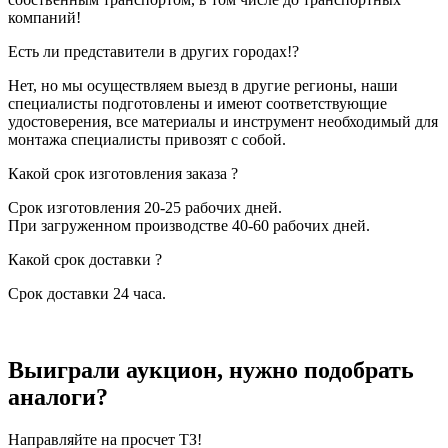
компаний!
Есть ли представители в других городах!?
Нет, но мы осуществляем выезд в другие регионы, наши
специалисты подготовлены и имеют соответствующие
удостоверения, все материалы и инструмент необходимый для
монтажа специалисты привозят с собой.
Какой срок изготовления заказа ?
Срок изготовления 20-25 рабочих дней.
При загруженном производстве 40-60 рабочих дней.
Какой срок доставки ?
Срок доставки 24 часа.
Выиграли аукцион, нужно подобрать
аналоги?
Направляйте на просчет ТЗ!