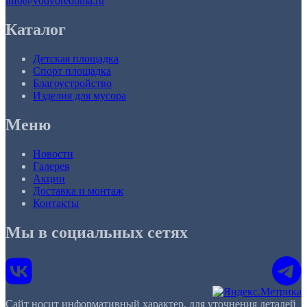
info@vodvoredoma.ru
Каталог
Детская площадка
Спорт площадка
Благоустройство
Изделия для мусора
Меню
Новости
Галерея
Акции
Доставка и монтаж
Контакты
Мы в социальных сетях
Сайт носит информативный характер, для уточнения деталей