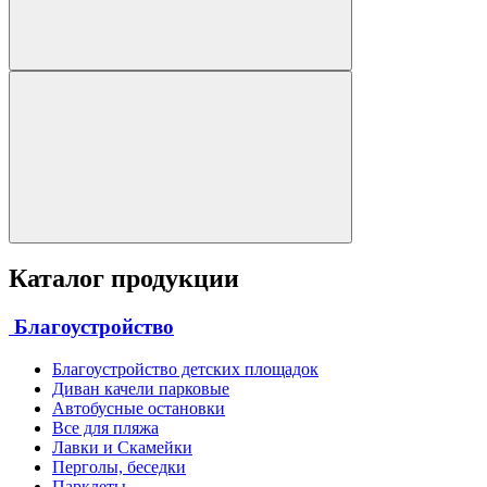
Каталог продукции
Благоустройство
Благоустройство детских площадок
Диван качели парковые
Автобусные остановки
Все для пляжа
Лавки и Скамейки
Перголы, беседки
Парклеты