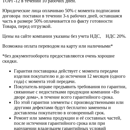
ТОРГ-12 в течении 10 рабочих дней.
Юридические лица оплачиваю 50% с момента подписания
договора поставки в течении 3-х рабочих дней, оставшаяся
часть в размере 50% оплачивается по факту готовности
Товара, перед отгрузкой.
Цены на сайте компании указаны без учета НДС, НДС 20%.
Возможна оплата переводом на карту или наличными*
*без документооборота предоставляются очень хорошие
скидки.
Гарантия поставщика действует с момента передачи
изделия покупателю и до истечения 12 месяцев (одного
года) с момента этой передачи.
Покупатель вправе предъявить требования по гарантии,
связанные с недостатками продукции компании «Во
дворе дома», в течение всего гарантийного срока.
По этой гарантии элементы с производственными или
другими дефектами будут бесплатно заменены и
доставлены покупателю в оговоренный срок.
Ремонт или замена продукции и её составных частей,
после истечения гарантийного срока или при
нарушении владельцем гарантийных условий