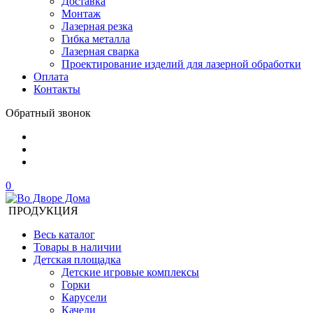
Доставка
Монтаж
Лазерная резка
Гибка металла
Лазерная сварка
Проектирование изделий для лазерной обработки
Оплата
Контакты
Обратный звонок
0
ПРОДУКЦИЯ
Весь каталог
Товары в наличии
Детская площадка
Детские игровые комплексы
Горки
Карусели
Качели