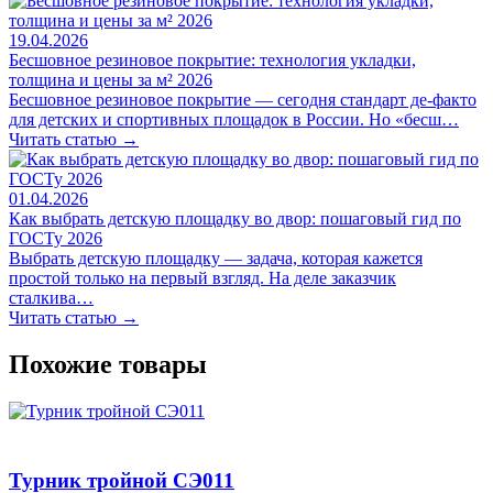
19.04.2026
Бесшовное резиновое покрытие: технология укладки,
толщина и цены за м² 2026
Бесшовное резиновое покрытие — сегодня стандарт де-факто
для детских и спортивных площадок в России. Но «бесш…
Читать статью →
01.04.2026
Как выбрать детскую площадку во двор: пошаговый гид по
ГОСТу 2026
Выбрать детскую площадку — задача, которая кажется
простой только на первый взгляд. На деле заказчик
сталкива…
Читать статью →
Похожие товары
Турник тройной СЭ011