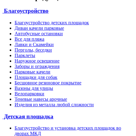
Благоустройство
Благоустройство детских площадок
Диван качели парковые
Автобусные остановки
Все для пляжа
Лавки и Скамейки
Перголы, беседки
Парклеты
Наружное освещение
Заборы и ограждения
Парковые качели
Площадки для собак
Бесшовное резиновое покрытие
Вазоны для улицы
Велопарковки
Теневые навесы арочные
Изделия из металла любой сложности
Детская площадка
Благоустройство и установка детских площадок во
дворах МКД