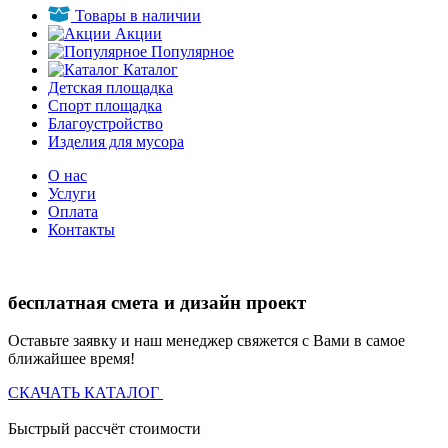
Товары в наличии
Акции
Популярное
Каталог
Детская площадка
Спорт площадка
Благоустройство
Изделия для мусора
О нас
Услуги
Оплата
Контакты
бесплатная смета и дизайн проект
Оставьте заявку и наш менеджер свяжется с Вами в самое
ближайшее время!
СКАЧАТЬ КАТАЛОГ
Быстрый рассчёт стоимости
Д