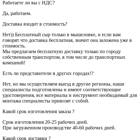
Работаете ли вы с НДС?
Да, работаем.
Доставка входит в стоимость?
Нет)) Бесплатный сыр только в мышеловке, и если вам
говорят что доставка бесплатная, значит она заложена уже в
стоимость.
Мы предлагаем бесплатную доставку только по городу
собственным транспортом, в том числе до транспортных
компаний!
Есть ли представители в других городах!?
Нет, но мы осуществляем выезд в другие регионы, наши
специалисты подготовлены и имеют соответствующие
удостоверения, все материалы и инструмент необходимый для
монтажа специалисты привозят с собой.
Какой срок изготовления заказа ?
Срок изготовления 20-25 рабочих дней.
При загруженном производстве 40-60 рабочих дней.
Какой срок доставки ?