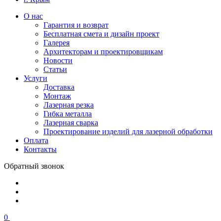
О нас
Гарантия и возврат
Бесплатная смета и дизайн проект
Галерея
Архитекторам и проектировщикам
Новости
Статьи
Услуги
Доставка
Монтаж
Лазерная резка
Гибка металла
Лазерная сварка
Проектирование изделий для лазерной обработки
Оплата
Контакты
Обратный звонок
0