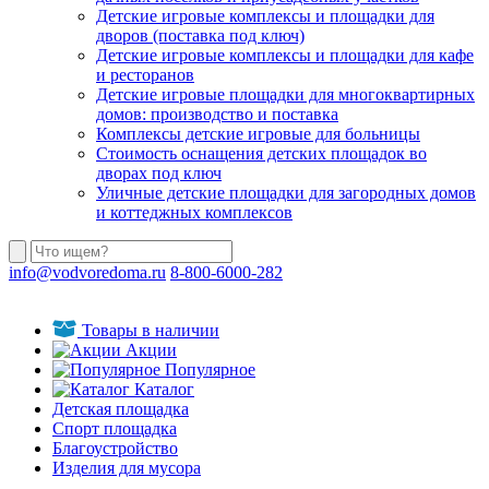
Детские игровые комплексы и площадки для
дворов (поставка под ключ)
Детские игровые комплексы и площадки для кафе
и ресторанов
Детские игровые площадки для многоквартирных
домов: производство и поставка
Комплексы детские игровые для больницы
Стоимость оснащения детских площадок во
дворах под ключ
Уличные детские площадки для загородных домов
и коттеджных комплексов
info@vodvoredoma.ru
8-800-6000-282
Товары в наличии
Акции
Популярное
Каталог
Детская площадка
Спорт площадка
Благоустройство
Изделия для мусора