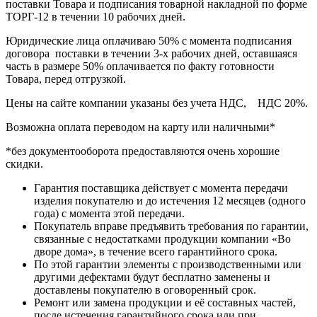
поставки Товара и подписания товарной накладной по форме
ТОРГ-12 в течении 10 рабочих дней.
Юридические лица оплачиваю 50% с момента подписания
договора поставки в течении 3-х рабочих дней, оставшаяся
часть в размере 50% оплачивается по факту готовности
Товара, перед отгрузкой.
Цены на сайте компании указаны без учета НДС, НДС 20%.
Возможна оплата переводом на карту или наличными*
*без документооборота предоставляются очень хорошие
скидки.
Гарантия поставщика действует с момента передачи
изделия покупателю и до истечения 12 месяцев (одного
года) с момента этой передачи.
Покупатель вправе предъявить требования по гарантии,
связанные с недостатками продукции компании «Во
дворе дома», в течение всего гарантийного срока.
По этой гарантии элементы с производственными или
другими дефектами будут бесплатно заменены и
доставлены покупателю в оговоренный срок.
Ремонт или замена продукции и её составных частей,
после истечения гарантийного срока или при