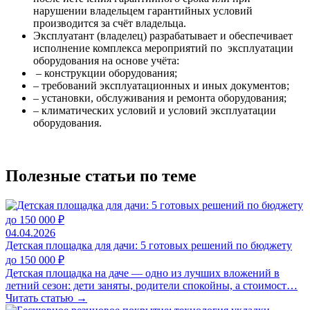
нарушении владельцем гарантийных условий
производится за счёт владельца.
Эксплуатант (владелец) разрабатывает и обеспечивает
исполнение комплекса мероприятий по эксплуатации
оборудования на основе учёта:
– конструкции оборудования;
– требований эксплуатационных и иных документов;
– установки, обслуживания и ремонта оборудования;
– климатических условий и условий эксплуатации
оборудования.
Полезные статьи по теме
04.04.2026
Детская площадка для дачи: 5 готовых решений по бюджету
до 150 000 ₽
Детская площадка на даче — одно из лучших вложений в
летний сезон: дети заняты, родители спокойны, а стоимост…
Читать статью →