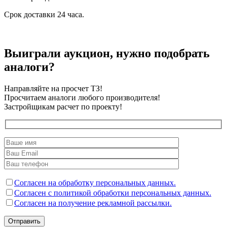
Срок доставки 24 часа.
Выиграли аукцион, нужно подобрать
аналоги?
Направляйте на просчет ТЗ!
Просчитаем аналоги любого производителя!
Застройщикам расчет по проекту!
Согласен на обработку персональных данных.
Согласен с политикой обработки персональных данных.
Согласен на получение рекламной рассылки.
Отправить