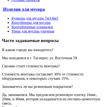
Изделия для мусора
Бункера для мусора 7м3-8м3
Контейнеры для мусора
Контейнерные площадки
Урны для мусора уличные
Часто задаваемые вопросы
В каком городе вы находитесь?
Мы находимся в г. Таганрог, ул. Восточная 59
Сколько стоит стоимость монтажа?
Стоимость монтажа составляет 30% от стоимости
оборудования, в некоторых случаях 35%.
Занимаетесь ли вы резиновым покрытием?
Да, занимаемся. Мы предлагаем резиновую плитку 16мм.,
20мм. и 40мм. которая укладывается на песчано-цементную
смесь.