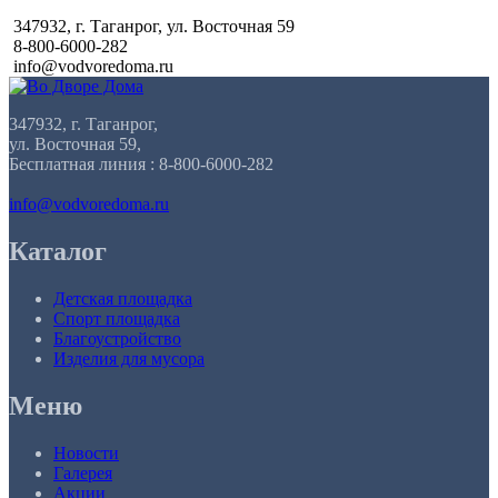
347932, г. Таганрог, ул. Восточная 59
8-800-6000-282
info@vodvoredoma.ru
347932, г. Таганрог,
ул. Восточная 59,
Бесплатная линия : 8-800-6000-282
info@vodvoredoma.ru
Каталог
Детская площадка
Спорт площадка
Благоустройство
Изделия для мусора
Меню
Новости
Галерея
Акции