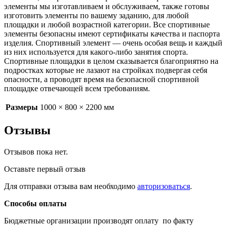
элементы мы изготавливаем и обслуживаем, также готовы
изготовить элементы по вашему заданию, для любой
площадки и любой возрастной категории. Все спортивные
элементы безопасны имеют сертификаты качества и паспорта
изделия. Спортивный элемент — очень особая вещь и каждый
из них используется для какого-либо занятия спорта.
Спортивные площадки в целом сказывается благоприятно на
подростках которые не лазают на стройках подвергая себя
опасности, а проводят время на безопасной спортивной
площадке отвечающей всем требованиям.
Размеры
1000 × 800 × 2200 мм
Отзывы
Отзывов пока нет.
Оставьте первый отзыв
Для отправки отзыва вам необходимо
авторизоваться
.
Способы оплаты
Бюджетные организации производят оплату по факту