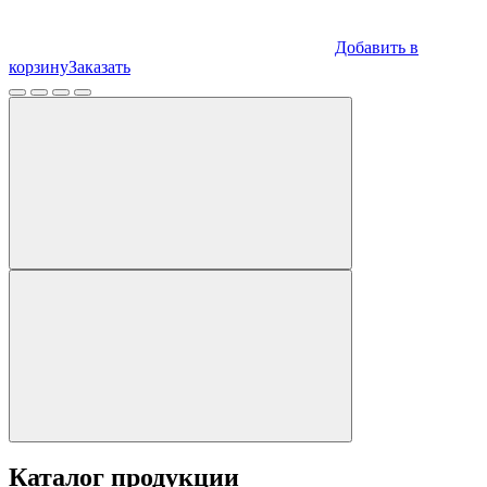
Добавить в
корзину
Заказать
Каталог продукции