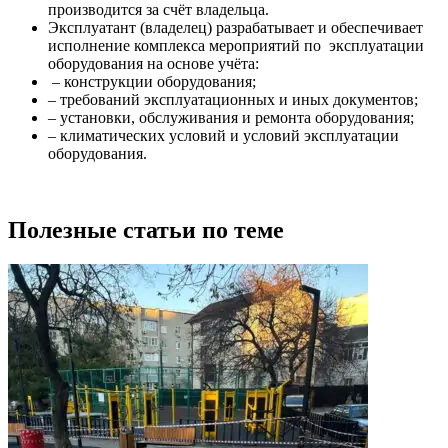
производится за счёт владельца.
Эксплуатант (владелец) разрабатывает и обеспечивает
исполнение комплекса мероприятий по эксплуатации
оборудования на основе учёта:
– конструкции оборудования;
– требований эксплуатационных и иных документов;
– установки, обслуживания и ремонта оборудования;
– климатических условий и условий эксплуатации
оборудования.
Полезные статьи по теме