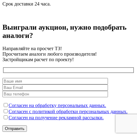
Срок доставки 24 часа.
Выиграли аукцион, нужно подобрать
аналоги?
Направляйте на просчет ТЗ!
Просчитаем аналоги любого производителя!
Застройщикам расчет по проекту!
Согласен на обработку персональных данных.
Согласен с политикой обработки персональных данных.
Согласен на получение рекламной рассылки.
Отправить