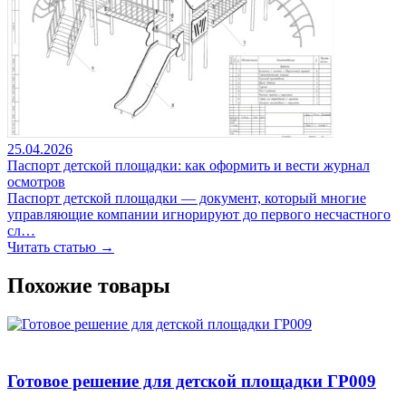
25.04.2026
Паспорт детской площадки: как оформить и вести журнал
осмотров
Паспорт детской площадки — документ, который многие
управляющие компании игнорируют до первого несчастного
сл…
Читать статью →
Похожие товары
Готовое решение для детской площадки ГР009