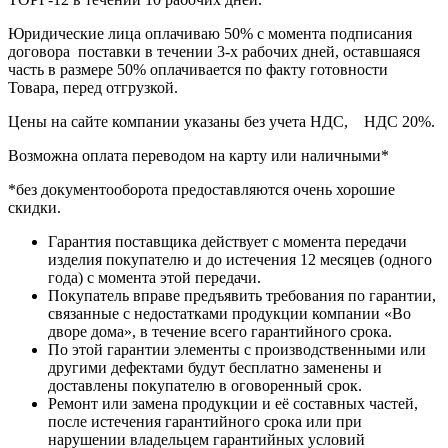
Юридические лица оплачиваю 50% с момента подписания
договора поставки в течении 3-х рабочих дней, оставшаяся
часть в размере 50% оплачивается по факту готовности
Товара, перед отгрузкой.
Цены на сайте компании указаны без учета НДС, НДС 20%.
Возможна оплата переводом на карту или наличными*
*без документооборота предоставляются очень хорошие
скидки.
Гарантия поставщика действует с момента передачи
изделия покупателю и до истечения 12 месяцев (одного
года) с момента этой передачи.
Покупатель вправе предъявить требования по гарантии,
связанные с недостатками продукции компании «Во
дворе дома», в течение всего гарантийного срока.
По этой гарантии элементы с производственными или
другими дефектами будут бесплатно заменены и
доставлены покупателю в оговоренный срок.
Ремонт или замена продукции и её составных частей,
после истечения гарантийного срока или при
нарушении владельцем гарантийных условий