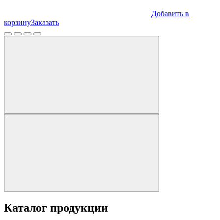
Добавить в
корзину
Заказать
Каталог продукции