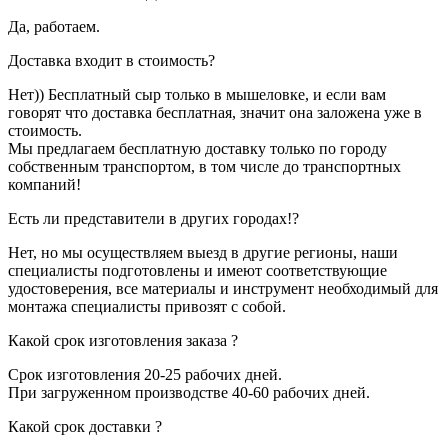
Да, работаем.
Доставка входит в стоимость?
Нет)) Бесплатный сыр только в мышеловке, и если вам
говорят что доставка бесплатная, значит она заложена уже в
стоимость.
Мы предлагаем бесплатную доставку только по городу
собственным транспортом, в том числе до транспортных
компаний!
Есть ли представители в других городах!?
Нет, но мы осуществляем выезд в другие регионы, наши
специалисты подготовлены и имеют соответствующие
удостоверения, все материалы и инструмент необходимый для
монтажа специалисты привозят с собой.
Какой срок изготовления заказа ?
Срок изготовления 20-25 рабочих дней.
При загруженном производстве 40-60 рабочих дней.
Какой срок доставки ?