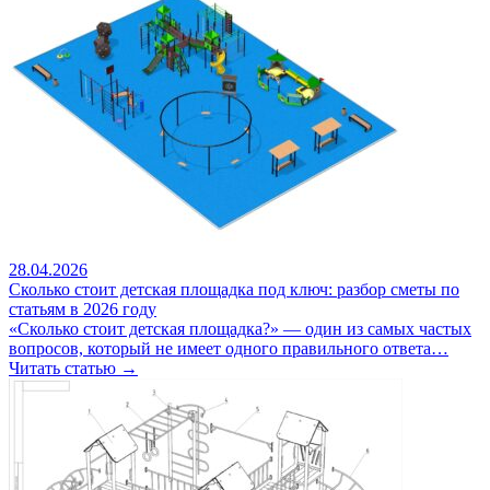
28.04.2026
Сколько стоит детская площадка под ключ: разбор сметы по
статьям в 2026 году
«Сколько стоит детская площадка?» — один из самых частых
вопросов, который не имеет одного правильного ответа…
Читать статью →