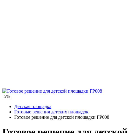
-5%
Детская площадка
Готовые решения детских площадок
Готовое решение для детской площадки ГР008
Готовое решение для детской