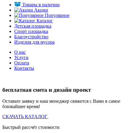
Товары в наличии
Акции
Популярное
Каталог
Детская площадка
Спорт площадка
Благоустройство
Изделия для мусора
О нас
Услуги
Оплата
Контакты
бесплатная смета и дизайн проект
Оставьте заявку и наш менеджер свяжется с Вами в самое
ближайшее время!
СКАЧАТЬ КАТАЛОГ
Быстрый рассчёт стоимости
Д