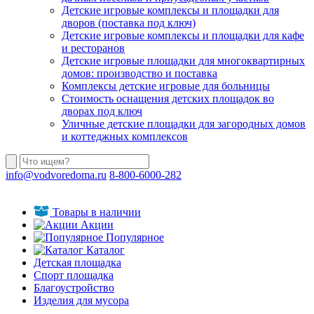
Детские игровые комплексы и площадки для
дворов (поставка под ключ)
Детские игровые комплексы и площадки для кафе
и ресторанов
Детские игровые площадки для многоквартирных
домов: производство и поставка
Комплексы детские игровые для больницы
Стоимость оснащения детских площадок во
дворах под ключ
Уличные детские площадки для загородных домов
и коттеджных комплексов
info@vodvoredoma.ru
8-800-6000-282
Товары в наличии
Акции
Популярное
Каталог
Детская площадка
Спорт площадка
Благоустройство
Изделия для мусора