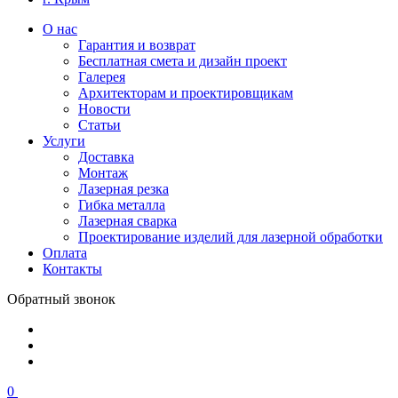
О нас
Гарантия и возврат
Бесплатная смета и дизайн проект
Галерея
Архитекторам и проектировщикам
Новости
Статьи
Услуги
Доставка
Монтаж
Лазерная резка
Гибка металла
Лазерная сварка
Проектирование изделий для лазерной обработки
Оплата
Контакты
Обратный звонок
0