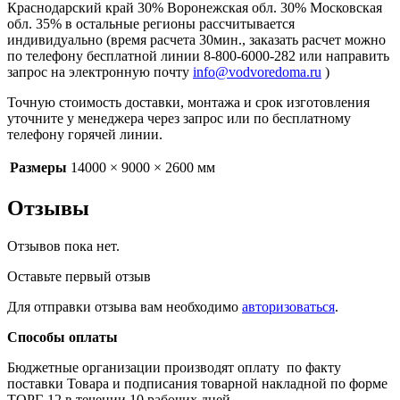
Краснодарский край 30% Воронежская обл. 30% Московская
обл. 35% в остальные регионы рассчитывается
индивидуально (время расчета 30мин., заказать расчет можно
по телефону бесплатной линии 8-800-6000-282 или направить
запрос на электронную почту
info@vodvoredoma.ru
)
Точную стоимость доставки, монтажа и срок изготовления
уточните у менеджера через запрос или по бесплатному
телефону горячей линии.
Размеры
14000 × 9000 × 2600 мм
Отзывы
Отзывов пока нет.
Оставьте первый отзыв
Для отправки отзыва вам необходимо
авторизоваться
.
Способы оплаты
Бюджетные организации производят оплату по факту
поставки Товара и подписания товарной накладной по форме
ТОРГ-12 в течении 10 рабочих дней.