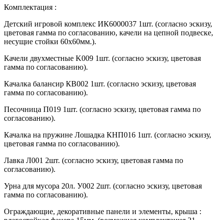
Комплектация :
Детский игровой комплекс ИК6000037 1шт. (согласно эскизу,
цветовая гамма по согласованию, качели на цепной подвеске,
несущие стойки 60х60мм.).
Качели двухместные K009 1шт. (согласно эскизу, цветовая
гамма по согласованию).
Качалка балансир КВ002 1шт. (согласно эскизу, цветовая
гамма по согласованию).
Песочница П019 1шт. (согласно эскизу, цветовая гамма по
согласованию).
Качалка на пружине Лошадка КНП016 1шт. (согласно эскизу,
цветовая гамма по согласованию).
Лавка Л001 2шт. (согласно эскизу, цветовая гамма по
согласованию).
Урна для мусора 20л. У002 2шт. (согласно эскизу, цветовая
гамма по согласованию).
Ограждающие, декоративные панели и элементы, крыша :