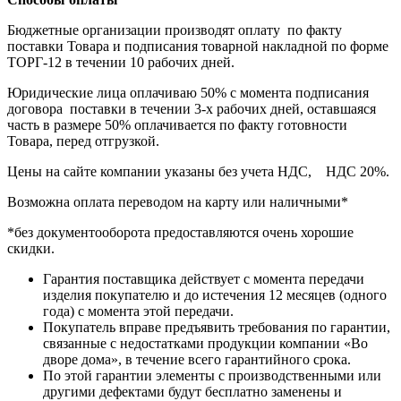
Бюджетные организации производят оплату по факту
поставки Товара и подписания товарной накладной по форме
ТОРГ-12 в течении 10 рабочих дней.
Юридические лица оплачиваю 50% с момента подписания
договора поставки в течении 3-х рабочих дней, оставшаяся
часть в размере 50% оплачивается по факту готовности
Товара, перед отгрузкой.
Цены на сайте компании указаны без учета НДС, НДС 20%.
Возможна оплата переводом на карту или наличными*
*без документооборота предоставляются очень хорошие
скидки.
Гарантия поставщика действует с момента передачи
изделия покупателю и до истечения 12 месяцев (одного
года) с момента этой передачи.
Покупатель вправе предъявить требования по гарантии,
связанные с недостатками продукции компании «Во
дворе дома», в течение всего гарантийного срока.
По этой гарантии элементы с производственными или
другими дефектами будут бесплатно заменены и