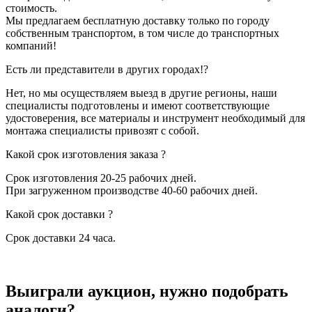
стоимость.
Мы предлагаем бесплатную доставку только по городу
собственным транспортом, в том числе до транспортных
компаний!
Есть ли представители в других городах!?
Нет, но мы осуществляем выезд в другие регионы, наши
специалисты подготовлены и имеют соответствующие
удостоверения, все материалы и инструмент необходимый для
монтажа специалисты привозят с собой.
Какой срок изготовления заказа ?
Срок изготовления 20-25 рабочих дней.
При загруженном производстве 40-60 рабочих дней.
Какой срок доставки ?
Срок доставки 24 часа.
Выиграли аукцион, нужно подобрать
аналоги?