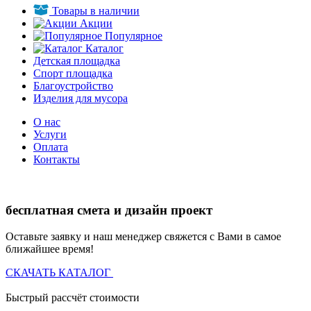
Товары в наличии
Акции
Популярное
Каталог
Детская площадка
Спорт площадка
Благоустройство
Изделия для мусора
О нас
Услуги
Оплата
Контакты
бесплатная смета и дизайн проект
Оставьте заявку и наш менеджер свяжется с Вами в самое
ближайшее время!
СКАЧАТЬ КАТАЛОГ
Быстрый рассчёт стоимости
Д