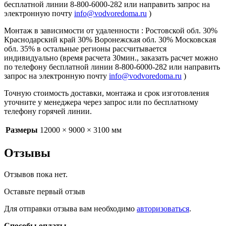
бесплатной линии 8-800-6000-282 или направить запрос на
электронную почту
info@vodvoredoma.ru
)
Монтаж в зависимости от удаленности : Ростовской обл. 30%
Краснодарский край 30% Воронежская обл. 30% Московская
обл. 35% в остальные регионы рассчитывается
индивидуально (время расчета 30мин., заказать расчет можно
по телефону бесплатной линии 8-800-6000-282 или направить
запрос на электронную почту
info@vodvoredoma.ru
)
Точную стоимость доставки, монтажа и срок изготовления
уточните у менеджера через запрос или по бесплатному
телефону горячей линии.
Размеры
12000 × 9000 × 3100 мм
Отзывы
Отзывов пока нет.
Оставьте первый отзыв
Для отправки отзыва вам необходимо
авторизоваться
.
Способы оплаты