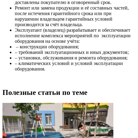
доставлены покупателю в оговоренный срок.
Ремонт или замена продукции и её составных частей,
после истечения гарантийного срока или при
нарушении владельцем гарантийных условий
производится за счёт владельца.
Эксплуатант (владелец) разрабатывает и обеспечивает
исполнение комплекса мероприятий по эксплуатации
оборудования на основе учёта:
– конструкции оборудования;
– требований эксплуатационных и иных документов;
– установки, обслуживания и ремонта оборудования;
– климатических условий и условий эксплуатации
оборудования.
Полезные статьи по теме