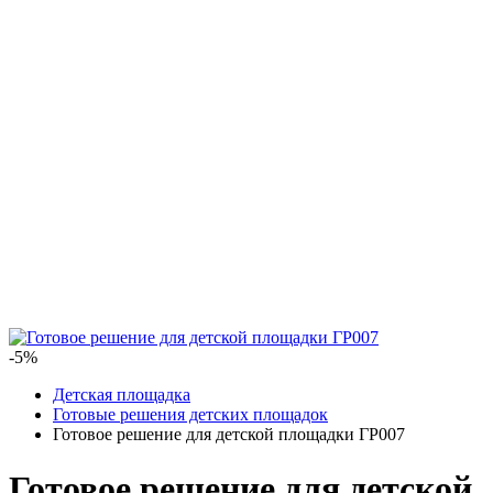
-5%
Детская площадка
Готовые решения детских площадок
Готовое решение для детской площадки ГР007
Готовое решение для детской