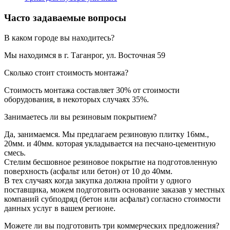
Часто задаваемые вопросы
В каком городе вы находитесь?
Мы находимся в г. Таганрог, ул. Восточная 59
Сколько стоит стоимость монтажа?
Стоимость монтажа составляет 30% от стоимости
оборудования, в некоторых случаях 35%.
Занимаетесь ли вы резиновым покрытием?
Да, занимаемся. Мы предлагаем резиновую плитку 16мм.,
20мм. и 40мм. которая укладывается на песчано-цементную
смесь.
Стелим бесшовное резиновое покрытие на подготовленную
поверхность (асфальт или бетон) от 10 до 40мм.
В тех случаях когда закупка должна пройти у одного
поставщика, можем подготовить основание заказав у местных
компаний субподряд (бетон или асфальт) согласно стоимости
данных услуг в вашем регионе.
Можете ли вы подготовить три коммерческих предложения?