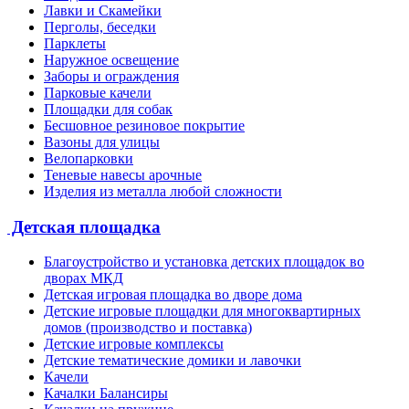
Лавки и Скамейки
Перголы, беседки
Парклеты
Наружное освещение
Заборы и ограждения
Парковые качели
Площадки для собак
Бесшовное резиновое покрытие
Вазоны для улицы
Велопарковки
Теневые навесы арочные
Изделия из металла любой сложности
Детская площадка
Благоустройство и установка детских площадок во
дворах МКД
Детская игровая площадка во дворе дома
Детские игровые площадки для многоквартирных
домов (производство и поставка)
Детские игровые комплексы
Детские тематические домики и лавочки
Качели
Качалки Балансиры