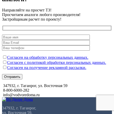
Направляйте на просчет ТЗ!
Просчитаем аналоги любого производителя!
Застройщикам расчет по проекту!
Согласен на обработку персональных данных.
Согласен с политикой обработки персональных данных.
Согласен на получение рекламной рассылки.
Отправить
347932, г. Таганрог, ул. Восточная 59
8-800-6000-282
info@vodvoredoma.ru
347932, г. Таганрог,
ул. Восточная 59,