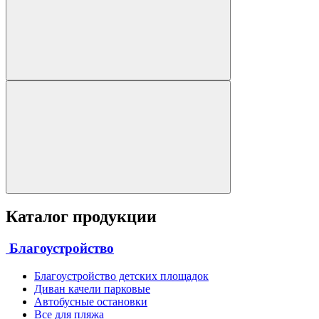
Каталог продукции
Благоустройство
Благоустройство детских площадок
Диван качели парковые
Автобусные остановки
Все для пляжа