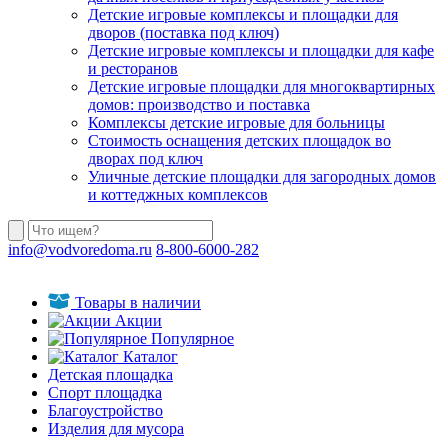
Детские игровые комплексы и площадки для
дворов (поставка под ключ)
Детские игровые комплексы и площадки для кафе
и ресторанов
Детские игровые площадки для многоквартирных
домов: производство и поставка
Комплексы детские игровые для больницы
Стоимость оснащения детских площадок во
дворах под ключ
Уличные детские площадки для загородных домов
и коттеджных комплексов
info@vodvoredoma.ru
8-800-6000-282
Товары в наличии
Акции
Популярное
Каталог
Детская площадка
Спорт площадка
Благоустройство
Изделия для мусора