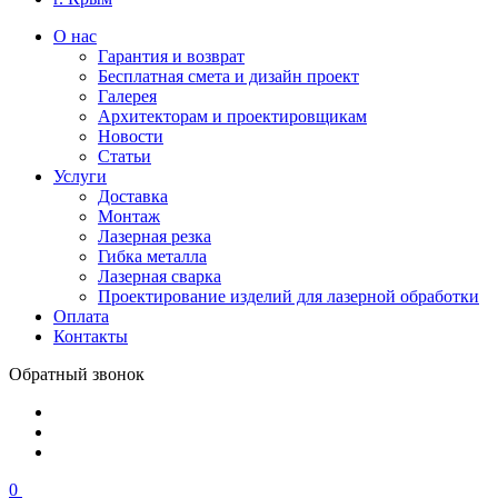
О нас
Гарантия и возврат
Бесплатная смета и дизайн проект
Галерея
Архитекторам и проектировщикам
Новости
Статьи
Услуги
Доставка
Монтаж
Лазерная резка
Гибка металла
Лазерная сварка
Проектирование изделий для лазерной обработки
Оплата
Контакты
Обратный звонок
0