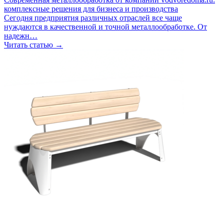
комплексные решения для бизнеса и производства
Сегодня предприятия различных отраслей все чаще
нуждаются в качественной и точной металлообработке. От
надежн…
Читать статью →