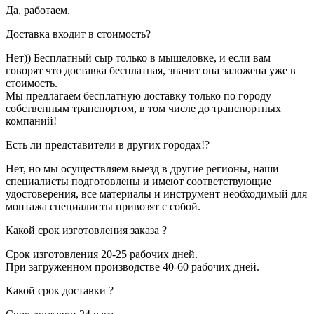
Да, работаем.
Доставка входит в стоимость?
Нет)) Бесплатный сыр только в мышеловке, и если вам
говорят что доставка бесплатная, значит она заложена уже в
стоимость.
Мы предлагаем бесплатную доставку только по городу
собственным транспортом, в том числе до транспортных
компаний!
Есть ли представители в других городах!?
Нет, но мы осуществляем выезд в другие регионы, наши
специалисты подготовлены и имеют соответствующие
удостоверения, все материалы и инструмент необходимый для
монтажа специалисты привозят с собой.
Какой срок изготовления заказа ?
Срок изготовления 20-25 рабочих дней.
При загруженном производстве 40-60 рабочих дней.
Какой срок доставки ?