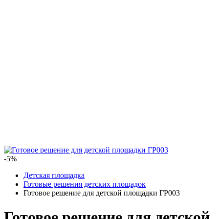
-5%
Детская площадка
Готовые решения детских площадок
Готовое решение для детской площадки ГР003
Готовое решение для детской