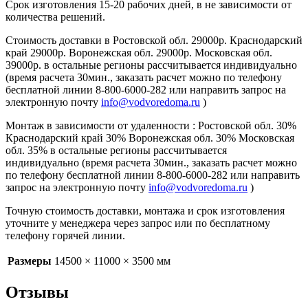
Срок изготовления 15-20 рабочих дней, в не зависимости от
количества решений.
Стоимость доставки в Ростовской обл. 29000р. Краснодарский
край 29000р. Воронежская обл. 29000р. Московская обл.
39000р. в остальные регионы рассчитывается индивидуально
(время расчета 30мин., заказать расчет можно по телефону
бесплатной линии 8-800-6000-282 или направить запрос на
электронную почту
info@vodvoredoma.ru
)
Монтаж в зависимости от удаленности : Ростовской обл. 30%
Краснодарский край 30% Воронежская обл. 30% Московская
обл. 35% в остальные регионы рассчитывается
индивидуально (время расчета 30мин., заказать расчет можно
по телефону бесплатной линии 8-800-6000-282 или направить
запрос на электронную почту
info@vodvoredoma.ru
)
Точную стоимость доставки, монтажа и срок изготовления
уточните у менеджера через запрос или по бесплатному
телефону горячей линии.
Размеры
14500 × 11000 × 3500 мм
Отзывы