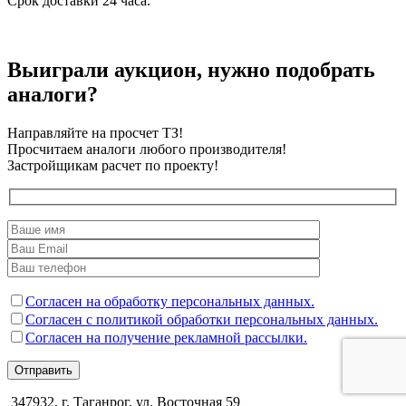
Срок доставки 24 часа.
Выиграли аукцион, нужно подобрать
аналоги?
Направляйте на просчет ТЗ!
Просчитаем аналоги любого производителя!
Застройщикам расчет по проекту!
Согласен на обработку персональных данных.
Согласен с политикой обработки персональных данных.
Согласен на получение рекламной рассылки.
Отправить
347932, г. Таганрог, ул. Восточная 59