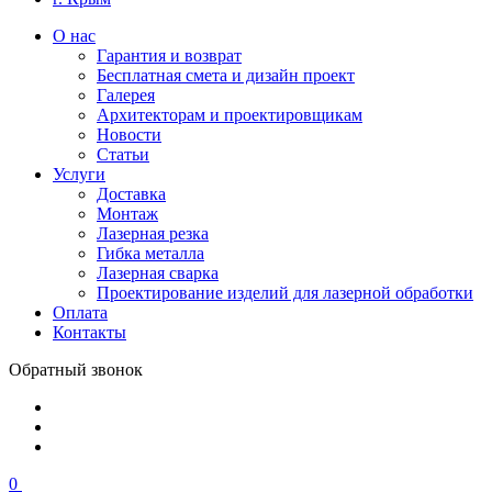
О нас
Гарантия и возврат
Бесплатная смета и дизайн проект
Галерея
Архитекторам и проектировщикам
Новости
Статьи
Услуги
Доставка
Монтаж
Лазерная резка
Гибка металла
Лазерная сварка
Проектирование изделий для лазерной обработки
Оплата
Контакты
Обратный звонок
0