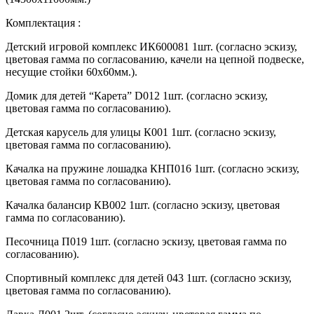
Комплектация :
Детский игровой комплекс ИК600081 1шт. (согласно эскизу,
цветовая гамма по согласованию, качели на цепной подвеске,
несущие стойки 60х60мм.).
Домик для детей “Карета” D012 1шт. (согласно эскизу,
цветовая гамма по согласованию).
Детская карусель для улицы К001 1шт. (согласно эскизу,
цветовая гамма по согласованию).
Качалка на пружине лошадка КНП016 1шт. (согласно эскизу,
цветовая гамма по согласованию).
Качалка балансир КВ002 1шт. (согласно эскизу, цветовая
гамма по согласованию).
Песочница П019 1шт. (согласно эскизу, цветовая гамма по
согласованию).
Спортивный комплекс для детей 043 1шт. (согласно эскизу,
цветовая гамма по согласованию).