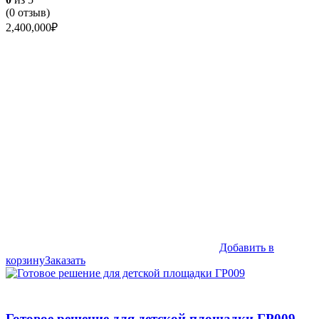
(
0
отзыв)
2,400,000
₽
Добавить в
корзину
Заказать
Готовое решение для детской площадки ГР009