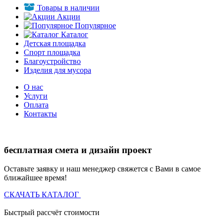
Товары в наличии
Акции
Популярное
Каталог
Детская площадка
Спорт площадка
Благоустройство
Изделия для мусора
О нас
Услуги
Оплата
Контакты
бесплатная смета и дизайн проект
Оставьте заявку и наш менеджер свяжется с Вами в самое
ближайшее время!
СКАЧАТЬ КАТАЛОГ
Быстрый рассчёт стоимости
Д