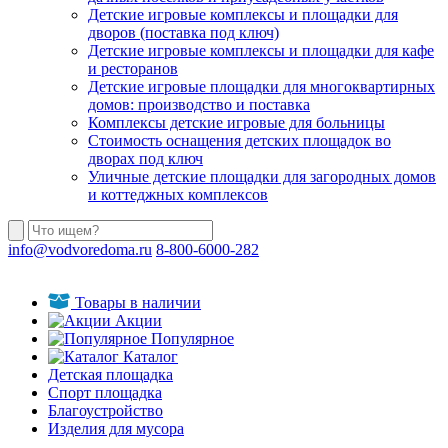
Детские игровые комплексы и площадки для
дворов (поставка под ключ)
Детские игровые комплексы и площадки для кафе
и ресторанов
Детские игровые площадки для многоквартирных
домов: производство и поставка
Комплексы детские игровые для больницы
Стоимость оснащения детских площадок во
дворах под ключ
Уличные детские площадки для загородных домов
и коттеджных комплексов
info@vodvoredoma.ru
8-800-6000-282
Товары в наличии
Акции
Популярное
Каталог
Детская площадка
Спорт площадка
Благоустройство
Изделия для мусора