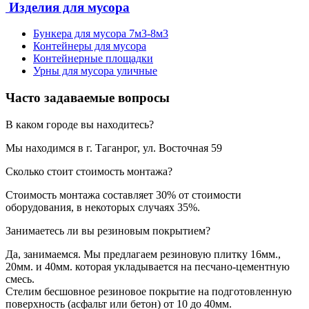
Изделия для мусора
Бункера для мусора 7м3-8м3
Контейнеры для мусора
Контейнерные площадки
Урны для мусора уличные
Часто задаваемые вопросы
В каком городе вы находитесь?
Мы находимся в г. Таганрог, ул. Восточная 59
Сколько стоит стоимость монтажа?
Стоимость монтажа составляет 30% от стоимости
оборудования, в некоторых случаях 35%.
Занимаетесь ли вы резиновым покрытием?
Да, занимаемся. Мы предлагаем резиновую плитку 16мм.,
20мм. и 40мм. которая укладывается на песчано-цементную
смесь.
Стелим бесшовное резиновое покрытие на подготовленную
поверхность (асфальт или бетон) от 10 до 40мм.