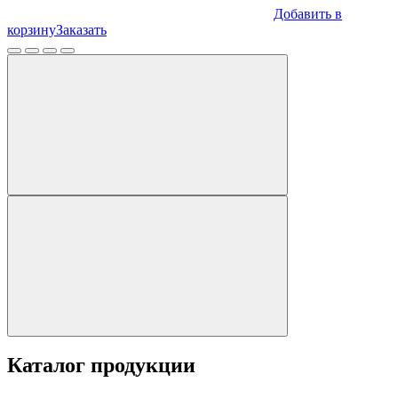
Добавить в
корзину
Заказать
Каталог продукции