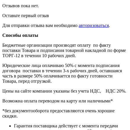
Отзывов пока нет.
Оставьте первый отзыв
Для отправки отзыва вам необходимо
авторизоваться
.
Способы оплаты
Бюджетные организации производят оплату по факту
поставки Товара и подписания товарной накладной по форме
ТОРГ-12 в течении 10 рабочих дней.
Юридические лица оплачиваю 50% с момента подписания
договора поставки в течении 3-х рабочих дней, оставшаяся
часть в размере 50% оплачивается по факту готовности
Товара, перед отгрузкой.
Цены на сайте компании указаны без учета НДС, НДС 20%.
Возможна оплата переводом на карту или наличными*
*без документооборота предоставляются очень хорошие
скидки.
Гарантия поставщика действует с момента передачи