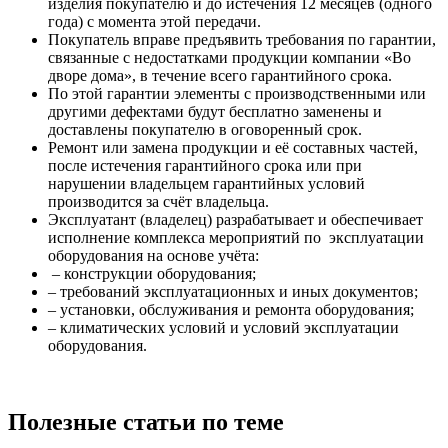
изделия покупателю и до истечения 12 месяцев (одного
года) с момента этой передачи.
Покупатель вправе предъявить требования по гарантии,
связанные с недостатками продукции компании «Во
дворе дома», в течение всего гарантийного срока.
По этой гарантии элементы с производственными или
другими дефектами будут бесплатно заменены и
доставлены покупателю в оговоренный срок.
Ремонт или замена продукции и её составных частей,
после истечения гарантийного срока или при
нарушении владельцем гарантийных условий
производится за счёт владельца.
Эксплуатант (владелец) разрабатывает и обеспечивает
исполнение комплекса мероприятий по эксплуатации
оборудования на основе учёта:
– конструкции оборудования;
– требований эксплуатационных и иных документов;
– установки, обслуживания и ремонта оборудования;
– климатических условий и условий эксплуатации
оборудования.
Полезные статьи по теме