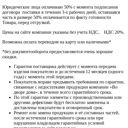
Юридические лица оплачиваю 50% с момента подписания
договора поставки в течении 3-х рабочих дней, оставшаяся
часть в размере 50% оплачивается по факту готовности
Товара, перед отгрузкой.
Цены на сайте компании указаны без учета НДС, НДС 20%.
Возможна оплата переводом на карту или наличными*
*без документооборота предоставляются очень хорошие
скидки.
Гарантия поставщика действует с момента передачи
изделия покупателю и до истечения 12 месяцев (одного
года) с момента этой передачи.
Покупатель вправе предъявить требования по гарантии,
связанные с недостатками продукции компании «Во
дворе дома», в течение всего гарантийного срока.
По этой гарантии элементы с производственными или
другими дефектами будут бесплатно заменены и
доставлены покупателю в оговоренный срок.
Ремонт или замена продукции и её составных частей,
после истечения гарантийного срока или при
нарушении владельцем гарантийных условий