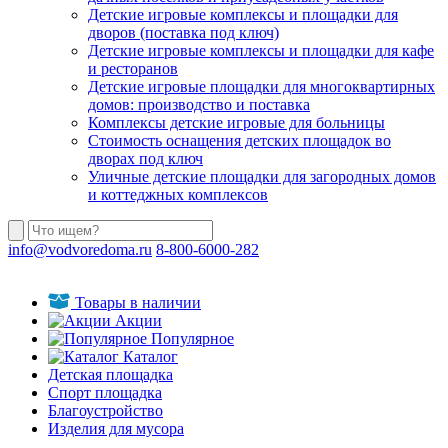
Детские игровые комплексы и площадки для
дворов (поставка под ключ)
Детские игровые комплексы и площадки для кафе
и ресторанов
Детские игровые площадки для многоквартирных
домов: производство и поставка
Комплексы детские игровые для больницы
Стоимость оснащения детских площадок во
дворах под ключ
Уличные детские площадки для загородных домов
и коттеджных комплексов
info@vodvoredoma.ru
8-800-6000-282
Товары в наличии
Акции
Популярное
Каталог
Детская площадка
Спорт площадка
Благоустройство
Изделия для мусора