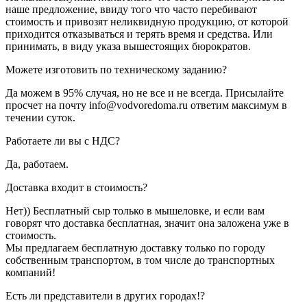
наше предложение, ввиду того что часто перебивают
стоимость и привозят неликвидную продукцию, от которой
приходится отказываться и терять время и средства. Или
принимать, в виду указа вышестоящих бюрократов.
Можете изготовить по техническому заданию?
Да можем в 95% случая, но не все и не всегда. Присылайте
просчет на почту info@vodvoredoma.ru ответим максимум в
течении суток.
Работаете ли вы с НДС?
Да, работаем.
Доставка входит в стоимость?
Нет)) Бесплатный сыр только в мышеловке, и если вам
говорят что доставка бесплатная, значит она заложена уже в
стоимость.
Мы предлагаем бесплатную доставку только по городу
собственным транспортом, в том числе до транспортных
компаний!
Есть ли представители в других городах!?