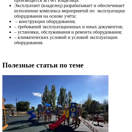
производится за счёт владельца.
Эксплуатант (владелец) разрабатывает и обеспечивает
исполнение комплекса мероприятий по эксплуатации
оборудования на основе учёта:
– конструкции оборудования;
– требований эксплуатационных и иных документов;
– установки, обслуживания и ремонта оборудования;
– климатических условий и условий эксплуатации
оборудования.
Полезные статьи по теме