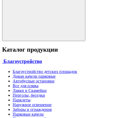
Каталог продукции
Благоустройство
Благоустройство детских площадок
Диван качели парковые
Автобусные остановки
Все для пляжа
Лавки и Скамейки
Перголы, беседки
Парклеты
Наружное освещение
Заборы и ограждения
Парковые качели