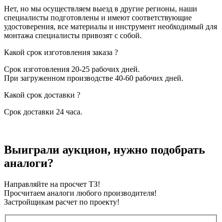
Нет, но мы осуществляем выезд в другие регионы, наши
специалисты подготовлены и имеют соответствующие
удостоверения, все материалы и инструмент необходимый для
монтажа специалисты привозят с собой.
Какой срок изготовления заказа ?
Срок изготовления 20-25 рабочих дней.
При загруженном производстве 40-60 рабочих дней.
Какой срок доставки ?
Срок доставки 24 часа.
Выиграли аукцион, нужно подобрать
аналоги?
Направляйте на просчет ТЗ!
Просчитаем аналоги любого производителя!
Застройщикам расчет по проекту!