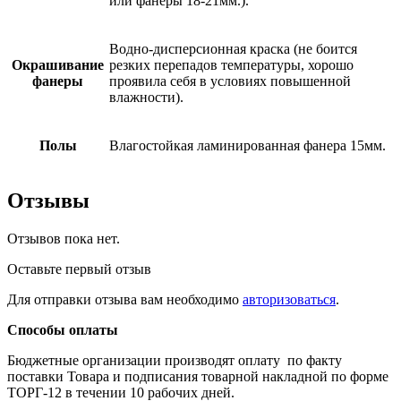
или фанеры 18-21мм.).
Водно-дисперсионная краска (не боится
Окрашивание
резких перепадов температуры, хорошо
фанеры
проявила себя в условиях повышенной
влажности).
Полы
Влагостойкая ламинированная фанера 15мм.
Отзывы
Отзывов пока нет.
Оставьте первый отзыв
Для отправки отзыва вам необходимо
авторизоваться
.
Способы оплаты
Бюджетные организации производят оплату по факту
поставки Товара и подписания товарной накладной по форме
ТОРГ-12 в течении 10 рабочих дней.