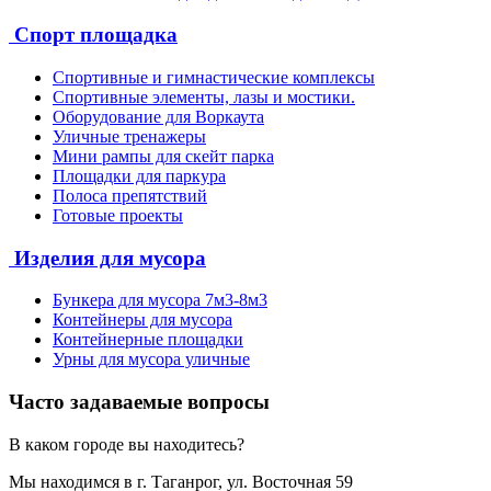
Спорт площадка
Спортивные и гимнастические комплексы
Спортивные элементы, лазы и мостики.
Оборудование для Воркаута
Уличные тренажеры
Мини рампы для скейт парка
Площадки для паркура
Полоса препятствий
Готовые проекты
Изделия для мусора
Бункера для мусора 7м3-8м3
Контейнеры для мусора
Контейнерные площадки
Урны для мусора уличные
Часто задаваемые вопросы
В каком городе вы находитесь?
Мы находимся в г. Таганрог, ул. Восточная 59