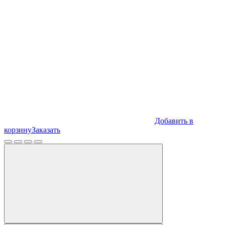
Добавить в
корзину
Заказать