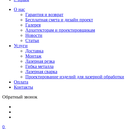
О нас
Гарантия и возврат
Бесплатная смета и дизайн проект
Галерея
Архитекторам и проектировщикам
Новости
Статьи
Услуги
Доставка
Монтаж
Лазерная резка
Гибка металла
Лазерная сварка
Проектирование изделий для лазерной обработки
Оплата
Контакты
Обратный звонок
0