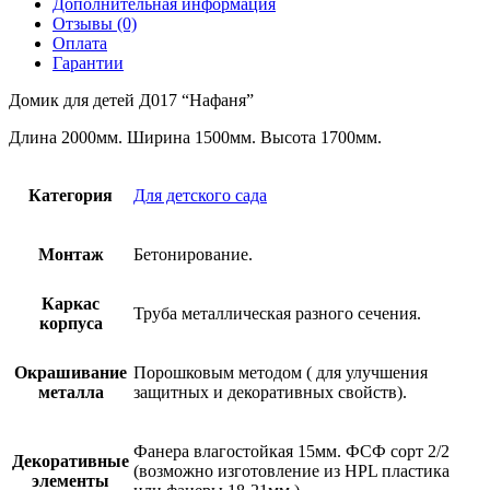
Дополнительная информация
Отзывы (0)
Оплата
Гарантии
Домик для детей Д017 “Нафаня”
Длина 2000мм. Ширина 1500мм. Высота 1700мм.
Категория
Для детского сада
Монтаж
Бетонирование.
Каркас
Труба металлическая разного сечения.
корпуса
Окрашивание
Порошковым методом ( для улучшения
металла
защитных и декоративных свойств).
Фанера влагостойкая 15мм. ФСФ сорт 2/2
Декоративные
(возможно изготовление из HPL пластика
элементы