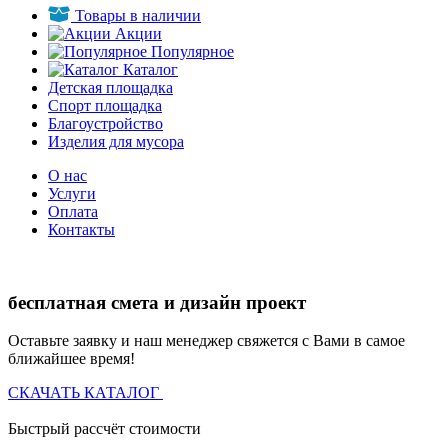
Товары в наличии
Акции
Популярное
Каталог
Детская площадка
Спорт площадка
Благоустройство
Изделия для мусора
О нас
Услуги
Оплата
Контакты
бесплатная смета и дизайн проект
Оставьте заявку и наш менеджер свяжется с Вами в самое
ближайшее время!
СКАЧАТЬ КАТАЛОГ
Быстрый рассчёт стоимости
Д