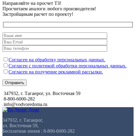
Направляйте на просчет ТЗ!
Просчитаем аналоги любого производителя!
Застройщикам расчет по проекту!
Согласен на обработку персональных данных.
Согласен с политикой обработки персональных данных.
Согласен на получение рекламной рассылки.
Отправить
347932, г. Таганрог, ул. Восточная 59
8-800-6000-282
info@vodvoredoma.ru
347932, г. Таганрог,
ул. Восточная 59,
Бесплатная линия : 8-800-6000-282