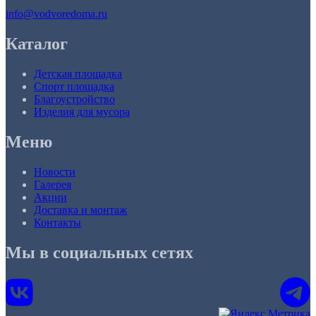
info@vodvoredoma.ru
Каталог
Детская площадка
Спорт площадка
Благоустройство
Изделия для мусора
Меню
Новости
Галерея
Акции
Доставка и монтаж
Контакты
Мы в социальных сетях