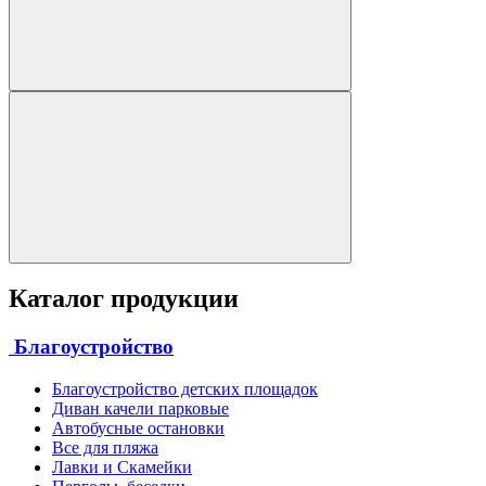
Каталог продукции
Благоустройство
Благоустройство детских площадок
Диван качели парковые
Автобусные остановки
Все для пляжа
Лавки и Скамейки