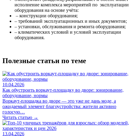
исполнение комплекса мероприятий по эксплуатации
оборудования на основе учёта:
– конструкции оборудования;
– требований эксплуатационных и иных документов;
– установки, обслуживания и ремонта оборудования;
– климатических условий и условий эксплуатации
оборудования.
Полезные статьи по теме
10.04.2026
Как обустроить воркаут-площадку во дворе: зонирование,
оборудование, нормы
Воркаут-площадка во дворе — это уже не дань моде, а
ожидаемый элемент благоустройства: жители активно
голосую…
Читать статью →
13.04.2026