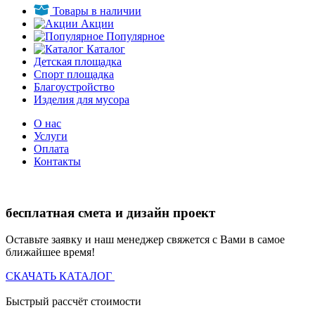
Товары в наличии
Акции
Популярное
Каталог
Детская площадка
Спорт площадка
Благоустройство
Изделия для мусора
О нас
Услуги
Оплата
Контакты
бесплатная смета и дизайн проект
Оставьте заявку и наш менеджер свяжется с Вами в самое
ближайшее время!
СКАЧАТЬ КАТАЛОГ
Быстрый рассчёт стоимости
Д