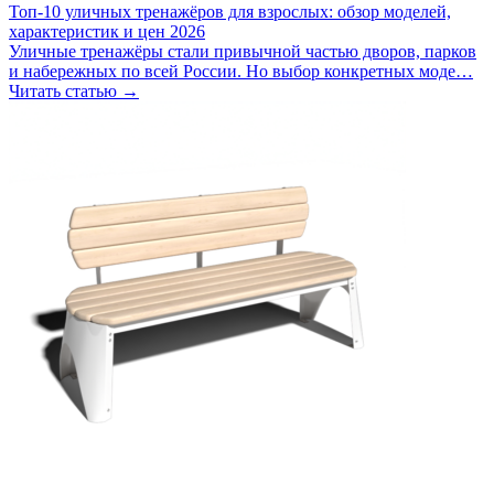
Топ-10 уличных тренажёров для взрослых: обзор моделей,
характеристик и цен 2026
Уличные тренажёры стали привычной частью дворов, парков
и набережных по всей России. Но выбор конкретных моде…
Читать статью →