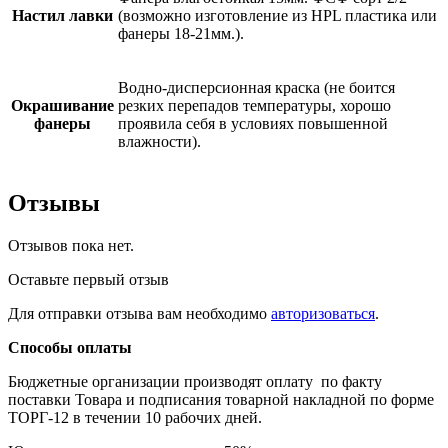
Настил лавки
(возможно изготовление из HPL пластика или
фанеры 18-21мм.).
Водно-дисперсионная краска (не боится
Окрашивание
резких перепадов температуры, хорошо
фанеры
проявила себя в условиях повышенной
влажности).
Отзывы
Отзывов пока нет.
Оставьте первый отзыв
Для отправки отзыва вам необходимо
авторизоваться
.
Способы оплаты
Бюджетные организации производят оплату по факту
поставки Товара и подписания товарной накладной по форме
ТОРГ-12 в течении 10 рабочих дней.