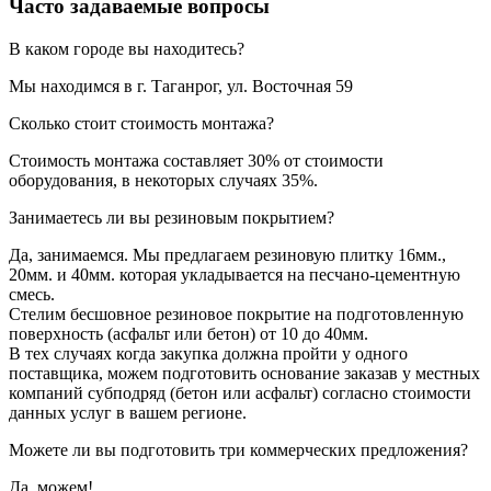
Часто задаваемые вопросы
В каком городе вы находитесь?
Мы находимся в г. Таганрог, ул. Восточная 59
Сколько стоит стоимость монтажа?
Стоимость монтажа составляет 30% от стоимости
оборудования, в некоторых случаях 35%.
Занимаетесь ли вы резиновым покрытием?
Да, занимаемся. Мы предлагаем резиновую плитку 16мм.,
20мм. и 40мм. которая укладывается на песчано-цементную
смесь.
Стелим бесшовное резиновое покрытие на подготовленную
поверхность (асфальт или бетон) от 10 до 40мм.
В тех случаях когда закупка должна пройти у одного
поставщика, можем подготовить основание заказав у местных
компаний субподряд (бетон или асфальт) согласно стоимости
данных услуг в вашем регионе.
Можете ли вы подготовить три коммерческих предложения?
Да, можем!