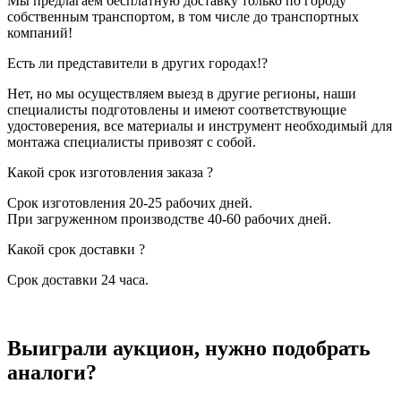
Мы предлагаем бесплатную доставку только по городу
собственным транспортом, в том числе до транспортных
компаний!
Есть ли представители в других городах!?
Нет, но мы осуществляем выезд в другие регионы, наши
специалисты подготовлены и имеют соответствующие
удостоверения, все материалы и инструмент необходимый для
монтажа специалисты привозят с собой.
Какой срок изготовления заказа ?
Срок изготовления 20-25 рабочих дней.
При загруженном производстве 40-60 рабочих дней.
Какой срок доставки ?
Срок доставки 24 часа.
Выиграли аукцион, нужно подобрать
аналоги?