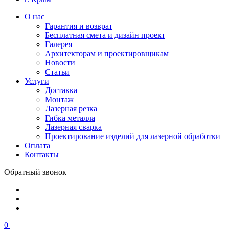
О нас
Гарантия и возврат
Бесплатная смета и дизайн проект
Галерея
Архитекторам и проектировщикам
Новости
Статьи
Услуги
Доставка
Монтаж
Лазерная резка
Гибка металла
Лазерная сварка
Проектирование изделий для лазерной обработки
Оплата
Контакты
Обратный звонок
0