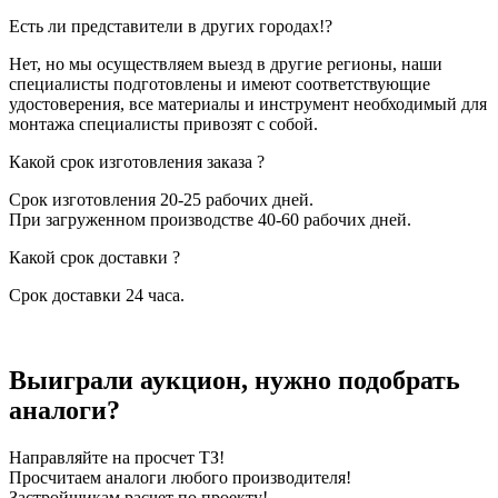
Есть ли представители в других городах!?
Нет, но мы осуществляем выезд в другие регионы, наши
специалисты подготовлены и имеют соответствующие
удостоверения, все материалы и инструмент необходимый для
монтажа специалисты привозят с собой.
Какой срок изготовления заказа ?
Срок изготовления 20-25 рабочих дней.
При загруженном производстве 40-60 рабочих дней.
Какой срок доставки ?
Срок доставки 24 часа.
Выиграли аукцион, нужно подобрать
аналоги?
Направляйте на просчет ТЗ!
Просчитаем аналоги любого производителя!
Застройщикам расчет по проекту!