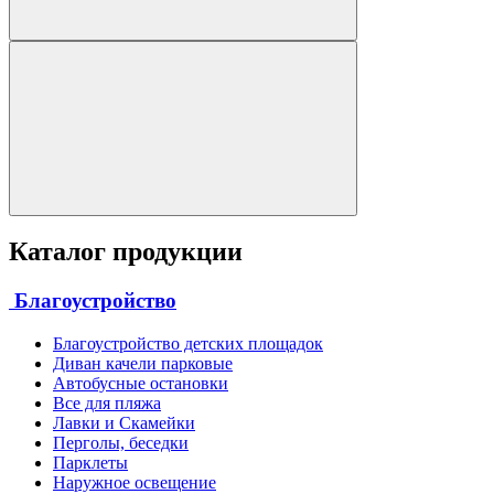
Каталог продукции
Благоустройство
Благоустройство детских площадок
Диван качели парковые
Автобусные остановки
Все для пляжа
Лавки и Скамейки
Перголы, беседки
Парклеты
Наружное освещение