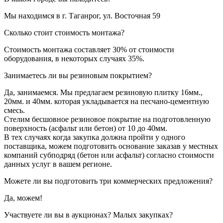
Мы находимся в г. Таганрог, ул. Восточная 59
Сколько стоит стоимость монтажа?
Стоимость монтажа составляет 30% от стоимости
оборудования, в некоторых случаях 35%.
Занимаетесь ли вы резиновым покрытием?
Да, занимаемся. Мы предлагаем резиновую плитку 16мм.,
20мм. и 40мм. которая укладывается на песчано-цементную
смесь.
Стелим бесшовное резиновое покрытие на подготовленную
поверхность (асфальт или бетон) от 10 до 40мм.
В тех случаях когда закупка должна пройти у одного
поставщика, можем подготовить основание заказав у местных
компаний субподряд (бетон или асфальт) согласно стоимости
данных услуг в вашем регионе.
Можете ли вы подготовить три коммерческих предложения?
Да, можем!
Участвуете ли вы в аукционах? Малых закупках?