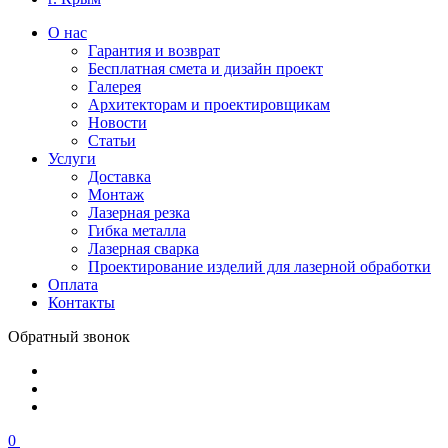
О нас
Гарантия и возврат
Бесплатная смета и дизайн проект
Галерея
Архитекторам и проектировщикам
Новости
Статьи
Услуги
Доставка
Монтаж
Лазерная резка
Гибка металла
Лазерная сварка
Проектирование изделий для лазерной обработки
Оплата
Контакты
Обратный звонок
0