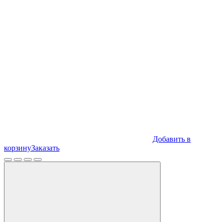
Добавить в
корзину
Заказать