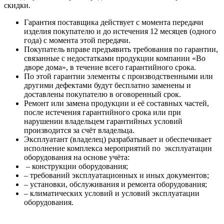
скидки.
Гарантия поставщика действует с момента передачи
изделия покупателю и до истечения 12 месяцев (одного
года) с момента этой передачи.
Покупатель вправе предъявить требования по гарантии,
связанные с недостатками продукции компании «Во
дворе дома», в течение всего гарантийного срока.
По этой гарантии элементы с производственными или
другими дефектами будут бесплатно заменены и
доставлены покупателю в оговоренный срок.
Ремонт или замена продукции и её составных частей,
после истечения гарантийного срока или при
нарушении владельцем гарантийных условий
производится за счёт владельца.
Эксплуатант (владелец) разрабатывает и обеспечивает
исполнение комплекса мероприятий по эксплуатации
оборудования на основе учёта:
– конструкции оборудования;
– требований эксплуатационных и иных документов;
– установки, обслуживания и ремонта оборудования;
– климатических условий и условий эксплуатации
оборудования.