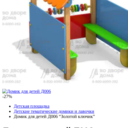
-27%
Детская площадка
Детские тематические домики и лавочки
Домик для детей Д006 “Золотой ключик”