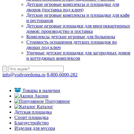
Детские игровые комплексы и площадки для
дворов (поставка под ключ)
Детские игровые комплексы и площадки для кафе
и ресторанов
Детские игровые площадки для многоквартирных
домов: производство и поставка
Комплексы детские игровые для больницы
Стоимость оснащения детских площадок во
дворах под ключ
Уличные детские площадки для загородных домов
и коттеджных комплексов
info@vodvoredoma.ru
8-800-6000-282
Товары в наличии
Акции
Популярное
Каталог
Детская площадка
Спорт площадка
Благоустройство
Изделия для мусора