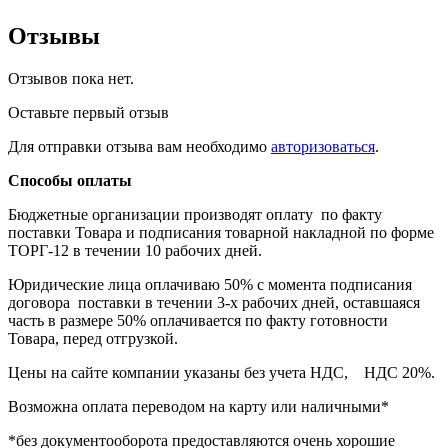
Отзывы
Отзывов пока нет.
Оставьте первый отзыв
Для отправки отзыва вам необходимо
авторизоваться
.
Способы оплаты
Бюджетные организации производят оплату по факту
поставки Товара и подписания товарной накладной по форме
ТОРГ-12 в течении 10 рабочих дней.
Юридические лица оплачиваю 50% с момента подписания
договора поставки в течении 3-х рабочих дней, оставшаяся
часть в размере 50% оплачивается по факту готовности
Товара, перед отгрузкой.
Цены на сайте компании указаны без учета НДС, НДС 20%.
Возможна оплата переводом на карту или наличными*
*без документооборота предоставляются очень хорошие