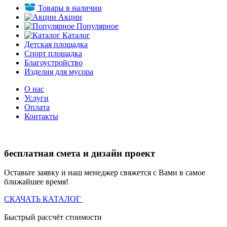
Товары в наличии
Акции
Популярное
Каталог
Детская площадка
Спорт площадка
Благоустройство
Изделия для мусора
О нас
Услуги
Оплата
Контакты
бесплатная смета и дизайн проект
Оставьте заявку и наш менеджер свяжется с Вами в самое
ближайшее время!
СКАЧАТЬ КАТАЛОГ
Быстрый рассчёт стоимости
Д