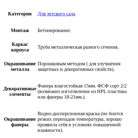
Категория
Для детского сада
Монтаж
Бетонирование.
Каркас
Труба металлическая разного сечения.
корпуса
Окрашивание
Порошковым методом ( для улучшения
металла
защитных и декоративных свойств).
Фанера влагостойкая 15мм. ФСФ сорт 2/2
Декоративные
(возможно изготовление из HPL пластика
элементы
или фанеры 18-21мм.).
Водно-дисперсионная краска (не боится
Окрашивание
резких перепадов температуры, хорошо
фанеры
проявила себя в условиях повышенной
влажности).