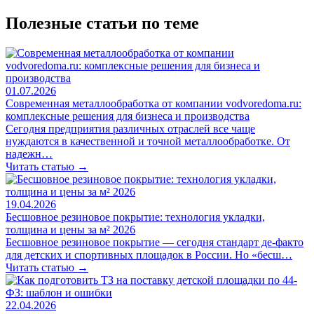
Полезные статьи по теме
01.07.2026
Современная металлообработка от компании vodvoredoma.ru:
комплексные решения для бизнеса и производства
Сегодня предприятия различных отраслей все чаще
нуждаются в качественной и точной металлообработке. От
надежн…
Читать статью →
19.04.2026
Бесшовное резиновое покрытие: технология укладки,
толщина и цены за м² 2026
Бесшовное резиновое покрытие — сегодня стандарт де-факто
для детских и спортивных площадок в России. Но «бесш…
Читать статью →
22.04.2026