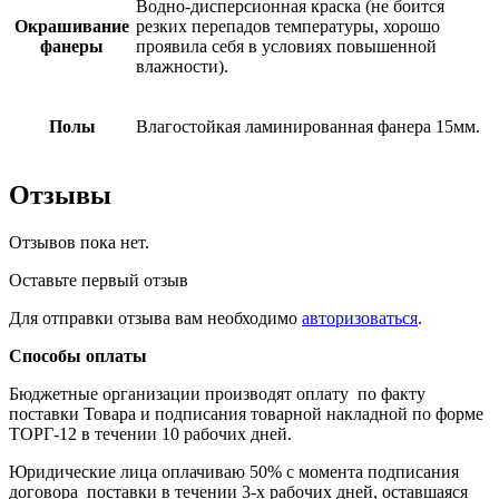
Водно-дисперсионная краска (не боится
Окрашивание
резких перепадов температуры, хорошо
фанеры
проявила себя в условиях повышенной
влажности).
Полы
Влагостойкая ламинированная фанера 15мм.
Отзывы
Отзывов пока нет.
Оставьте первый отзыв
Для отправки отзыва вам необходимо
авторизоваться
.
Способы оплаты
Бюджетные организации производят оплату по факту
поставки Товара и подписания товарной накладной по форме
ТОРГ-12 в течении 10 рабочих дней.
Юридические лица оплачиваю 50% с момента подписания
договора поставки в течении 3-х рабочих дней, оставшаяся