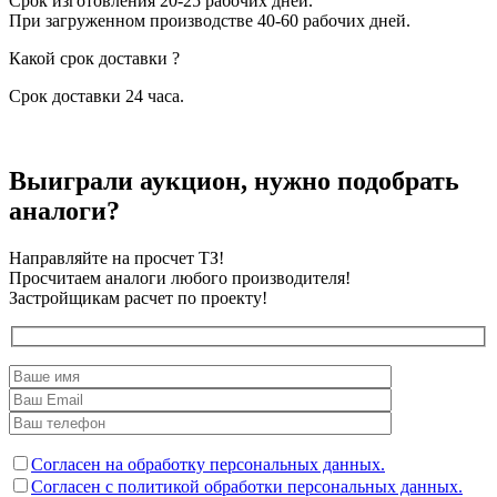
Срок изготовления 20-25 рабочих дней.
При загруженном производстве 40-60 рабочих дней.
Какой срок доставки ?
Срок доставки 24 часа.
Выиграли аукцион, нужно подобрать
аналоги?
Направляйте на просчет ТЗ!
Просчитаем аналоги любого производителя!
Застройщикам расчет по проекту!
Согласен на обработку персональных данных.
Согласен с политикой обработки персональных данных.