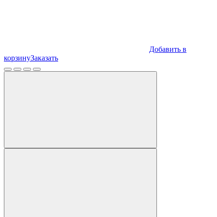
Добавить в
корзину
Заказать