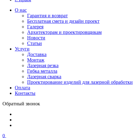
О нас
Гарантия и возврат
Бесплатная смета и дизайн проект
Галерея
Архитекторам и проектировщикам
Новости
Статьи
Услуги
Доставка
Монтаж
Лазерная резка
Гибка металла
Лазерная сварка
Проектирование изделий для лазерной обработки
Оплата
Контакты
Обратный звонок
0