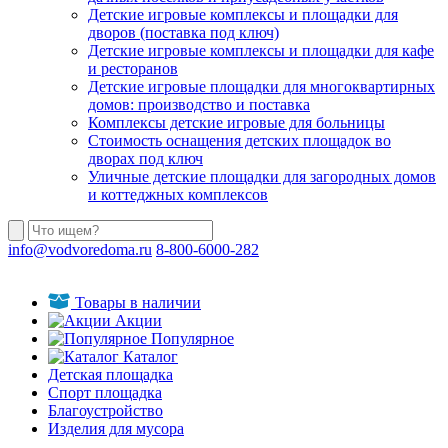
Детские игровые комплексы и площадки для
дворов (поставка под ключ)
Детские игровые комплексы и площадки для кафе
и ресторанов
Детские игровые площадки для многоквартирных
домов: производство и поставка
Комплексы детские игровые для больницы
Стоимость оснащения детских площадок во
дворах под ключ
Уличные детские площадки для загородных домов
и коттеджных комплексов
info@vodvoredoma.ru
8-800-6000-282
Товары в наличии
Акции
Популярное
Каталог
Детская площадка
Спорт площадка
Благоустройство
Изделия для мусора