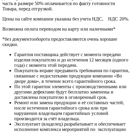
часть в размере 50% оплачивается по факту готовности
Товара, перед отгрузкой.
Цены на сайте компании указаны без учета НДС, НДС 20%.
Возможна оплата переводом на карту или наличными*
*без документооборота предоставляются очень хорошие
скидки.
Гарантия поставщика действует с момента передачи
изделия покупателю и до истечения 12 месяцев (одного
года) с момента этой передачи.
Покупатель вправе предъявить требования по гарантии,
связанные с недостатками продукции компании «Во
дворе дома», в течение всего гарантийного срока.
По этой гарантии элементы с производственными или
другими дефектами будут бесплатно заменены и
доставлены покупателю в оговоренный срок.
Ремонт или замена продукции и её составных частей,
после истечения гарантийного срока или при
нарушении владельцем гарантийных условий
производится за счёт владельца.
Эксплуатант (владелец) разрабатывает и обеспечивает
исполнение комплекса мероприятий по эксплуатации