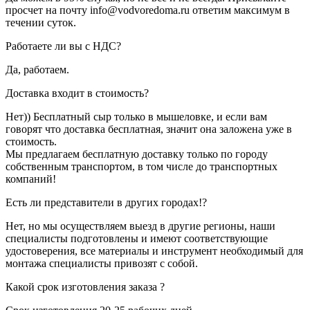
просчет на почту info@vodvoredoma.ru ответим максимум в
течении суток.
Работаете ли вы с НДС?
Да, работаем.
Доставка входит в стоимость?
Нет)) Бесплатный сыр только в мышеловке, и если вам
говорят что доставка бесплатная, значит она заложена уже в
стоимость.
Мы предлагаем бесплатную доставку только по городу
собственным транспортом, в том числе до транспортных
компаний!
Есть ли представители в других городах!?
Нет, но мы осуществляем выезд в другие регионы, наши
специалисты подготовлены и имеют соответствующие
удостоверения, все материалы и инструмент необходимый для
монтажа специалисты привозят с собой.
Какой срок изготовления заказа ?