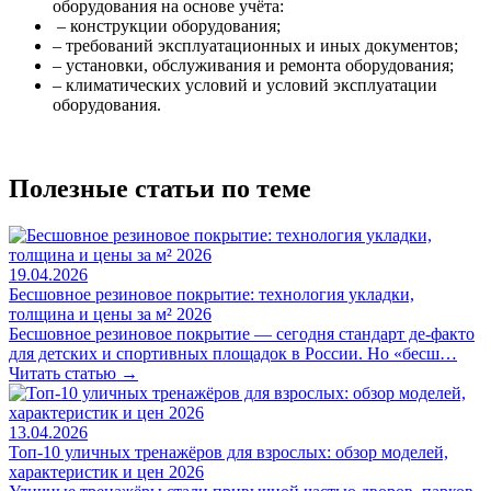
оборудования на основе учёта:
– конструкции оборудования;
– требований эксплуатационных и иных документов;
– установки, обслуживания и ремонта оборудования;
– климатических условий и условий эксплуатации
оборудования.
Полезные статьи по теме
19.04.2026
Бесшовное резиновое покрытие: технология укладки,
толщина и цены за м² 2026
Бесшовное резиновое покрытие — сегодня стандарт де-факто
для детских и спортивных площадок в России. Но «бесш…
Читать статью →
13.04.2026
Топ-10 уличных тренажёров для взрослых: обзор моделей,
характеристик и цен 2026