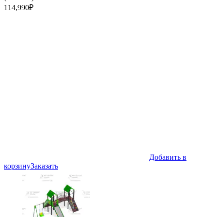
114,990
₽
Добавить в
корзину
Заказать