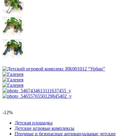
-12%
Детская площадка
Детские игровые комплексы
Прочные и безопасные антивандальные детские