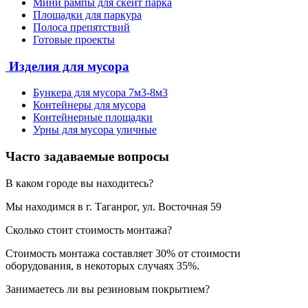
Мини рампы для скейт парка
Площадки для паркура
Полоса препятствий
Готовые проекты
Изделия для мусора
Бункера для мусора 7м3-8м3
Контейнеры для мусора
Контейнерные площадки
Урны для мусора уличные
Часто задаваемые вопросы
В каком городе вы находитесь?
Мы находимся в г. Таганрог, ул. Восточная 59
Сколько стоит стоимость монтажа?
Стоимость монтажа составляет 30% от стоимости
оборудования, в некоторых случаях 35%.
Занимаетесь ли вы резиновым покрытием?