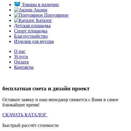
Товары в наличии
Акции
Популярное
Каталог
Детская площадка
Спорт площадка
Благоустройство
Изделия для мусора
О нас
Услуги
Оплата
Контакты
бесплатная смета и дизайн проект
Оставьте заявку и наш менеджер свяжется с Вами в самое
ближайшее время!
СКАЧАТЬ КАТАЛОГ
Быстрый рассчёт стоимости
Д