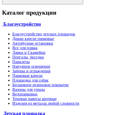
Каталог продукции
Благоустройство
Благоустройство детских площадок
Диван качели парковые
Автобусные остановки
Все для пляжа
Лавки и Скамейки
Перголы, беседки
Парклеты
Наружное освещение
Заборы и ограждения
Парковые качели
Площадки для собак
Бесшовное резиновое покрытие
Вазоны для улицы
Велопарковки
Теневые навесы арочные
Изделия из металла любой сложности
Детская площадка