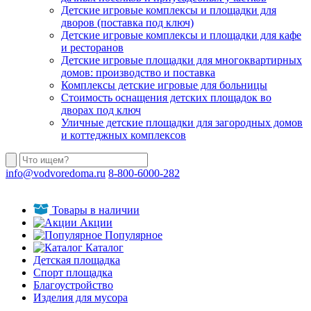
Детские игровые комплексы и площадки для
дворов (поставка под ключ)
Детские игровые комплексы и площадки для кафе
и ресторанов
Детские игровые площадки для многоквартирных
домов: производство и поставка
Комплексы детские игровые для больницы
Стоимость оснащения детских площадок во
дворах под ключ
Уличные детские площадки для загородных домов
и коттеджных комплексов
info@vodvoredoma.ru
8-800-6000-282
Товары в наличии
Акции
Популярное
Каталог
Детская площадка
Спорт площадка
Благоустройство
Изделия для мусора