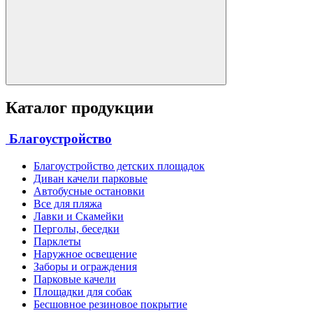
Каталог продукции
Благоустройство
Благоустройство детских площадок
Диван качели парковые
Автобусные остановки
Все для пляжа
Лавки и Скамейки
Перголы, беседки
Парклеты
Наружное освещение
Заборы и ограждения
Парковые качели
Площадки для собак
Бесшовное резиновое покрытие