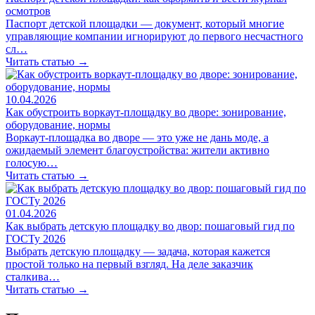
осмотров
Паспорт детской площадки — документ, который многие
управляющие компании игнорируют до первого несчастного
сл…
Читать статью →
10.04.2026
Как обустроить воркаут-площадку во дворе: зонирование,
оборудование, нормы
Воркаут-площадка во дворе — это уже не дань моде, а
ожидаемый элемент благоустройства: жители активно
голосую…
Читать статью →
01.04.2026
Как выбрать детскую площадку во двор: пошаговый гид по
ГОСТу 2026
Выбрать детскую площадку — задача, которая кажется
простой только на первый взгляд. На деле заказчик
сталкива…
Читать статью →