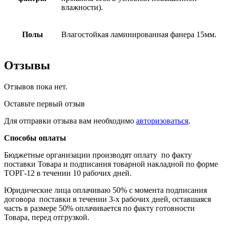
влажности).
Полы
Влагостойкая ламинированная фанера 15мм.
Отзывы
Отзывов пока нет.
Оставьте первый отзыв
Для отправки отзыва вам необходимо
авторизоваться
.
Способы оплаты
Бюджетные организации производят оплату по факту
поставки Товара и подписания товарной накладной по форме
ТОРГ-12 в течении 10 рабочих дней.
Юридические лица оплачиваю 50% с момента подписания
договора поставки в течении 3-х рабочих дней, оставшаяся
часть в размере 50% оплачивается по факту готовности
Товара, перед отгрузкой.