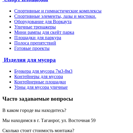
Спортивные и гимнастические комплексы
Спортивные элементы, лазы и мостики.
Оборудование для Воркаута
Уличные тренажеры
Мини рампы для скейт парка
Площадки для паркура
Полоса препятствий
Готовые проекты
Изделия для мусора
Бункера для мусора 7м3-8м3
Контейнеры для мусора
Контейнерные площадки
Урны для мусора уличные
Часто задаваемые вопросы
В каком городе вы находитесь?
Мы находимся в г. Таганрог, ул. Восточная 59
Сколько стоит стоимость монтажа?