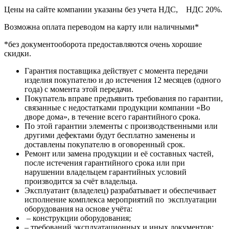
Цены на сайте компании указаны без учета НДС, НДС 20%.
Возможна оплата переводом на карту или наличными*
*без документооборота предоставляются очень хорошие
скидки.
Гарантия поставщика действует с момента передачи
изделия покупателю и до истечения 12 месяцев (одного
года) с момента этой передачи.
Покупатель вправе предъявить требования по гарантии,
связанные с недостатками продукции компании «Во
дворе дома», в течение всего гарантийного срока.
По этой гарантии элементы с производственными или
другими дефектами будут бесплатно заменены и
доставлены покупателю в оговоренный срок.
Ремонт или замена продукции и её составных частей,
после истечения гарантийного срока или при
нарушении владельцем гарантийных условий
производится за счёт владельца.
Эксплуатант (владелец) разрабатывает и обеспечивает
исполнение комплекса мероприятий по эксплуатации
оборудования на основе учёта:
– конструкции оборудования;
– требований эксплуатационных и иных документов;