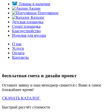
Товары в наличии
Акции
Популярное
Каталог
Детская площадка
Спорт площадка
Благоустройство
Изделия для мусора
О нас
Услуги
Оплата
Контакты
бесплатная смета и дизайн проект
Оставьте заявку и наш менеджер свяжется с Вами в самое
ближайшее время!
СКАЧАТЬ КАТАЛОГ
Быстрый рассчёт стоимости
Д