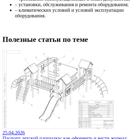
– установки, обслуживания и ремонта оборудования;
– климатических условий и условий эксплуатации
оборудования.
Полезные статьи по теме
25.04.2026
Паспорт детской площадки: как оформить и вести журнал