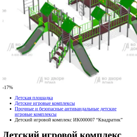
-17%
Детская площадка
Детские игровые комплексы
Прочные и безопасные антивандальные детские
игровые комплексы
Детский игровой комплекс ИК000007 “Квадратик”
Детский игровой комплекс