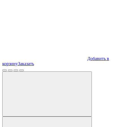
Добавить в
корзину
Заказать