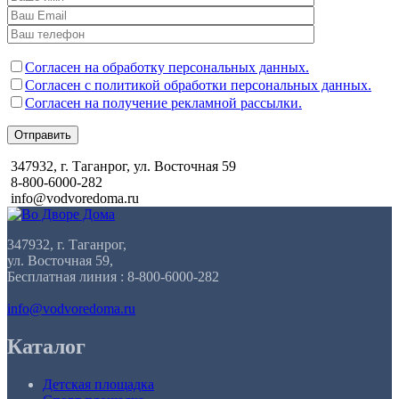
Согласен на обработку персональных данных.
Согласен с политикой обработки персональных данных.
Согласен на получение рекламной рассылки.
Отправить
347932, г. Таганрог, ул. Восточная 59
8-800-6000-282
info@vodvoredoma.ru
347932, г. Таганрог,
ул. Восточная 59,
Бесплатная линия : 8-800-6000-282
info@vodvoredoma.ru
Каталог
Детская площадка