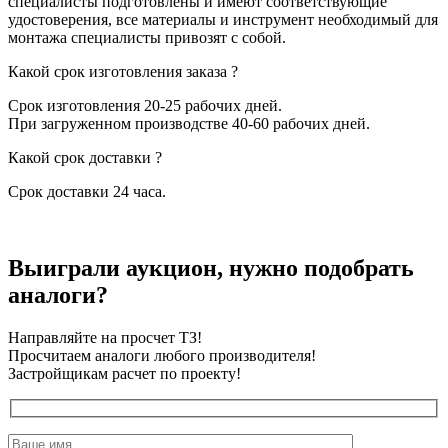
специалисты подготовлены и имеют соответствующие
удостоверения, все материалы и инструмент необходимый для
монтажа специалисты привозят с собой.
Какой срок изготовления заказа ?
Срок изготовления 20-25 рабочих дней.
При загруженном производстве 40-60 рабочих дней.
Какой срок доставки ?
Срок доставки 24 часа.
Выиграли аукцион, нужно подобрать
аналоги?
Направляйте на просчет ТЗ!
Просчитаем аналоги любого производителя!
Застройщикам расчет по проекту!