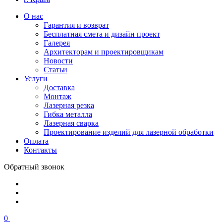
О нас
Гарантия и возврат
Бесплатная смета и дизайн проект
Галерея
Архитекторам и проектировщикам
Новости
Статьи
Услуги
Доставка
Монтаж
Лазерная резка
Гибка металла
Лазерная сварка
Проектирование изделий для лазерной обработки
Оплата
Контакты
Обратный звонок
0