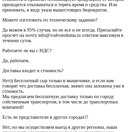
приходится отказываться и терять время и средства. Или
принимать, в виду указа вышестоящих бюрократов.
Можете изготовить по техническому заданию?
Да можем в 95% случая, но не все и не всегда. Присылайте
просчет на почту info@vodvoredoma.ru ответим максимум в
течении суток.
Работаете ли вы с НДС?
Да, работаем.
Доставка входит в стоимость?
Нет)) Бесплатный сыр только в мышеловке, и если вам
говорят что доставка бесплатная, значит она заложена уже в
стоимость.
Мы предлагаем бесплатную доставку только по городу
собственным транспортом, в том числе до транспортных
компаний!
Есть ли представители в других городах!?
Нет, но мы осуществляем выезд в другие регионы, наши