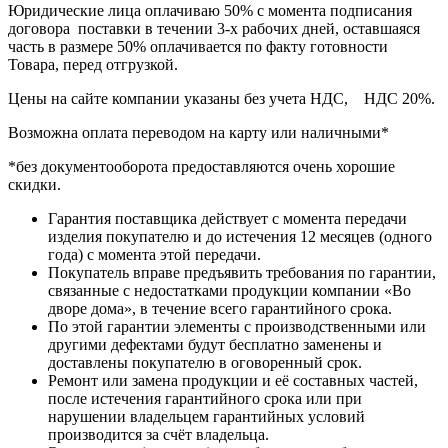
Юридические лица оплачиваю 50% с момента подписания
договора поставки в течении 3-х рабочих дней, оставшаяся
часть в размере 50% оплачивается по факту готовности
Товара, перед отгрузкой.
Цены на сайте компании указаны без учета НДС, НДС 20%.
Возможна оплата переводом на карту или наличными*
*без документооборота предоставляются очень хорошие
скидки.
Гарантия поставщика действует с момента передачи
изделия покупателю и до истечения 12 месяцев (одного
года) с момента этой передачи.
Покупатель вправе предъявить требования по гарантии,
связанные с недостатками продукции компании «Во
дворе дома», в течение всего гарантийного срока.
По этой гарантии элементы с производственными или
другими дефектами будут бесплатно заменены и
доставлены покупателю в оговоренный срок.
Ремонт или замена продукции и её составных частей,
после истечения гарантийного срока или при
нарушении владельцем гарантийных условий
производится за счёт владельца.