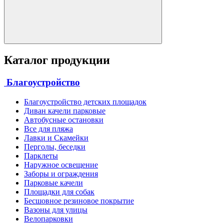
Каталог продукции
Благоустройство
Благоустройство детских площадок
Диван качели парковые
Автобусные остановки
Все для пляжа
Лавки и Скамейки
Перголы, беседки
Парклеты
Наружное освещение
Заборы и ограждения
Парковые качели
Площадки для собак
Бесшовное резиновое покрытие
Вазоны для улицы
Велопарковки