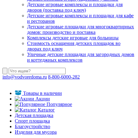
Детские игровые комплексы и площадки для
дворов (поставка под ключ)
Детские игровые комплексы и площадки для кафе
и ресторанов
Детские игровые площадки для многоквартирных
домов: производство и поставка
Комплексы детские игровые для больницы
Стоимость оснащения детских площадок во
дворах под ключ
Уличные детские площадки для загородных домов
и коттеджных комплексов
info@vodvoredoma.ru
8-800-6000-282
Товары в наличии
Акции
Популярное
Каталог
Детская площадка
Спорт площадка
Благоустройство
Изделия для мусора