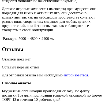
создается монолитное качественное покрытие).
Детские игровые комплексы имеют ряд преимуществ: они
подходят для тихих и активных игр, они достаточно
компактны, так как на небольшом пространстве сочетают
разные виды спортивных снарядов для любых детских
предпочтений, они безопасны, так как соблюдают все
стандарты в своей конструкции.
Размеры
5000 × 4800 × 2400 мм
Отзывы
Отзывов пока нет.
Оставьте первый отзыв
Для отправки отзыва вам необходимо
авторизоваться
.
Способы оплаты
Бюджетные организации производят оплату по факту
поставки Товара и подписания товарной накладной по форме
ТОРГ-12 в течении 10 рабочих дней.