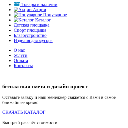
Товары в наличии
Акции
Популярное
Каталог
Детская площадка
Спорт площадка
Благоустройство
Изделия для мусора
О нас
Услуги
Оплата
Контакты
бесплатная смета и дизайн проект
Оставьте заявку и наш менеджер свяжется с Вами в самое
ближайшее время!
СКАЧАТЬ КАТАЛОГ
Быстрый рассчёт стоимости
Д