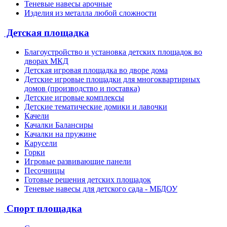
Теневые навесы арочные
Изделия из металла любой сложности
Детская площадка
Благоустройство и установка детских площадок во
дворах МКД
Детская игровая площадка во дворе дома
Детские игровые площадки для многоквартирных
домов (производство и поставка)
Детские игровые комплексы
Детские тематические домики и лавочки
Качели
Качалки Балансиры
Качалки на пружине
Карусели
Горки
Игровые развивающие панели
Песочницы
Готовые решения детских площадок
Теневые навесы для детского сада - МБДОУ
Спорт площадка