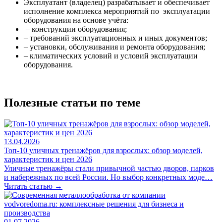
Эксплуатант (владелец) разрабатывает и обеспечивает
исполнение комплекса мероприятий по эксплуатации
оборудования на основе учёта:
– конструкции оборудования;
– требований эксплуатационных и иных документов;
– установки, обслуживания и ремонта оборудования;
– климатических условий и условий эксплуатации
оборудования.
Полезные статьи по теме
13.04.2026
Топ-10 уличных тренажёров для взрослых: обзор моделей,
характеристик и цен 2026
Уличные тренажёры стали привычной частью дворов, парков
и набережных по всей России. Но выбор конкретных моде…
Читать статью →
01.07.2026