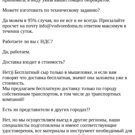
Можете изготовить по техническому заданию?
Да можем в 95% случая, но не все и не всегда. Присылайте
просчет на почту info@vodvoredoma.ru ответим максимум в
течении суток.
Работаете ли вы с НДС?
Да, работаем.
Доставка входит в стоимость?
Нет)) Бесплатный сыр только в мышеловке, и если вам
говорят что доставка бесплатная, значит она заложена уже в
стоимость.
Мы предлагаем бесплатную доставку только по городу
собственным транспортом, в том числе до транспортных
компаний!
Есть ли представители в других городах!?
Нет, но мы осуществляем выезд в другие регионы, наши
специалисты подготовлены и имеют соответствующие
удостоверения, все материалы и инструмент необходимый для