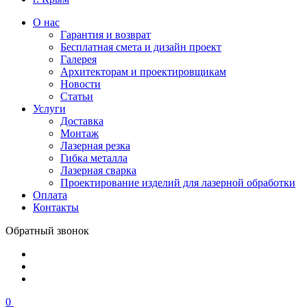
О нас
Гарантия и возврат
Бесплатная смета и дизайн проект
Галерея
Архитекторам и проектировщикам
Новости
Статьи
Услуги
Доставка
Монтаж
Лазерная резка
Гибка металла
Лазерная сварка
Проектирование изделий для лазерной обработки
Оплата
Контакты
Обратный звонок
0