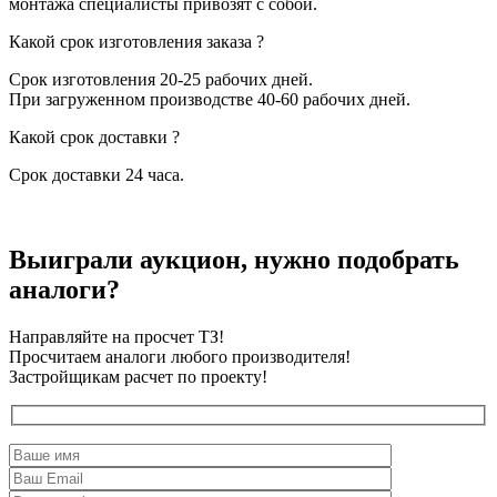
монтажа специалисты привозят с собой.
Какой срок изготовления заказа ?
Срок изготовления 20-25 рабочих дней.
При загруженном производстве 40-60 рабочих дней.
Какой срок доставки ?
Срок доставки 24 часа.
Выиграли аукцион, нужно подобрать
аналоги?
Направляйте на просчет ТЗ!
Просчитаем аналоги любого производителя!
Застройщикам расчет по проекту!