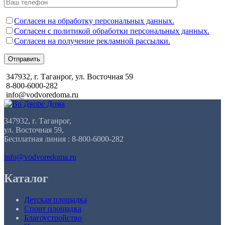
Согласен на обработку персональных данных.
Согласен с политикой обработки персональных данных.
Согласен на получение рекламной рассылки.
Отправить
347932, г. Таганрог, ул. Восточная 59
8-800-6000-282
info@vodvoredoma.ru
347932, г. Таганрог,
ул. Восточная 59,
Бесплатная линия : 8-800-6000-282
info@vodvoredoma.ru
Каталог
Детская площадка
Спорт площадка
Благоустройство