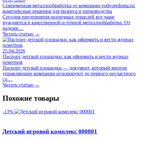
Современная металлообработка от компании vodvoredoma.ru:
комплексные решения для бизнеса и производства
Сегодня предприятия различных отраслей все чаще
нуждаются в качественной и точной металлообработке. От
надежн…
Читать статью →
25.04.2026
Паспорт детской площадки: как оформить и вести журнал
осмотров
Паспорт детской площадки — документ, который многие
управляющие компании игнорируют до первого несчастного
сл…
Читать статью →
Похожие товары
-13%
Детский игровой комплекс 000001