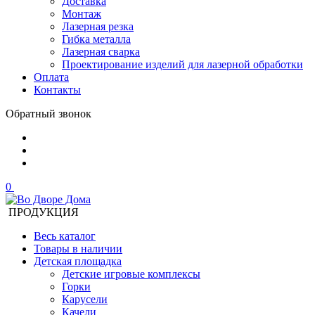
Доставка
Монтаж
Лазерная резка
Гибка металла
Лазерная сварка
Проектирование изделий для лазерной обработки
Оплата
Контакты
Обратный звонок
0
ПРОДУКЦИЯ
Весь каталог
Товары в наличии
Детская площадка
Детские игровые комплексы
Горки
Карусели
Качели