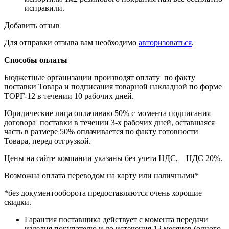
исправили.
Добавить отзыв
Для отправки отзыва вам необходимо
авторизоваться
.
Способы оплаты
Бюджетные организации производят оплату по факту
поставки Товара и подписания товарной накладной по форме
ТОРГ-12 в течении 10 рабочих дней.
Юридические лица оплачиваю 50% с момента подписания
договора поставки в течении 3-х рабочих дней, оставшаяся
часть в размере 50% оплачивается по факту готовности
Товара, перед отгрузкой.
Цены на сайте компании указаны без учета НДС, НДС 20%.
Возможна оплата переводом на карту или наличными*
*без документооборота предоставляются очень хорошие
скидки.
Гарантия поставщика действует с момента передачи
изделия покупателю и до истечения 12 месяцев (одного