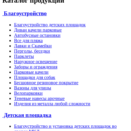
Каталог продукции
Благоустройство
Благоустройство детских площадок
Диван качели парковые
Автобусные остановки
Все для пляжа
Лавки и Скамейки
Перголы, беседки
Парклеты
Наружное освещение
Заборы и ограждения
Парковые качели
Площадки для собак
Бесшовное резиновое покрытие
Вазоны для улицы
Велопарковки
Теневые навесы арочные
Изделия из металла любой сложности
Детская площадка
Благоустройство и установка детских площадок во