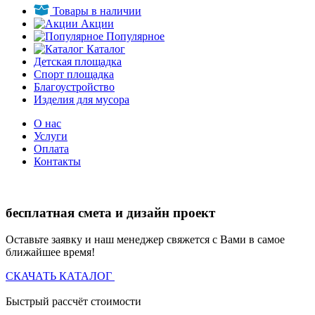
Товары в наличии
Акции
Популярное
Каталог
Детская площадка
Спорт площадка
Благоустройство
Изделия для мусора
О нас
Услуги
Оплата
Контакты
бесплатная смета и дизайн проект
Оставьте заявку и наш менеджер свяжется с Вами в самое
ближайшее время!
СКАЧАТЬ КАТАЛОГ
Быстрый рассчёт стоимости
Д