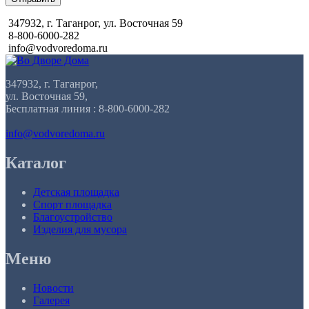
347932, г. Таганрог, ул. Восточная 59
8-800-6000-282
info@vodvoredoma.ru
347932, г. Таганрог,
ул. Восточная 59,
Бесплатная линия : 8-800-6000-282
info@vodvoredoma.ru
Каталог
Детская площадка
Спорт площадка
Благоустройство
Изделия для мусора
Меню
Новости
Галерея