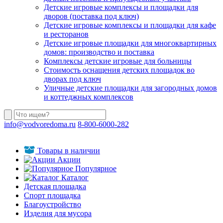
Детские игровые комплексы и площадки для
дворов (поставка под ключ)
Детские игровые комплексы и площадки для кафе
и ресторанов
Детские игровые площадки для многоквартирных
домов: производство и поставка
Комплексы детские игровые для больницы
Стоимость оснащения детских площадок во
дворах под ключ
Уличные детские площадки для загородных домов
и коттеджных комплексов
info@vodvoredoma.ru
8-800-6000-282
Товары в наличии
Акции
Популярное
Каталог
Детская площадка
Спорт площадка
Благоустройство
Изделия для мусора