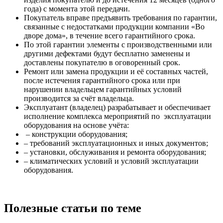
года) с момента этой передачи.
Покупатель вправе предъявить требования по гарантии,
связанные с недостатками продукции компании «Во
дворе дома», в течение всего гарантийного срока.
По этой гарантии элементы с производственными или
другими дефектами будут бесплатно заменены и
доставлены покупателю в оговоренный срок.
Ремонт или замена продукции и её составных частей,
после истечения гарантийного срока или при
нарушении владельцем гарантийных условий
производится за счёт владельца.
Эксплуатант (владелец) разрабатывает и обеспечивает
исполнение комплекса мероприятий по эксплуатации
оборудования на основе учёта:
– конструкции оборудования;
– требований эксплуатационных и иных документов;
– установки, обслуживания и ремонта оборудования;
– климатических условий и условий эксплуатации
оборудования.
Полезные статьи по теме