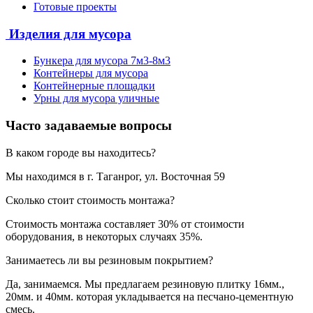
Готовые проекты
Изделия для мусора
Бункера для мусора 7м3-8м3
Контейнеры для мусора
Контейнерные площадки
Урны для мусора уличные
Часто задаваемые вопросы
В каком городе вы находитесь?
Мы находимся в г. Таганрог, ул. Восточная 59
Сколько стоит стоимость монтажа?
Стоимость монтажа составляет 30% от стоимости
оборудования, в некоторых случаях 35%.
Занимаетесь ли вы резиновым покрытием?
Да, занимаемся. Мы предлагаем резиновую плитку 16мм.,
20мм. и 40мм. которая укладывается на песчано-цементную
смесь.