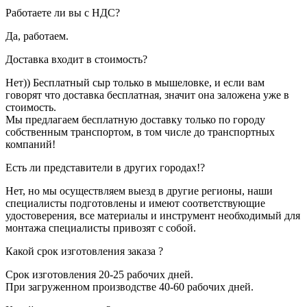
Работаете ли вы с НДС?
Да, работаем.
Доставка входит в стоимость?
Нет)) Бесплатный сыр только в мышеловке, и если вам
говорят что доставка бесплатная, значит она заложена уже в
стоимость.
Мы предлагаем бесплатную доставку только по городу
собственным транспортом, в том числе до транспортных
компаний!
Есть ли представители в других городах!?
Нет, но мы осуществляем выезд в другие регионы, наши
специалисты подготовлены и имеют соответствующие
удостоверения, все материалы и инструмент необходимый для
монтажа специалисты привозят с собой.
Какой срок изготовления заказа ?
Срок изготовления 20-25 рабочих дней.
При загруженном производстве 40-60 рабочих дней.