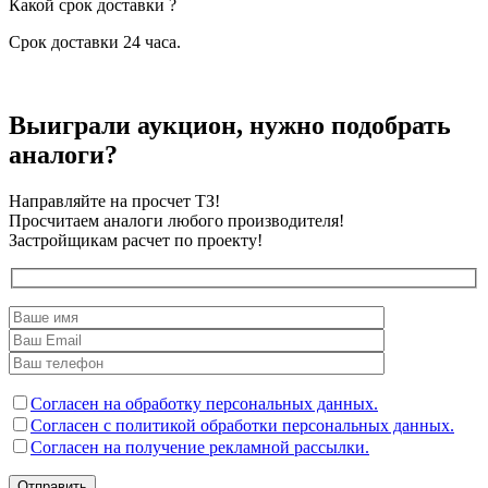
Какой срок доставки ?
Срок доставки 24 часа.
Выиграли аукцион, нужно подобрать
аналоги?
Направляйте на просчет ТЗ!
Просчитаем аналоги любого производителя!
Застройщикам расчет по проекту!
Согласен на обработку персональных данных.
Согласен с политикой обработки персональных данных.
Согласен на получение рекламной рассылки.
Отправить