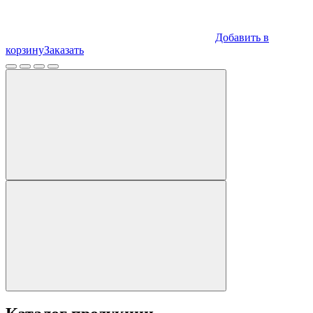
Добавить в
корзину
Заказать