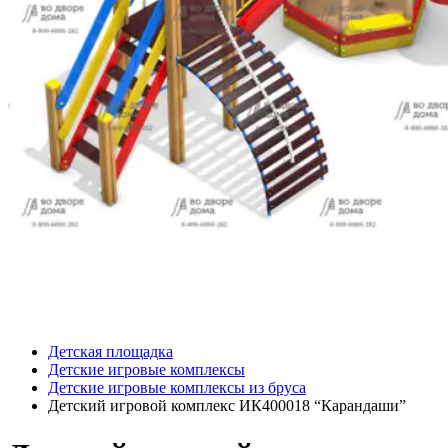
Детская площадка
Детские игровые комплексы
Детские игровые комплексы из бруса
Детский игровой комплекс ИК400018 “Карандаши”