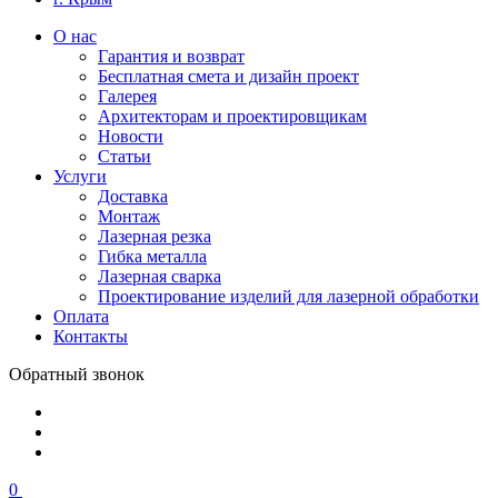
О нас
Гарантия и возврат
Бесплатная смета и дизайн проект
Галерея
Архитекторам и проектировщикам
Новости
Статьи
Услуги
Доставка
Монтаж
Лазерная резка
Гибка металла
Лазерная сварка
Проектирование изделий для лазерной обработки
Оплата
Контакты
Обратный звонок
0