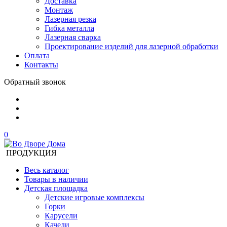
Доставка
Монтаж
Лазерная резка
Гибка металла
Лазерная сварка
Проектирование изделий для лазерной обработки
Оплата
Контакты
Обратный звонок
0
ПРОДУКЦИЯ
Весь каталог
Товары в наличии
Детская площадка
Детские игровые комплексы
Горки
Карусели
Качели