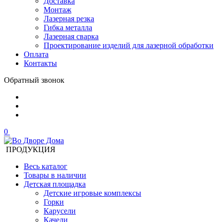
Доставка
Монтаж
Лазерная резка
Гибка металла
Лазерная сварка
Проектирование изделий для лазерной обработки
Оплата
Контакты
Обратный звонок
0
ПРОДУКЦИЯ
Весь каталог
Товары в наличии
Детская площадка
Детские игровые комплексы
Горки
Карусели
Качели